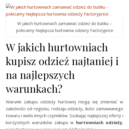
W jakich hurtowniach zamawiać odzież do butiku –
polecamy Najlepsza hurtownia odzieży Factoryprice
W jakich hurtowniach
kupisz odzież najtaniej i
na najlepszych
warunkach?
Warunki zakupu odzieży hurtowej mogą się zmieniać w
zależności od regionu, rodzaju odzieży, ilości zamawianego
towaru i wielu innych czynników. Szukając najlepszej oferty i
korzystnych warunków zakupu w
hurtowniach odzieży
,