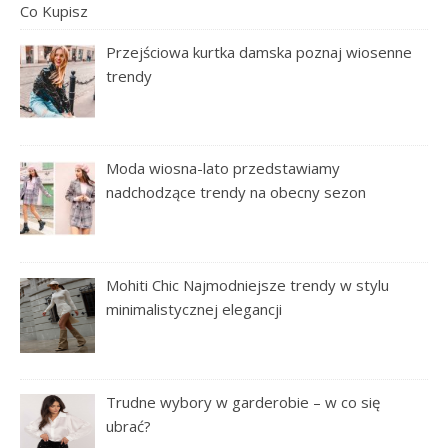
Przejściowa kurtka damska poznaj wiosenne
trendy
Moda wiosna-lato przedstawiamy
nadchodzące trendy na obecny sezon
Mohiti Chic Najmodniejsze trendy w stylu
minimalistycznej elegancji
Trudne wybory w garderobie – w co się
ubrać?