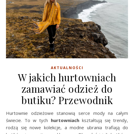
AKTUALNOŚCI
W jakich hurtowniach
zamawiać odzież do
butiku? Przewodnik
Hurtownie odzieżowe stanowią serce mody na całym
świecie. To w tych
hurtowniach
kształtują się trendy,
rodzą się nowe kolekcje, a modne ubrania trafiają do