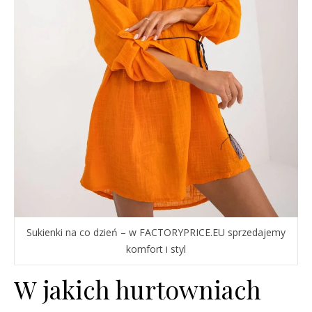
Sukienki na co dzień – w FACTORYPRICE.EU sprzedajemy
komfort i styl
W jakich hurtowniach