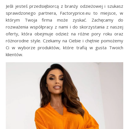
Jeśli jesteś przedsiębiorcą z branży odzieżowej i szukasz
sprawdzonego partnera, Factoryprice.eu to miejsce, w
którym Twoja firma może zyskać. Zachęcamy do
rozważenia współpracy z nami i do skorzystania z naszej
oferty, która obejmuje odzież na różne pory roku oraz
różnorodne style. Czekamy na Ciebie i chętnie pomożemy
Ci w wyborze produktów, które trafią w gusta Twoich
klientów.