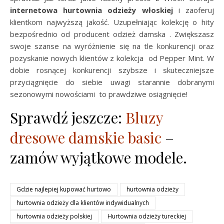
internetowa hurtownia odzieży włoskiej
i zaoferuj
klientkom najwyższą jakość. Uzupełniając kolekcję o hity
bezpośrednio od producent odzież damska . Zwiększasz
swoje szanse na wyróżnienie się na tle konkurencji oraz
pozyskanie nowych klientów z kolekcja od Pepper Mint. W
dobie rosnącej konkurencji szybsze i skuteczniejsze
przyciągnięcie do siebie uwagi starannie dobranymi
sezonowymi nowościami to prawdziwe osiągnięcie!
Sprawdź jeszcze:
Bluzy
dresowe damskie basic
–
zamów wyjątkowe modele.
Gdzie najlepiej kupować hurtowo
hurtownia odzieży
hurtownia odzieży dla klientów indywidualnych
hurtownia odzieży polskiej
Hurtownia odzieży tureckiej