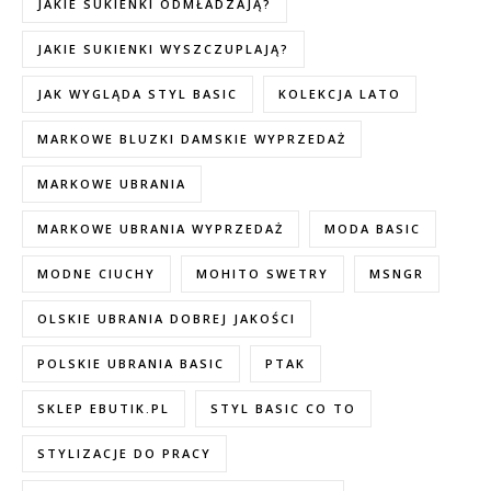
JAKIE SUKIENKI ODMŁADZAJĄ?
JAKIE SUKIENKI WYSZCZUPLAJĄ?
JAK WYGLĄDA STYL BASIC
KOLEKCJA LATO
MARKOWE BLUZKI DAMSKIE WYPRZEDAŻ
MARKOWE UBRANIA
MARKOWE UBRANIA WYPRZEDAŻ
MODA BASIC
MODNE CIUCHY
MOHITO SWETRY
MSNGR
OLSKIE UBRANIA DOBREJ JAKOŚCI
POLSKIE UBRANIA BASIC
PTAK
SKLEP EBUTIK.PL
STYL BASIC CO TO
STYLIZACJE DO PRACY