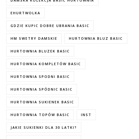
DAMSKA KOLEKCJA BASIC HURTOWNIA
EHURTWOLKA
GDZIE KUPIC DOBRE UBRANIA BASIC
HM SWETRY DAMSKIE
HURTOWNIA BLUZ BASIC
HURTOWNIA BLUZEK BASIC
HURTOWNIA KOMPLETÓW BASIC
HURTOWNIA SPODNI BASIC
HURTOWNIA SPÓDNIC BASIC
HURTOWNIA SUKIENEK BASIC
HURTOWNIA TOPÓW BASIC
INST
JAKIE SUKIENKI DLA 30 LATKI?