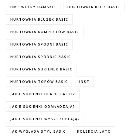
HM SWETRY DAMSKIE
HURTOWNIA BLUZ BASIC
HURTOWNIA BLUZEK BASIC
HURTOWNIA KOMPLETÓW BASIC
HURTOWNIA SPODNI BASIC
HURTOWNIA SPÓDNIC BASIC
HURTOWNIA SUKIENEK BASIC
HURTOWNIA TOPÓW BASIC
INST
JAKIE SUKIENKI DLA 30 LATKI?
JAKIE SUKIENKI ODMŁADZAJĄ?
JAKIE SUKIENKI WYSZCZUPLAJĄ?
JAK WYGLĄDA STYL BASIC
KOLEKCJA LATO