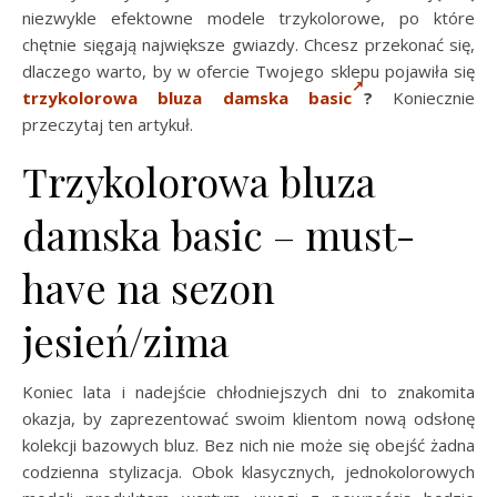
niezwykle efektowne modele trzykolorowe, po które
chętnie sięgają największe gwiazdy. Chcesz przekonać się,
dlaczego warto, by w ofercie Twojego sklepu pojawiła się
trzykolorowa bluza damska basic
?
Koniecznie
przeczytaj ten artykuł.
Trzykolorowa bluza
damska basic – must-
have na sezon
jesień/zima
Koniec lata i nadejście chłodniejszych dni to znakomita
okazja, by zaprezentować swoim klientom nową odsłonę
kolekcji bazowych bluz. Bez nich nie może się obejść żadna
codzienna stylizacja. Obok klasycznych, jednokolorowych