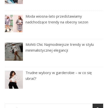
Moda wiosna-lato przedstawiamy
nadchodzące trendy na obecny sezon
Mohiti Chic Najmodniejsze trendy w stylu
minimalistycznej elegancji
Trudne wybory w garderobie – w co się
ubrać?