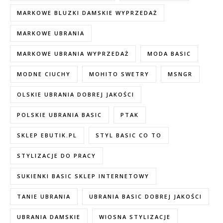
MARKOWE BLUZKI DAMSKIE WYPRZEDAŻ
MARKOWE UBRANIA
MARKOWE UBRANIA WYPRZEDAŻ
MODA BASIC
MODNE CIUCHY
MOHITO SWETRY
MSNGR
OLSKIE UBRANIA DOBREJ JAKOŚCI
POLSKIE UBRANIA BASIC
PTAK
SKLEP EBUTIK.PL
STYL BASIC CO TO
STYLIZACJE DO PRACY
SUKIENKI BASIC SKLEP INTERNETOWY
TANIE UBRANIA
UBRANIA BASIC DOBREJ JAKOŚCI
UBRANIA DAMSKIE
WIOSNA STYLIZACJE