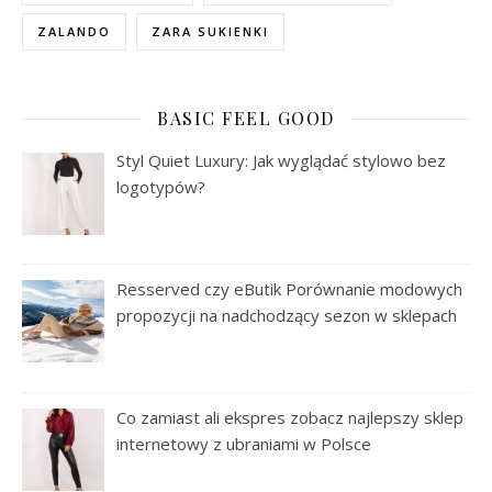
ZALANDO
ZARA SUKIENKI
BASIC FEEL GOOD
Styl Quiet Luxury: Jak wyglądać stylowo bez
logotypów?
Resserved czy eButik Porównanie modowych
propozycji na nadchodzący sezon w sklepach
Co zamiast ali ekspres zobacz najlepszy sklep
internetowy z ubraniami w Polsce