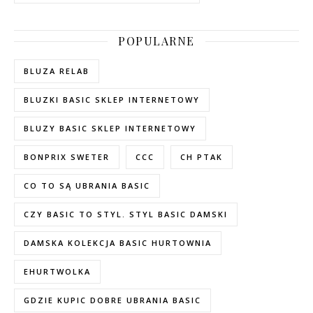
POPULARNE
BLUZA RELAB
BLUZKI BASIC SKLEP INTERNETOWY
BLUZY BASIC SKLEP INTERNETOWY
BONPRIX SWETER
CCC
CH PTAK
CO TO SĄ UBRANIA BASIC
CZY BASIC TO STYL. STYL BASIC DAMSKI
DAMSKA KOLEKCJA BASIC HURTOWNIA
EHURTWOLKA
GDZIE KUPIC DOBRE UBRANIA BASIC