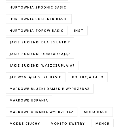
HURTOWNIA SPÓDNIC BASIC
HURTOWNIA SUKIENEK BASIC
HURTOWNIA TOPÓW BASIC
INST
JAKIE SUKIENKI DLA 30 LATKI?
JAKIE SUKIENKI ODMŁADZAJĄ?
JAKIE SUKIENKI WYSZCZUPLAJĄ?
JAK WYGLĄDA STYL BASIC
KOLEKCJA LATO
MARKOWE BLUZKI DAMSKIE WYPRZEDAŻ
MARKOWE UBRANIA
MARKOWE UBRANIA WYPRZEDAŻ
MODA BASIC
MODNE CIUCHY
MOHITO SWETRY
MSNGR