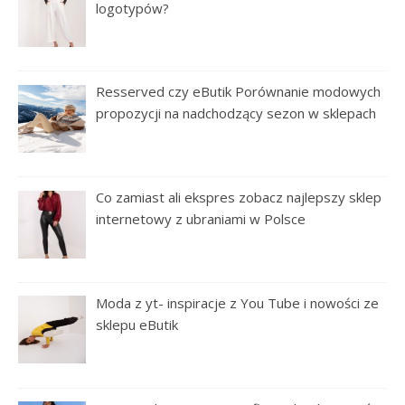
logotypów?
Resserved czy eButik Porównanie modowych
propozycji na nadchodzący sezon w sklepach
Co zamiast ali ekspres zobacz najlepszy sklep
internetowy z ubraniami w Polsce
Moda z yt- inspiracje z You Tube i nowości ze
sklepu eButik