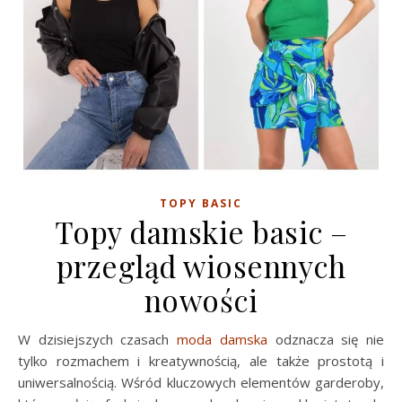
TOPY BASIC
Topy damskie basic –
przegląd wiosennych
nowości
W dzisiejszych czasach
moda damska
odznacza się nie
tylko rozmachem i kreatywnością, ale także prostotą i
uniwersalnością. Wśród kluczowych elementów garderoby,