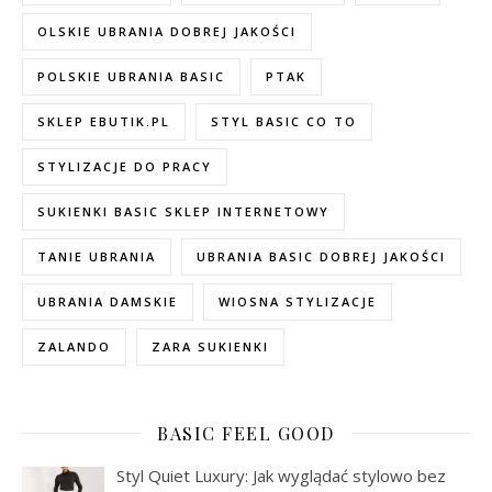
OLSKIE UBRANIA DOBREJ JAKOŚCI
POLSKIE UBRANIA BASIC
PTAK
SKLEP EBUTIK.PL
STYL BASIC CO TO
STYLIZACJE DO PRACY
SUKIENKI BASIC SKLEP INTERNETOWY
TANIE UBRANIA
UBRANIA BASIC DOBREJ JAKOŚCI
UBRANIA DAMSKIE
WIOSNA STYLIZACJE
ZALANDO
ZARA SUKIENKI
BASIC FEEL GOOD
Styl Quiet Luxury: Jak wyglądać stylowo bez