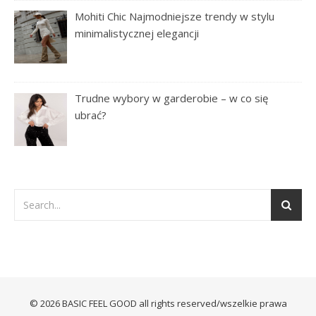
Mohiti Chic Najmodniejsze trendy w stylu
minimalistycznej elegancji
Trudne wybory w garderobie – w co się
ubrać?
© 2026 BASIC FEEL GOOD all rights reserved/wszelkie prawa