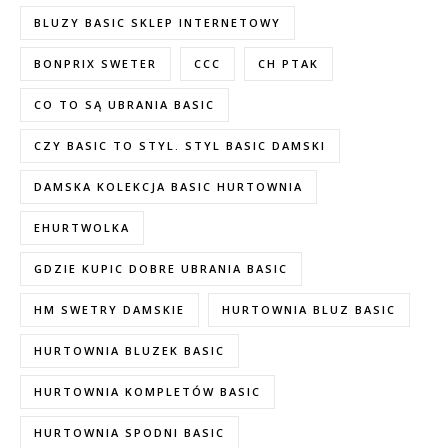
BLUZY BASIC SKLEP INTERNETOWY
BONPRIX SWETER
CCC
CH PTAK
CO TO SĄ UBRANIA BASIC
CZY BASIC TO STYL. STYL BASIC DAMSKI
DAMSKA KOLEKCJA BASIC HURTOWNIA
EHURTWOLKA
GDZIE KUPIC DOBRE UBRANIA BASIC
HM SWETRY DAMSKIE
HURTOWNIA BLUZ BASIC
HURTOWNIA BLUZEK BASIC
HURTOWNIA KOMPLETÓW BASIC
HURTOWNIA SPODNI BASIC