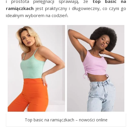
i prostota pielęgnacji sprawiają, że
top basic na
ramiączkach
jest praktyczny i długowieczny, co czyni go
idealnym wyborem na codzień.
Top basic na ramiączkach – nowości online