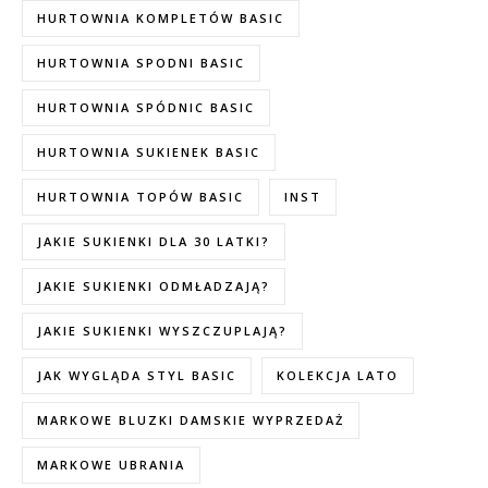
HURTOWNIA KOMPLETÓW BASIC
HURTOWNIA SPODNI BASIC
HURTOWNIA SPÓDNIC BASIC
HURTOWNIA SUKIENEK BASIC
HURTOWNIA TOPÓW BASIC
INST
JAKIE SUKIENKI DLA 30 LATKI?
JAKIE SUKIENKI ODMŁADZAJĄ?
JAKIE SUKIENKI WYSZCZUPLAJĄ?
JAK WYGLĄDA STYL BASIC
KOLEKCJA LATO
MARKOWE BLUZKI DAMSKIE WYPRZEDAŻ
MARKOWE UBRANIA