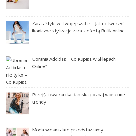
Zaras Style w Twojej szafie – Jak odtworzyć
ikoniczne stylizacje zara z ofertą Butik online
Ubrania Addidas – Co Kupisz w Sklepach
Online?
Przejściowa kurtka damska poznaj wiosenne
trendy
Moda wiosna-lato przedstawiamy