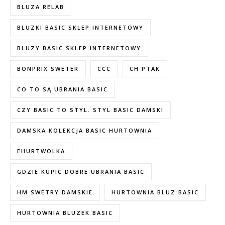
BLUZA RELAB
BLUZKI BASIC SKLEP INTERNETOWY
BLUZY BASIC SKLEP INTERNETOWY
BONPRIX SWETER
CCC
CH PTAK
CO TO SĄ UBRANIA BASIC
CZY BASIC TO STYL. STYL BASIC DAMSKI
DAMSKA KOLEKCJA BASIC HURTOWNIA
EHURTWOLKA
GDZIE KUPIC DOBRE UBRANIA BASIC
HM SWETRY DAMSKIE
HURTOWNIA BLUZ BASIC
HURTOWNIA BLUZEK BASIC