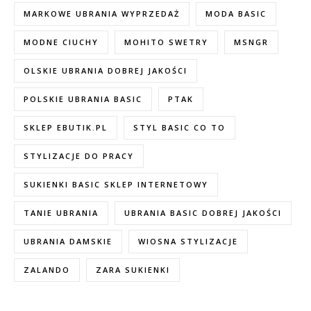
MARKOWE UBRANIA WYPRZEDAŻ
MODA BASIC
MODNE CIUCHY
MOHITO SWETRY
MSNGR
OLSKIE UBRANIA DOBREJ JAKOŚCI
POLSKIE UBRANIA BASIC
PTAK
SKLEP EBUTIK.PL
STYL BASIC CO TO
STYLIZACJE DO PRACY
SUKIENKI BASIC SKLEP INTERNETOWY
TANIE UBRANIA
UBRANIA BASIC DOBREJ JAKOŚCI
UBRANIA DAMSKIE
WIOSNA STYLIZACJE
ZALANDO
ZARA SUKIENKI