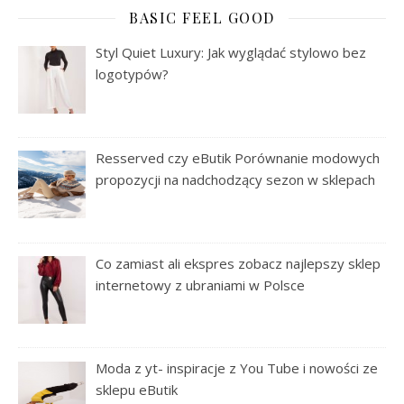
BASIC FEEL GOOD
Styl Quiet Luxury: Jak wyglądać stylowo bez
logotypów?
Resserved czy eButik Porównanie modowych
propozycji na nadchodzący sezon w sklepach
Co zamiast ali ekspres zobacz najlepszy sklep
internetowy z ubraniami w Polsce
Moda z yt- inspiracje z You Tube i nowości ze
sklepu eButik