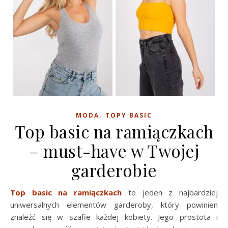
,
MODA
TOPY BASIC
Top basic na ramiączkach
– must-have w Twojej
garderobie
Top basic na ramiączkach
to jeden z najbardziej
uniwersalnych elementów garderoby, który powinien
znaleźć się w szafie każdej kobiety. Jego prostota i