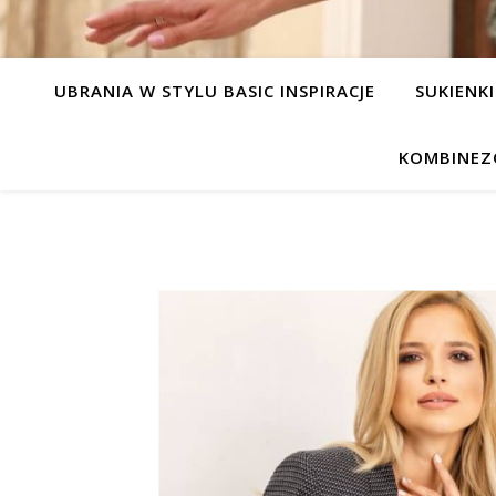
UBRANIA W STYLU BASIC INSPIRACJE
SUKIENKI
KOMBINEZ