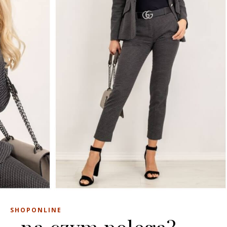
SHOPONLINE