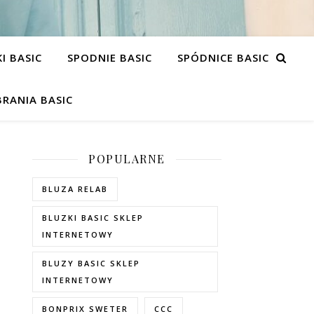
I BASIC
SPODNIE BASIC
SPÓDNICE BASIC
RANIA BASIC
POPULARNE
BLUZA RELAB
BLUZKI BASIC SKLEP
INTERNETOWY
BLUZY BASIC SKLEP
INTERNETOWY
BONPRIX SWETER
CCC