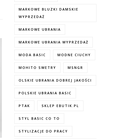
MARKOWE BLUZKI DAMSKIE
WYPRZEDAŻ
MARKOWE UBRANIA
MARKOWE UBRANIA WYPRZEDAŻ
MODA BASIC
MODNE CIUCHY
MOHITO SWETRY
MSNGR
OLSKIE UBRANIA DOBREJ JAKOŚCI
POLSKIE UBRANIA BASIC
PTAK
SKLEP EBUTIK.PL
STYL BASIC CO TO
STYLIZACJE DO PRACY