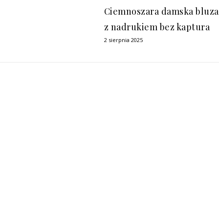
Ciemnoszara damska bluza
z nadrukiem bez kaptura
2 sierpnia 2025