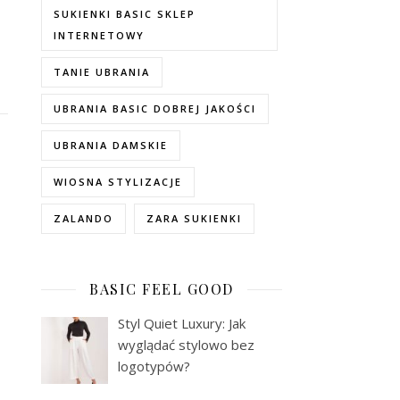
SUKIENKI BASIC SKLEP
INTERNETOWY
TANIE UBRANIA
UBRANIA BASIC DOBREJ JAKOŚCI
UBRANIA DAMSKIE
WIOSNA STYLIZACJE
ZALANDO
ZARA SUKIENKI
BASIC FEEL GOOD
Styl Quiet Luxury: Jak
wyglądać stylowo bez
logotypów?