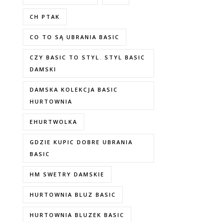
CH PTAK
CO TO SĄ UBRANIA BASIC
CZY BASIC TO STYL. STYL BASIC
DAMSKI
DAMSKA KOLEKCJA BASIC
HURTOWNIA
EHURTWOLKA
GDZIE KUPIC DOBRE UBRANIA
BASIC
HM SWETRY DAMSKIE
HURTOWNIA BLUZ BASIC
HURTOWNIA BLUZEK BASIC