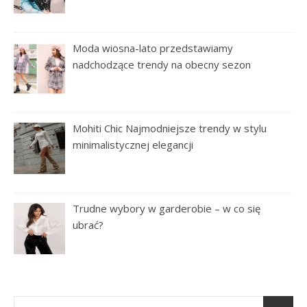
Moda wiosna-lato przedstawiamy
nadchodzące trendy na obecny sezon
Mohiti Chic Najmodniejsze trendy w stylu
minimalistycznej elegancji
Trudne wybory w garderobie – w co się
ubrać?