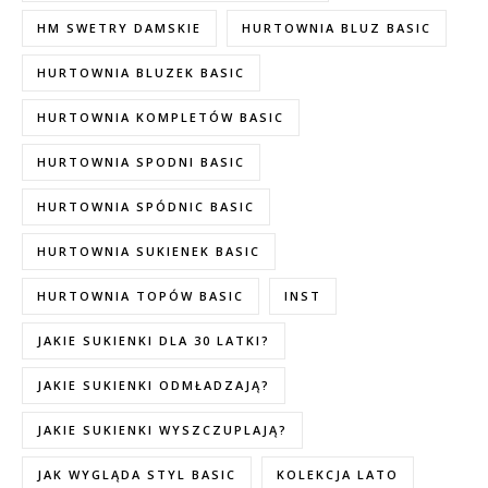
HM SWETRY DAMSKIE
HURTOWNIA BLUZ BASIC
HURTOWNIA BLUZEK BASIC
HURTOWNIA KOMPLETÓW BASIC
HURTOWNIA SPODNI BASIC
HURTOWNIA SPÓDNIC BASIC
HURTOWNIA SUKIENEK BASIC
HURTOWNIA TOPÓW BASIC
INST
JAKIE SUKIENKI DLA 30 LATKI?
JAKIE SUKIENKI ODMŁADZAJĄ?
JAKIE SUKIENKI WYSZCZUPLAJĄ?
JAK WYGLĄDA STYL BASIC
KOLEKCJA LATO