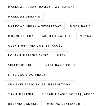
MARKOWE BLUZKI DAMSKIE WYPRZEDAŻ
MARKOWE UBRANIA
MARKOWE UBRANIA WYPRZEDAŻ
MODA BASIC
MODNE CIUCHY
MOHITO SWETRY
MSNGR
OLSKIE UBRANIA DOBREJ JAKOŚCI
POLSKIE UBRANIA BASIC
PTAK
SKLEP EBUTIK.PL
STYL BASIC CO TO
STYLIZACJE DO PRACY
SUKIENKI BASIC SKLEP INTERNETOWY
TANIE UBRANIA
UBRANIA BASIC DOBREJ JAKOŚCI
UBRANIA DAMSKIE
WIOSNA STYLIZACJE