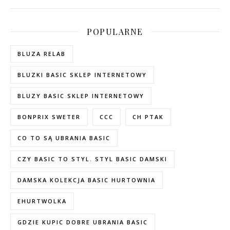
POPULARNE
BLUZA RELAB
BLUZKI BASIC SKLEP INTERNETOWY
BLUZY BASIC SKLEP INTERNETOWY
BONPRIX SWETER
CCC
CH PTAK
CO TO SĄ UBRANIA BASIC
CZY BASIC TO STYL. STYL BASIC DAMSKI
DAMSKA KOLEKCJA BASIC HURTOWNIA
EHURTWOLKA
GDZIE KUPIC DOBRE UBRANIA BASIC