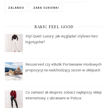
ZALANDO
ZARA SUKIENKI
BASIC FEEL GOOD
Styl Quiet Luxury: Jak wyglądać stylowo bez
logotypów?
Resserved czy eButik Porównanie modowych
propozycji na nadchodzący sezon w sklepach
Co zamiast ali ekspres zobacz najlepszy sklep
internetowy z ubraniami w Polsce