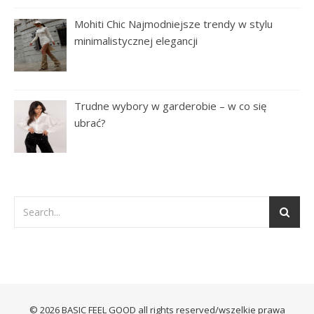
Mohiti Chic Najmodniejsze trendy w stylu
minimalistycznej elegancji
Trudne wybory w garderobie – w co się
ubrać?
© 2026 BASIC FEEL GOOD all rights reserved/wszelkie prawa