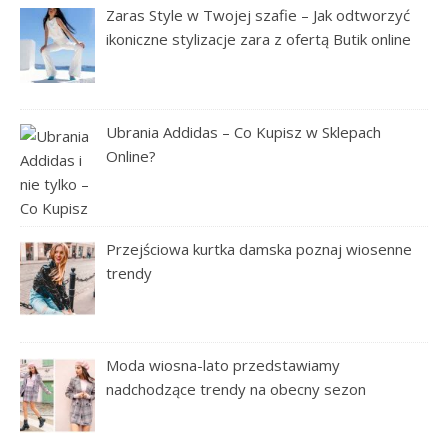
Zaras Style w Twojej szafie – Jak odtworzyć
ikoniczne stylizacje zara z ofertą Butik online
Ubrania Addidas – Co Kupisz w Sklepach
Online?
Przejściowa kurtka damska poznaj wiosenne
trendy
Moda wiosna-lato przedstawiamy
nadchodzące trendy na obecny sezon