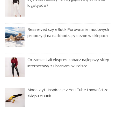
logotypów?
Resserved czy eButik Porównanie modowych
propozycji na nadchodzący sezon w sklepach
Co zamiast ali ekspres zobacz najlepszy sklep
internetowy z ubraniami w Polsce
Moda z yt- inspiracje z You Tube i nowości ze
sklepu eButik