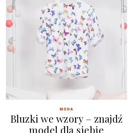
MODA
Bluzki we wzory – znajdź
model dla siebie