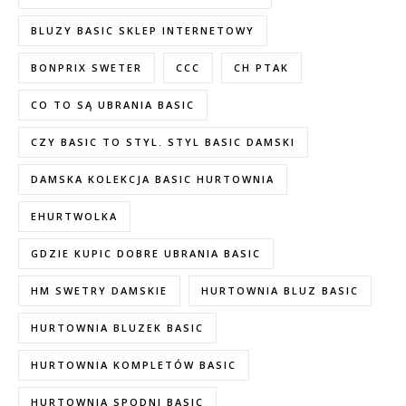
BLUZY BASIC SKLEP INTERNETOWY
BONPRIX SWETER
CCC
CH PTAK
CO TO SĄ UBRANIA BASIC
CZY BASIC TO STYL. STYL BASIC DAMSKI
DAMSKA KOLEKCJA BASIC HURTOWNIA
EHURTWOLKA
GDZIE KUPIC DOBRE UBRANIA BASIC
HM SWETRY DAMSKIE
HURTOWNIA BLUZ BASIC
HURTOWNIA BLUZEK BASIC
HURTOWNIA KOMPLETÓW BASIC
HURTOWNIA SPODNI BASIC