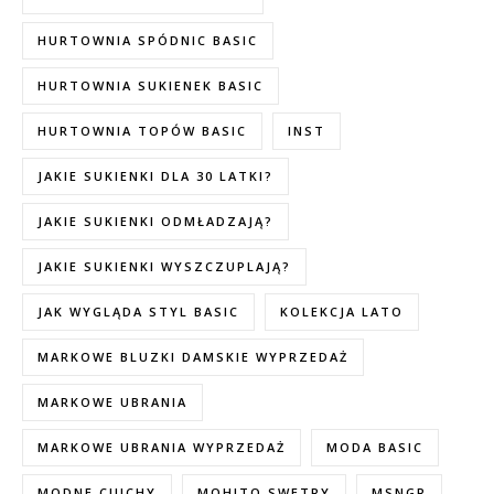
HURTOWNIA SPÓDNIC BASIC
HURTOWNIA SUKIENEK BASIC
HURTOWNIA TOPÓW BASIC
INST
JAKIE SUKIENKI DLA 30 LATKI?
JAKIE SUKIENKI ODMŁADZAJĄ?
JAKIE SUKIENKI WYSZCZUPLAJĄ?
JAK WYGLĄDA STYL BASIC
KOLEKCJA LATO
MARKOWE BLUZKI DAMSKIE WYPRZEDAŻ
MARKOWE UBRANIA
MARKOWE UBRANIA WYPRZEDAŻ
MODA BASIC
MODNE CIUCHY
MOHITO SWETRY
MSNGR