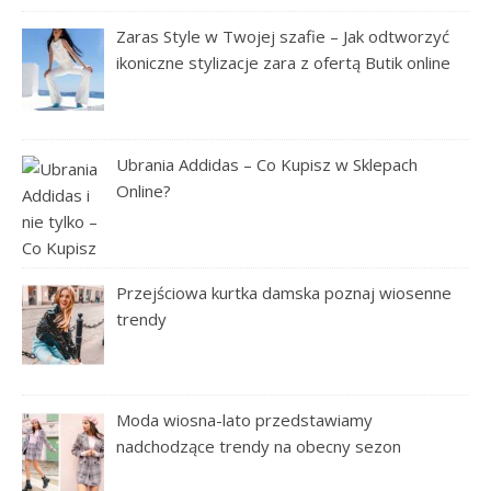
Zaras Style w Twojej szafie – Jak odtworzyć
ikoniczne stylizacje zara z ofertą Butik online
Ubrania Addidas – Co Kupisz w Sklepach
Online?
Przejściowa kurtka damska poznaj wiosenne
trendy
Moda wiosna-lato przedstawiamy
nadchodzące trendy na obecny sezon