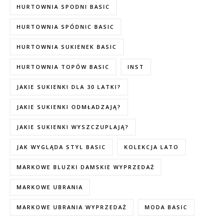
HURTOWNIA SPODNI BASIC
HURTOWNIA SPÓDNIC BASIC
HURTOWNIA SUKIENEK BASIC
HURTOWNIA TOPÓW BASIC
INST
JAKIE SUKIENKI DLA 30 LATKI?
JAKIE SUKIENKI ODMŁADZAJĄ?
JAKIE SUKIENKI WYSZCZUPLAJĄ?
JAK WYGLĄDA STYL BASIC
KOLEKCJA LATO
MARKOWE BLUZKI DAMSKIE WYPRZEDAŻ
MARKOWE UBRANIA
MARKOWE UBRANIA WYPRZEDAŻ
MODA BASIC