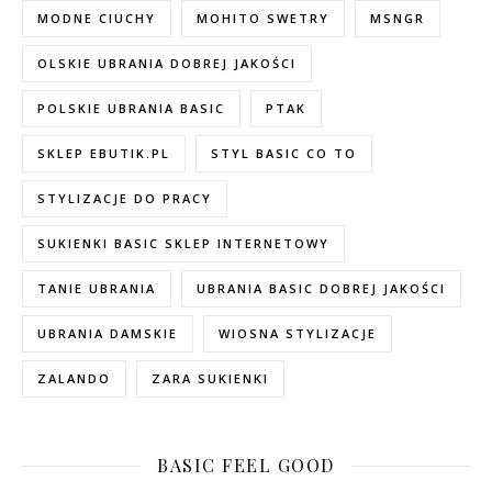
MODNE CIUCHY
MOHITO SWETRY
MSNGR
OLSKIE UBRANIA DOBREJ JAKOŚCI
POLSKIE UBRANIA BASIC
PTAK
SKLEP EBUTIK.PL
STYL BASIC CO TO
STYLIZACJE DO PRACY
SUKIENKI BASIC SKLEP INTERNETOWY
TANIE UBRANIA
UBRANIA BASIC DOBREJ JAKOŚCI
UBRANIA DAMSKIE
WIOSNA STYLIZACJE
ZALANDO
ZARA SUKIENKI
BASIC FEEL GOOD