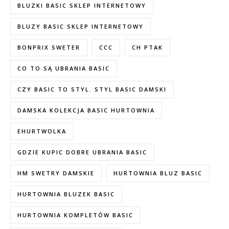
BLUZKI BASIC SKLEP INTERNETOWY
BLUZY BASIC SKLEP INTERNETOWY
BONPRIX SWETER
CCC
CH PTAK
CO TO SĄ UBRANIA BASIC
CZY BASIC TO STYL. STYL BASIC DAMSKI
DAMSKA KOLEKCJA BASIC HURTOWNIA
EHURTWOLKA
GDZIE KUPIC DOBRE UBRANIA BASIC
HM SWETRY DAMSKIE
HURTOWNIA BLUZ BASIC
HURTOWNIA BLUZEK BASIC
HURTOWNIA KOMPLETÓW BASIC