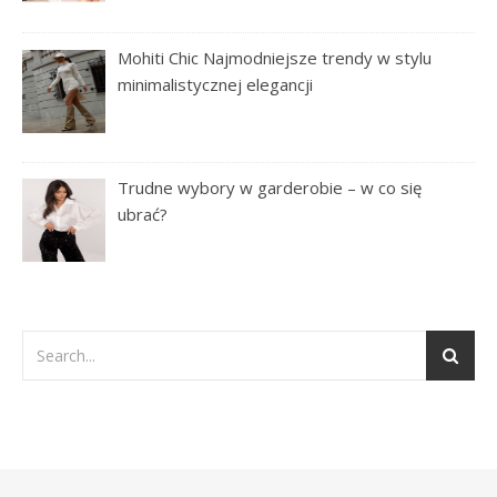
Mohiti Chic Najmodniejsze trendy w stylu
minimalistycznej elegancji
Trudne wybory w garderobie – w co się
ubrać?