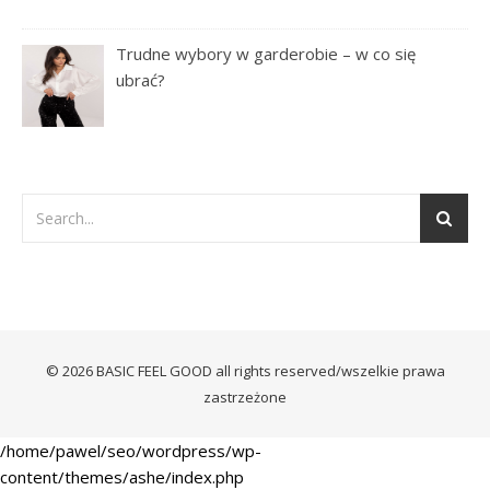
Trudne wybory w garderobie – w co się
ubrać?
© 2026 BASIC FEEL GOOD all rights reserved/wszelkie prawa
zastrzeżone
/home/pawel/seo/wordpress/wp-
content/themes/ashe/index.php