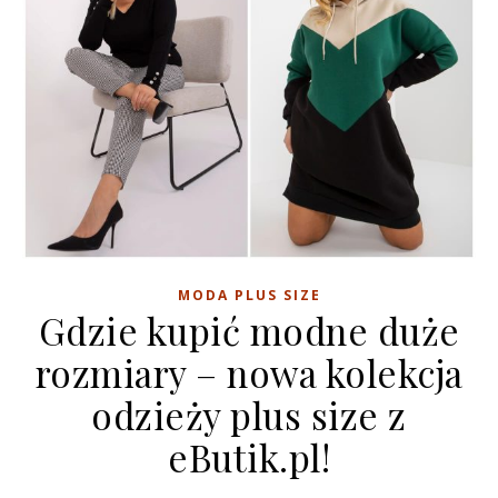
MODA PLUS SIZE
Gdzie kupić modne duże
rozmiary – nowa kolekcja
odzieży plus size z
eButik.pl!