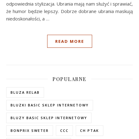
odpowiednia stylizacja. Ubrania mają nam służyć i sprawiać,
że humor będzie lepszy. Dobrze dobrane ubrania maskują
niedoskonałości, a …
READ MORE
POPULARNE
BLUZA RELAB
BLUZKI BASIC SKLEP INTERNETOWY
BLUZY BASIC SKLEP INTERNETOWY
BONPRIX SWETER
CCC
CH PTAK