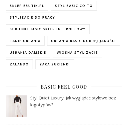
SKLEP EBUTIK.PL
STYL BASIC CO TO
STYLIZACJE DO PRACY
SUKIENKI BASIC SKLEP INTERNETOWY
TANIE UBRANIA
UBRANIA BASIC DOBREJ JAKOŚCI
UBRANIA DAMSKIE
WIOSNA STYLIZACJE
ZALANDO
ZARA SUKIENKI
BASIC FEEL GOOD
Styl Quiet Luxury: Jak wyglądać stylowo bez
logotypów?