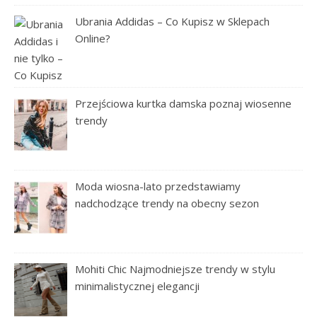
Ubrania Addidas – Co Kupisz w Sklepach
Online?
Przejściowa kurtka damska poznaj wiosenne
trendy
Moda wiosna-lato przedstawiamy
nadchodzące trendy na obecny sezon
Mohiti Chic Najmodniejsze trendy w stylu
minimalistycznej elegancji