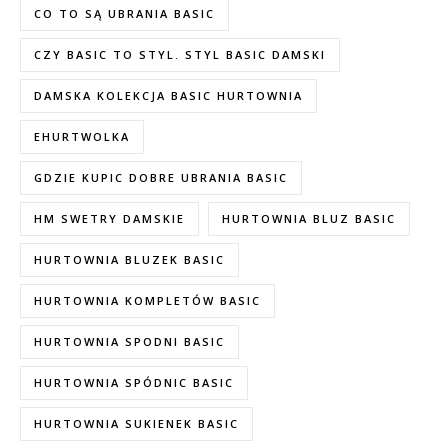
CO TO SĄ UBRANIA BASIC
CZY BASIC TO STYL. STYL BASIC DAMSKI
DAMSKA KOLEKCJA BASIC HURTOWNIA
EHURTWOLKA
GDZIE KUPIC DOBRE UBRANIA BASIC
HM SWETRY DAMSKIE
HURTOWNIA BLUZ BASIC
HURTOWNIA BLUZEK BASIC
HURTOWNIA KOMPLETÓW BASIC
HURTOWNIA SPODNI BASIC
HURTOWNIA SPÓDNIC BASIC
HURTOWNIA SUKIENEK BASIC