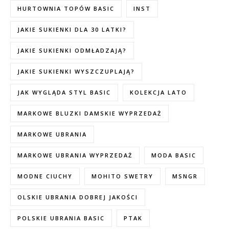
HURTOWNIA TOPÓW BASIC
INST
JAKIE SUKIENKI DLA 30 LATKI?
JAKIE SUKIENKI ODMŁADZAJĄ?
JAKIE SUKIENKI WYSZCZUPLAJĄ?
JAK WYGLĄDA STYL BASIC
KOLEKCJA LATO
MARKOWE BLUZKI DAMSKIE WYPRZEDAŻ
MARKOWE UBRANIA
MARKOWE UBRANIA WYPRZEDAŻ
MODA BASIC
MODNE CIUCHY
MOHITO SWETRY
MSNGR
OLSKIE UBRANIA DOBREJ JAKOŚCI
POLSKIE UBRANIA BASIC
PTAK