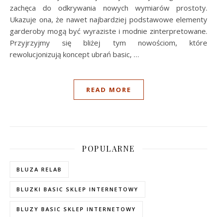
zachęca do odkrywania nowych wymiarów prostoty.
Ukazuje ona, że nawet najbardziej podstawowe elementy
garderoby mogą być wyraziste i modnie zinterpretowane.
Przyjrzyjmy się bliżej tym nowościom, które
rewolucjonizują koncept ubrań basic, …
READ MORE
POPULARNE
BLUZA RELAB
BLUZKI BASIC SKLEP INTERNETOWY
BLUZY BASIC SKLEP INTERNETOWY