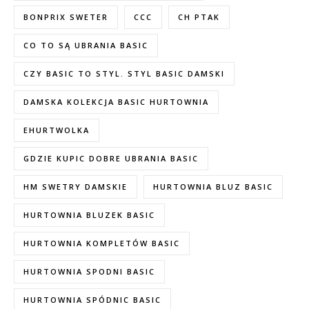
BONPRIX SWETER
CCC
CH PTAK
CO TO SĄ UBRANIA BASIC
CZY BASIC TO STYL. STYL BASIC DAMSKI
DAMSKA KOLEKCJA BASIC HURTOWNIA
EHURTWOLKA
GDZIE KUPIC DOBRE UBRANIA BASIC
HM SWETRY DAMSKIE
HURTOWNIA BLUZ BASIC
HURTOWNIA BLUZEK BASIC
HURTOWNIA KOMPLETÓW BASIC
HURTOWNIA SPODNI BASIC
HURTOWNIA SPÓDNIC BASIC