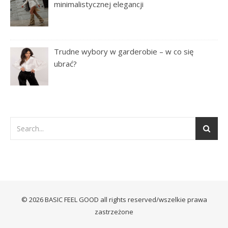
minimalistycznej elegancji
Trudne wybory w garderobie – w co się
ubrać?
© 2026 BASIC FEEL GOOD all rights reserved/wszelkie prawa
zastrzeżone