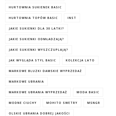
HURTOWNIA SUKIENEK BASIC
HURTOWNIA TOPÓW BASIC
INST
JAKIE SUKIENKI DLA 30 LATKI?
JAKIE SUKIENKI ODMŁADZAJĄ?
JAKIE SUKIENKI WYSZCZUPLAJĄ?
JAK WYGLĄDA STYL BASIC
KOLEKCJA LATO
MARKOWE BLUZKI DAMSKIE WYPRZEDAŻ
MARKOWE UBRANIA
MARKOWE UBRANIA WYPRZEDAŻ
MODA BASIC
MODNE CIUCHY
MOHITO SWETRY
MSNGR
OLSKIE UBRANIA DOBREJ JAKOŚCI