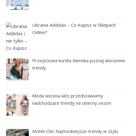
Ubrania Addidas – Co Kupisz w Sklepach
Online?
Przejściowa kurtka damska poznaj wiosenne
trendy
Moda wiosna-lato przedstawiamy
nadchodzące trendy na obecny sezon
Mohiti Chic Najmodniejsze trendy w stylu