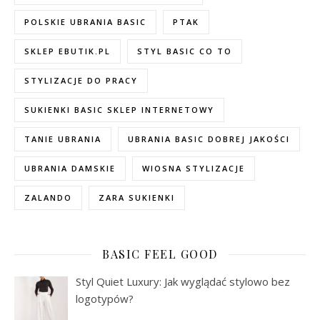
POLSKIE UBRANIA BASIC
PTAK
SKLEP EBUTIK.PL
STYL BASIC CO TO
STYLIZACJE DO PRACY
SUKIENKI BASIC SKLEP INTERNETOWY
TANIE UBRANIA
UBRANIA BASIC DOBREJ JAKOŚCI
UBRANIA DAMSKIE
WIOSNA STYLIZACJE
ZALANDO
ZARA SUKIENKI
BASIC FEEL GOOD
Styl Quiet Luxury: Jak wyglądać stylowo bez
logotypów?