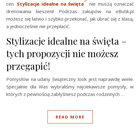
cen.
Stylizacje idealne na święta
nie muszą oznaczać
drenowania kieszeni! Podczas zakupów na eButik.pl
możesz się łatwo i szybko przekonać, jak ubrać się z klasą,
a jednocześnie nie przepłacić.
Stylizacje idealne na święta –
tych propozycji nie możesz
przegapić!
Pomysłów na udany świąteczny look jest naprawdę wiele.
Specjalnie dla Was wybraliśmy najciekawsze pomysły, w
których z pewnością zabłyśniesz podczas rodzinnych …
READ MORE