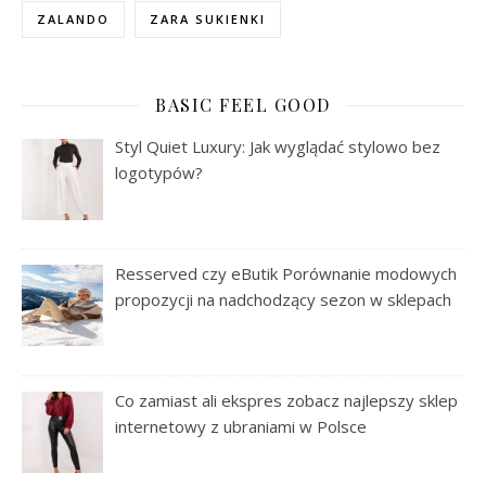
ZALANDO
ZARA SUKIENKI
BASIC FEEL GOOD
Styl Quiet Luxury: Jak wyglądać stylowo bez
logotypów?
Resserved czy eButik Porównanie modowych
propozycji na nadchodzący sezon w sklepach
Co zamiast ali ekspres zobacz najlepszy sklep
internetowy z ubraniami w Polsce