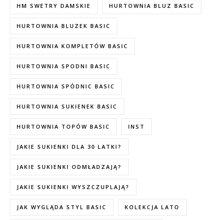
HM SWETRY DAMSKIE
HURTOWNIA BLUZ BASIC
HURTOWNIA BLUZEK BASIC
HURTOWNIA KOMPLETÓW BASIC
HURTOWNIA SPODNI BASIC
HURTOWNIA SPÓDNIC BASIC
HURTOWNIA SUKIENEK BASIC
HURTOWNIA TOPÓW BASIC
INST
JAKIE SUKIENKI DLA 30 LATKI?
JAKIE SUKIENKI ODMŁADZAJĄ?
JAKIE SUKIENKI WYSZCZUPLAJĄ?
JAK WYGLĄDA STYL BASIC
KOLEKCJA LATO