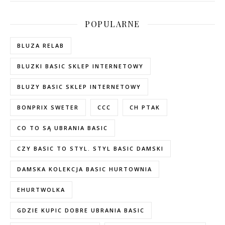
POPULARNE
BLUZA RELAB
BLUZKI BASIC SKLEP INTERNETOWY
BLUZY BASIC SKLEP INTERNETOWY
BONPRIX SWETER
CCC
CH PTAK
CO TO SĄ UBRANIA BASIC
CZY BASIC TO STYL. STYL BASIC DAMSKI
DAMSKA KOLEKCJA BASIC HURTOWNIA
EHURTWOLKA
GDZIE KUPIC DOBRE UBRANIA BASIC