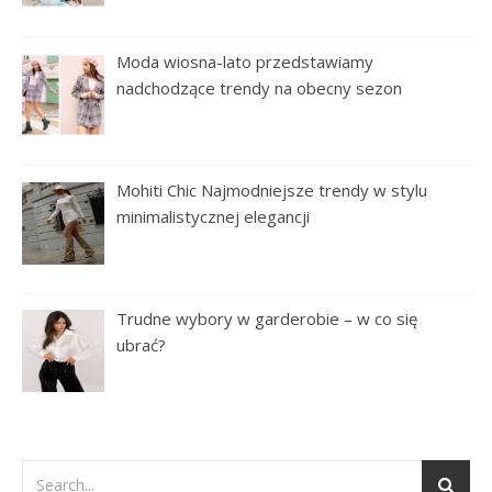
Moda wiosna-lato przedstawiamy
nadchodzące trendy na obecny sezon
Mohiti Chic Najmodniejsze trendy w stylu
minimalistycznej elegancji
Trudne wybory w garderobie – w co się
ubrać?