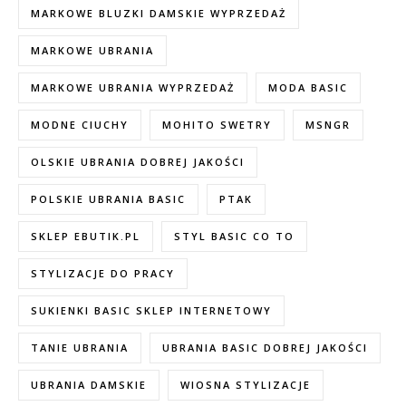
MARKOWE BLUZKI DAMSKIE WYPRZEDAŻ
MARKOWE UBRANIA
MARKOWE UBRANIA WYPRZEDAŻ
MODA BASIC
MODNE CIUCHY
MOHITO SWETRY
MSNGR
OLSKIE UBRANIA DOBREJ JAKOŚCI
POLSKIE UBRANIA BASIC
PTAK
SKLEP EBUTIK.PL
STYL BASIC CO TO
STYLIZACJE DO PRACY
SUKIENKI BASIC SKLEP INTERNETOWY
TANIE UBRANIA
UBRANIA BASIC DOBREJ JAKOŚCI
UBRANIA DAMSKIE
WIOSNA STYLIZACJE