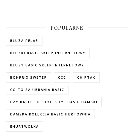
POPULARNE
BLUZA RELAB
BLUZKI BASIC SKLEP INTERNETOWY
BLUZY BASIC SKLEP INTERNETOWY
BONPRIX SWETER
CCC
CH PTAK
CO TO SĄ UBRANIA BASIC
CZY BASIC TO STYL. STYL BASIC DAMSKI
DAMSKA KOLEKCJA BASIC HURTOWNIA
EHURTWOLKA