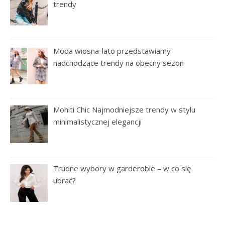
trendy
Moda wiosna-lato przedstawiamy
nadchodzące trendy na obecny sezon
Mohiti Chic Najmodniejsze trendy w stylu
minimalistycznej elegancji
Trudne wybory w garderobie – w co się
ubrać?