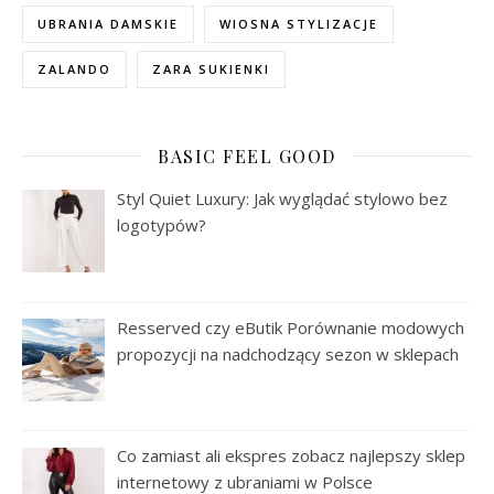
UBRANIA DAMSKIE
WIOSNA STYLIZACJE
ZALANDO
ZARA SUKIENKI
BASIC FEEL GOOD
Styl Quiet Luxury: Jak wyglądać stylowo bez
logotypów?
Resserved czy eButik Porównanie modowych
propozycji na nadchodzący sezon w sklepach
Co zamiast ali ekspres zobacz najlepszy sklep
internetowy z ubraniami w Polsce