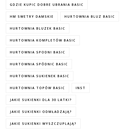
GDZIE KUPIC DOBRE UBRANIA BASIC
HM SWETRY DAMSKIE
HURTOWNIA BLUZ BASIC
HURTOWNIA BLUZEK BASIC
HURTOWNIA KOMPLETÓW BASIC
HURTOWNIA SPODNI BASIC
HURTOWNIA SPÓDNIC BASIC
HURTOWNIA SUKIENEK BASIC
HURTOWNIA TOPÓW BASIC
INST
JAKIE SUKIENKI DLA 30 LATKI?
JAKIE SUKIENKI ODMŁADZAJĄ?
JAKIE SUKIENKI WYSZCZUPLAJĄ?