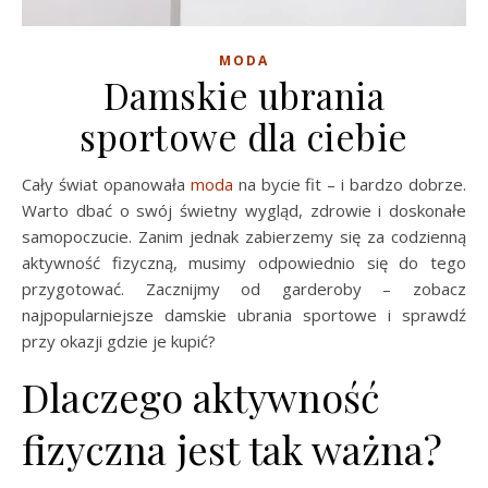
MODA
Damskie ubrania
sportowe dla ciebie
Cały świat opanowała
moda
na bycie fit – i bardzo dobrze.
Warto dbać o swój świetny wygląd, zdrowie i doskonałe
samopoczucie. Zanim jednak zabierzemy się za codzienną
aktywność fizyczną, musimy odpowiednio się do tego
przygotować. Zacznijmy od garderoby – zobacz
najpopularniejsze damskie ubrania sportowe i sprawdź
przy okazji gdzie je kupić?
Dlaczego aktywność
fizyczna jest tak ważna?