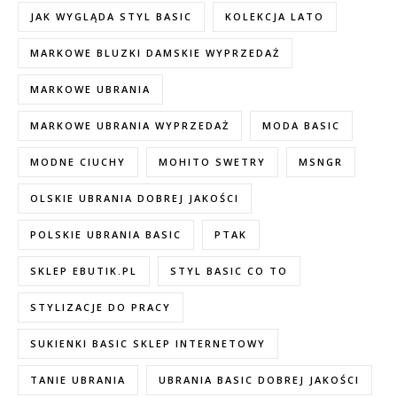
JAK WYGLĄDA STYL BASIC
KOLEKCJA LATO
MARKOWE BLUZKI DAMSKIE WYPRZEDAŻ
MARKOWE UBRANIA
MARKOWE UBRANIA WYPRZEDAŻ
MODA BASIC
MODNE CIUCHY
MOHITO SWETRY
MSNGR
OLSKIE UBRANIA DOBREJ JAKOŚCI
POLSKIE UBRANIA BASIC
PTAK
SKLEP EBUTIK.PL
STYL BASIC CO TO
STYLIZACJE DO PRACY
SUKIENKI BASIC SKLEP INTERNETOWY
TANIE UBRANIA
UBRANIA BASIC DOBREJ JAKOŚCI