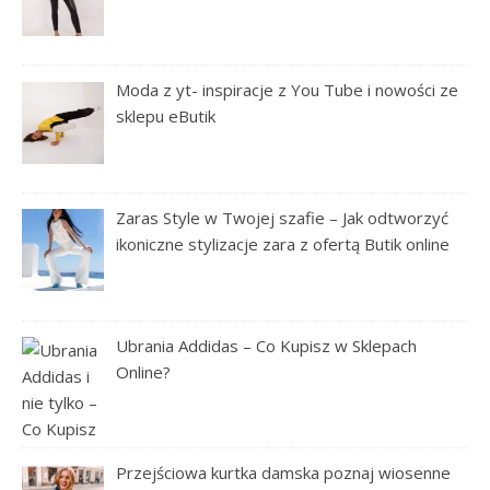
Moda z yt- inspiracje z You Tube i nowości ze
sklepu eButik
Zaras Style w Twojej szafie – Jak odtworzyć
ikoniczne stylizacje zara z ofertą Butik online
Ubrania Addidas – Co Kupisz w Sklepach
Online?
Przejściowa kurtka damska poznaj wiosenne