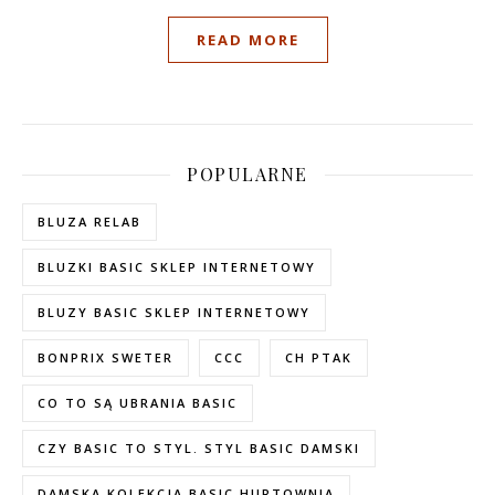
READ MORE
POPULARNE
BLUZA RELAB
BLUZKI BASIC SKLEP INTERNETOWY
BLUZY BASIC SKLEP INTERNETOWY
BONPRIX SWETER
CCC
CH PTAK
CO TO SĄ UBRANIA BASIC
CZY BASIC TO STYL. STYL BASIC DAMSKI
DAMSKA KOLEKCJA BASIC HURTOWNIA