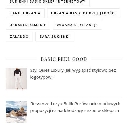
SUKIENKI BASIC SKLEP INTERNETOWY
TANIE UBRANIA
UBRANIA BASIC DOBREJ JAKOŚCI
UBRANIA DAMSKIE
WIOSNA STYLIZACJE
ZALANDO
ZARA SUKIENKI
BASIC FEEL GOOD
Styl Quiet Luxury: Jak wyglądać stylowo bez
logotypów?
Resserved czy eButik Porównanie modowych
propozycji na nadchodzący sezon w sklepach