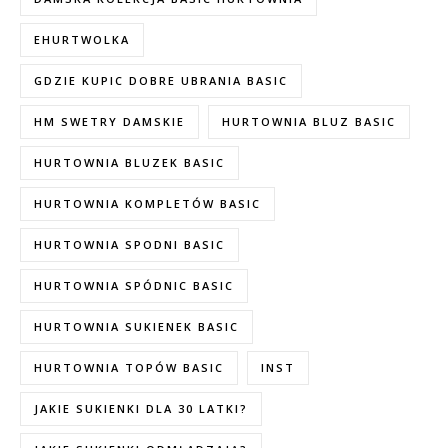
EHURTWOLKA
GDZIE KUPIC DOBRE UBRANIA BASIC
HM SWETRY DAMSKIE
HURTOWNIA BLUZ BASIC
HURTOWNIA BLUZEK BASIC
HURTOWNIA KOMPLETÓW BASIC
HURTOWNIA SPODNI BASIC
HURTOWNIA SPÓDNIC BASIC
HURTOWNIA SUKIENEK BASIC
HURTOWNIA TOPÓW BASIC
INST
JAKIE SUKIENKI DLA 30 LATKI?