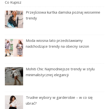
Przejściowa kurtka damska poznaj wiosenne
trendy
Moda wiosna-lato przedstawiamy
nadchodzące trendy na obecny sezon
Mohiti Chic Najmodniejsze trendy w stylu
minimalistycznej elegancji
Trudne wybory w garderobie – w co się
ubrać?