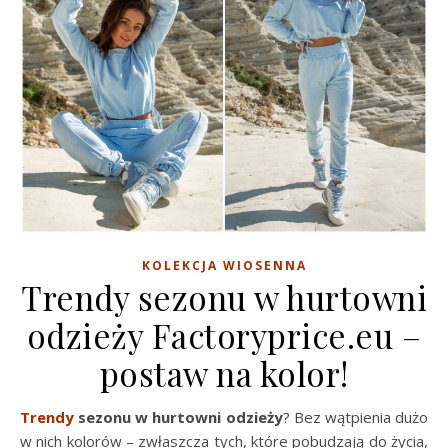
KOLEKCJA WIOSENNA
Trendy sezonu w hurtowni
odzieży Factoryprice.eu –
postaw na kolor!
Trendy
sezonu w hurtowni odzieży
? Bez wątpienia dużo
w nich kolorów – zwłaszcza tych, które pobudzają do życia,