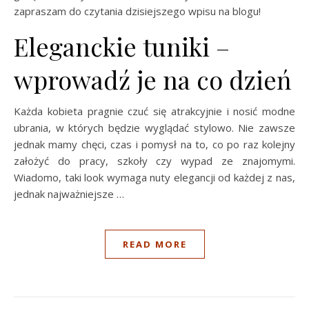
zapraszam do czytania dzisiejszego wpisu na blogu!
Eleganckie tuniki –
wprowadź je na co dzień
Każda kobieta pragnie czuć się atrakcyjnie i nosić modne
ubrania, w których będzie wyglądać stylowo. Nie zawsze
jednak mamy chęci, czas i pomysł na to, co po raz kolejny
założyć do pracy, szkoły czy wypad ze znajomymi.
Wiadomo, taki look wymaga nuty elegancji od każdej z nas,
jednak najważniejsze …
READ MORE