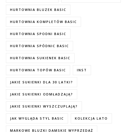
HURTOWNIA BLUZEK BASIC
HURTOWNIA KOMPLETÓW BASIC
HURTOWNIA SPODNI BASIC
HURTOWNIA SPÓDNIC BASIC
HURTOWNIA SUKIENEK BASIC
HURTOWNIA TOPÓW BASIC
INST
JAKIE SUKIENKI DLA 30 LATKI?
JAKIE SUKIENKI ODMŁADZAJĄ?
JAKIE SUKIENKI WYSZCZUPLAJĄ?
JAK WYGLĄDA STYL BASIC
KOLEKCJA LATO
MARKOWE BLUZKI DAMSKIE WYPRZEDAŻ