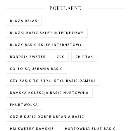
POPULARNE
BLUZA RELAB
BLUZKI BASIC SKLEP INTERNETOWY
BLUZY BASIC SKLEP INTERNETOWY
BONPRIX SWETER
CCC
CH PTAK
CO TO SĄ UBRANIA BASIC
CZY BASIC TO STYL. STYL BASIC DAMSKI
DAMSKA KOLEKCJA BASIC HURTOWNIA
EHURTWOLKA
GDZIE KUPIC DOBRE UBRANIA BASIC
HM SWETRY DAMSKIE
HURTOWNIA BLUZ BASIC