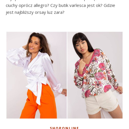
ciuchy oprócz allegro? Czy butik varlesca jest ok? Gdzie
jest najbliższy orsay luz zara?
SHOPONLINE