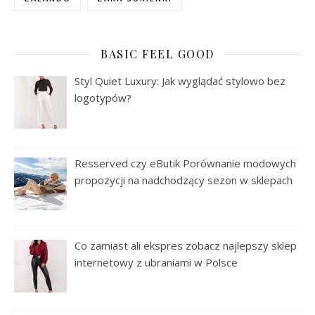
BASIC FEEL GOOD
Styl Quiet Luxury: Jak wyglądać stylowo bez
logotypów?
Resserved czy eButik Porównanie modowych
propozycji na nadchodzący sezon w sklepach
Co zamiast ali ekspres zobacz najlepszy sklep
internetowy z ubraniami w Polsce