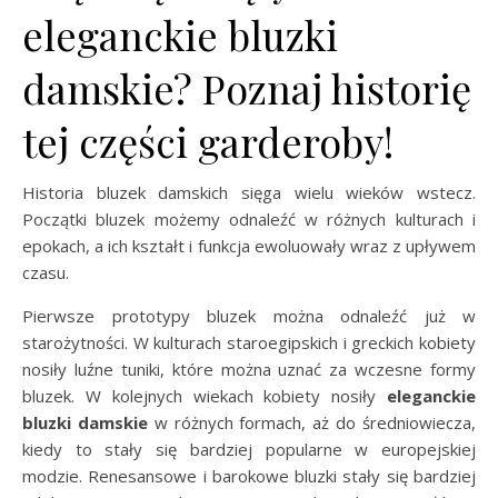
eleganckie bluzki
damskie? Poznaj historię
tej części garderoby!
Historia bluzek damskich sięga wielu wieków wstecz.
Początki bluzek możemy odnaleźć w różnych kulturach i
epokach, a ich kształt i funkcja ewoluowały wraz z upływem
czasu.
Pierwsze prototypy bluzek można odnaleźć już w
starożytności. W kulturach staroegipskich i greckich kobiety
nosiły luźne tuniki, które można uznać za wczesne formy
bluzek. W kolejnych wiekach kobiety nosiły
eleganckie
bluzki damskie
w różnych formach, aż do średniowiecza,
kiedy to stały się bardziej popularne w europejskiej
modzie. Renesansowe i barokowe bluzki stały się bardziej