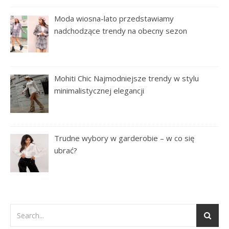
Moda wiosna-lato przedstawiamy
nadchodzące trendy na obecny sezon
Mohiti Chic Najmodniejsze trendy w stylu
minimalistycznej elegancji
Trudne wybory w garderobie – w co się
ubrać?