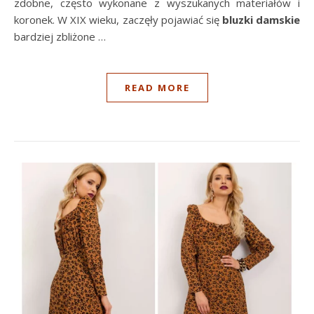
zdobne, często wykonane z wyszukanych materiałów i
koronek. W XIX wieku, zaczęły pojawiać się
bluzki damskie
bardziej zbliżone …
READ MORE