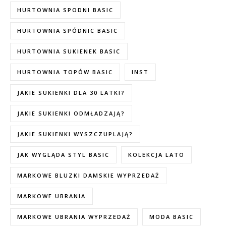
HURTOWNIA SPODNI BASIC
HURTOWNIA SPÓDNIC BASIC
HURTOWNIA SUKIENEK BASIC
HURTOWNIA TOPÓW BASIC
INST
JAKIE SUKIENKI DLA 30 LATKI?
JAKIE SUKIENKI ODMŁADZAJĄ?
JAKIE SUKIENKI WYSZCZUPLAJĄ?
JAK WYGLĄDA STYL BASIC
KOLEKCJA LATO
MARKOWE BLUZKI DAMSKIE WYPRZEDAŻ
MARKOWE UBRANIA
MARKOWE UBRANIA WYPRZEDAŻ
MODA BASIC