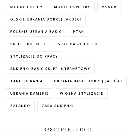
MODNE CIUCHY
MOHITO SWETRY
MSNGR
OLSKIE UBRANIA DOBREJ JAKOŚCI
POLSKIE UBRANIA BASIC
PTAK
SKLEP EBUTIK.PL
STYL BASIC CO TO
STYLIZACJE DO PRACY
SUKIENKI BASIC SKLEP INTERNETOWY
TANIE UBRANIA
UBRANIA BASIC DOBREJ JAKOŚCI
UBRANIA DAMSKIE
WIOSNA STYLIZACJE
ZALANDO
ZARA SUKIENKI
BASIC FEEL GOOD