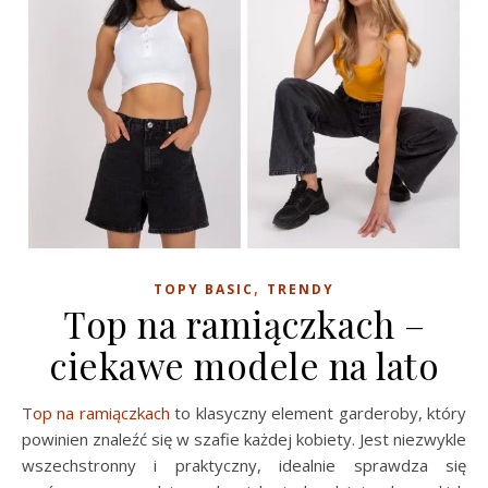
,
TOPY BASIC
TRENDY
Top na ramiączkach –
ciekawe modele na lato
Top na ramiączkach
to klasyczny element garderoby, który
powinien znaleźć się w szafie każdej kobiety. Jest niezwykle
wszechstronny i praktyczny, idealnie sprawdza się