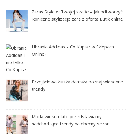
Zaras Style w Twojej szafie – Jak odtworzyć
ikoniczne stylizacje zara z ofertą Butik online
Ubrania Addidas – Co Kupisz w Sklepach
Online?
Przejściowa kurtka damska poznaj wiosenne
trendy
Moda wiosna-lato przedstawiamy
nadchodzące trendy na obecny sezon