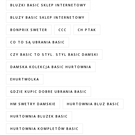
BLUZKI BASIC SKLEP INTERNETOWY
BLUZY BASIC SKLEP INTERNETOWY
BONPRIX SWETER
CCC
CH PTAK
CO TO SĄ UBRANIA BASIC
CZY BASIC TO STYL. STYL BASIC DAMSKI
DAMSKA KOLEKCJA BASIC HURTOWNIA
EHURTWOLKA
GDZIE KUPIC DOBRE UBRANIA BASIC
HM SWETRY DAMSKIE
HURTOWNIA BLUZ BASIC
HURTOWNIA BLUZEK BASIC
HURTOWNIA KOMPLETÓW BASIC