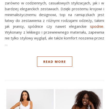
zarówno w codziennych, casualowych stylizacjach, jak i w
bardziej eleganckich zestawach. Dzięki prostemu krojowi i
minimalistycznemu designowi, top na ramiączkach jest
łatwy do zestawienia z różnymi rodzajami odzieży, takimi
jak jeansy, spódnice czy nawet eleganckie
spodnie
.
Wykonany z lekkiego i przewiewnego materiału, zapewnia
nie tylko stylowy wygląd, ale także komfort noszenia przez
…
READ MORE