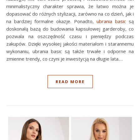
minimalistyczny charakter sprawia, że łatwo można je
dopasować do różnych stylizacji, zarówno na co dzień, jak i
na bardziej formalne okazje. Ponadto,
ubrania basic
są
doskonałą bazą do budowania kapsułowej garderoby, co
pozwala na oszczędność czasu i pieniędzy podczas
zakupów. Dzięki wysokiej jakości materiałom i starannemu
wykonaniu, ubrania basic są także trwałe i odporne na
zmienne trendy, co czyni je inwestycją na długie lata.…
READ MORE