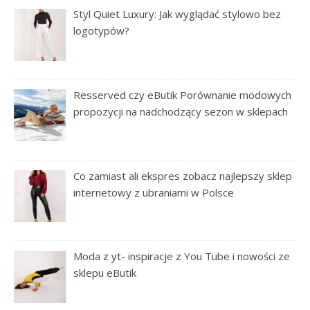
Styl Quiet Luxury: Jak wyglądać stylowo bez
logotypów?
Resserved czy eButik Porównanie modowych
propozycji na nadchodzący sezon w sklepach
Co zamiast ali ekspres zobacz najlepszy sklep
internetowy z ubraniami w Polsce
Moda z yt- inspiracje z You Tube i nowości ze
sklepu eButik