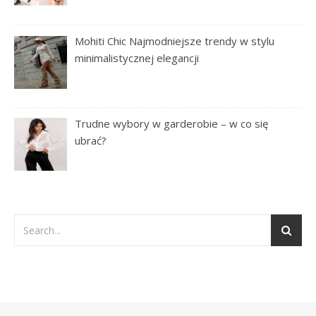
Mohiti Chic Najmodniejsze trendy w stylu
minimalistycznej elegancji
Trudne wybory w garderobie – w co się
ubrać?