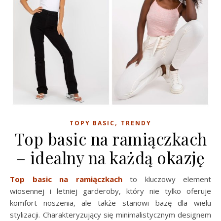
,
TOPY BASIC
TRENDY
Top basic na ramiączkach
– idealny na każdą okazję
Top basic na ramiączkach
to kluczowy element
wiosennej i letniej garderoby, który nie tylko oferuje
komfort noszenia, ale także stanowi bazę dla wielu
stylizacji. Charakteryzujący się minimalistycznym designem