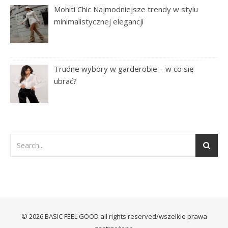
Mohiti Chic Najmodniejsze trendy w stylu
minimalistycznej elegancji
Trudne wybory w garderobie – w co się
ubrać?
© 2026 BASIC FEEL GOOD all rights reserved/wszelkie prawa