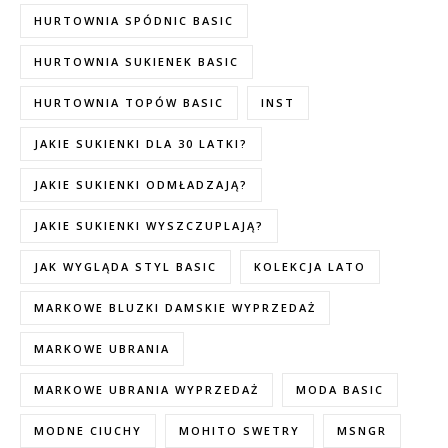
HURTOWNIA SPÓDNIC BASIC
HURTOWNIA SUKIENEK BASIC
HURTOWNIA TOPÓW BASIC
INST
JAKIE SUKIENKI DLA 30 LATKI?
JAKIE SUKIENKI ODMŁADZAJĄ?
JAKIE SUKIENKI WYSZCZUPLAJĄ?
JAK WYGLĄDA STYL BASIC
KOLEKCJA LATO
MARKOWE BLUZKI DAMSKIE WYPRZEDAŻ
MARKOWE UBRANIA
MARKOWE UBRANIA WYPRZEDAŻ
MODA BASIC
MODNE CIUCHY
MOHITO SWETRY
MSNGR