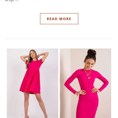
READ MORE