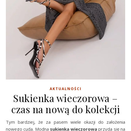
AKTUALNOŚCI
Sukienka wieczorowa –
czas na nową do kolekcji
Tym bardziej, że za pasem wiele okazji do założenia
nowego cuda. Modna
sukienka wieczorowa
przyda się na