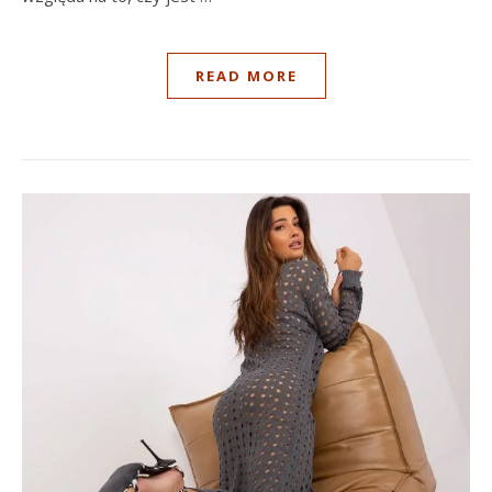
READ MORE