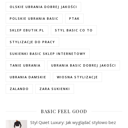
OLSKIE UBRANIA DOBREJ JAKOŚCI
POLSKIE UBRANIA BASIC
PTAK
SKLEP EBUTIK.PL
STYL BASIC CO TO
STYLIZACJE DO PRACY
SUKIENKI BASIC SKLEP INTERNETOWY
TANIE UBRANIA
UBRANIA BASIC DOBREJ JAKOŚCI
UBRANIA DAMSKIE
WIOSNA STYLIZACJE
ZALANDO
ZARA SUKIENKI
BASIC FEEL GOOD
Styl Quiet Luxury: Jak wyglądać stylowo bez