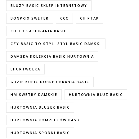
BLUZY BASIC SKLEP INTERNETOWY
BONPRIX SWETER
CCC
CH PTAK
CO TO SĄ UBRANIA BASIC
CZY BASIC TO STYL. STYL BASIC DAMSKI
DAMSKA KOLEKCJA BASIC HURTOWNIA
EHURTWOLKA
GDZIE KUPIC DOBRE UBRANIA BASIC
HM SWETRY DAMSKIE
HURTOWNIA BLUZ BASIC
HURTOWNIA BLUZEK BASIC
HURTOWNIA KOMPLETÓW BASIC
HURTOWNIA SPODNI BASIC