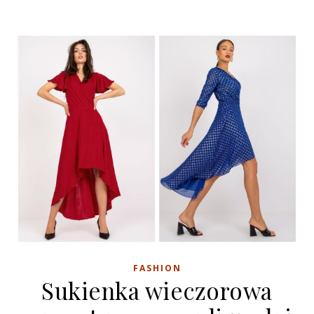
FASHION
Sukienka wieczorowa