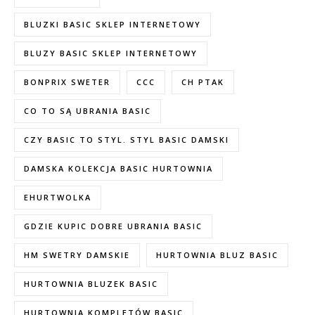
BLUZKI BASIC SKLEP INTERNETOWY
BLUZY BASIC SKLEP INTERNETOWY
BONPRIX SWETER
CCC
CH PTAK
CO TO SĄ UBRANIA BASIC
CZY BASIC TO STYL. STYL BASIC DAMSKI
DAMSKA KOLEKCJA BASIC HURTOWNIA
EHURTWOLKA
GDZIE KUPIC DOBRE UBRANIA BASIC
HM SWETRY DAMSKIE
HURTOWNIA BLUZ BASIC
HURTOWNIA BLUZEK BASIC
HURTOWNIA KOMPLETÓW BASIC