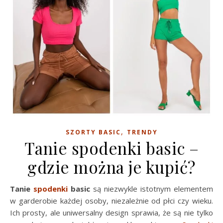
,
SZORTY BASIC
TRENDY
Tanie spodenki basic –
gdzie można je kupić?
Tanie
spodenki
basic
są niezwykle istotnym elementem
w garderobie każdej osoby, niezależnie od płci czy wieku.
Ich prosty, ale uniwersalny design sprawia, że są nie tylko