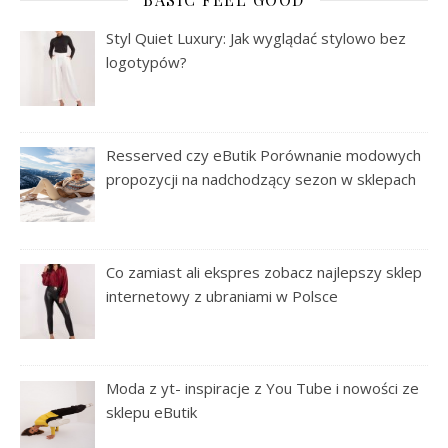
Styl Quiet Luxury: Jak wyglądać stylowo bez
logotypów?
Resserved czy eButik Porównanie modowych
propozycji na nadchodzący sezon w sklepach
Co zamiast ali ekspres zobacz najlepszy sklep
internetowy z ubraniami w Polsce
Moda z yt- inspiracje z You Tube i nowości ze
sklepu eButik