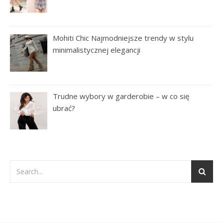
Mohiti Chic Najmodniejsze trendy w stylu
minimalistycznej elegancji
Trudne wybory w garderobie – w co się
ubrać?