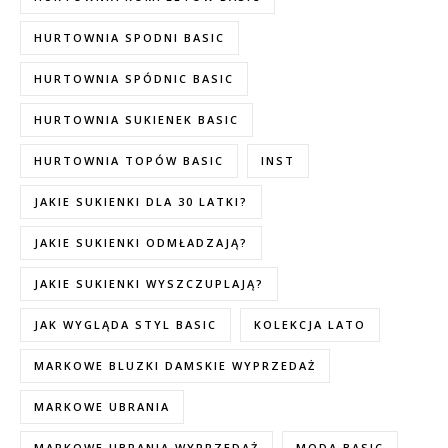
HURTOWNIA SPODNI BASIC
HURTOWNIA SPÓDNIC BASIC
HURTOWNIA SUKIENEK BASIC
HURTOWNIA TOPÓW BASIC
INST
JAKIE SUKIENKI DLA 30 LATKI?
JAKIE SUKIENKI ODMŁADZAJĄ?
JAKIE SUKIENKI WYSZCZUPLAJĄ?
JAK WYGLĄDA STYL BASIC
KOLEKCJA LATO
MARKOWE BLUZKI DAMSKIE WYPRZEDAŻ
MARKOWE UBRANIA
MARKOWE UBRANIA WYPRZEDAŻ
MODA BASIC