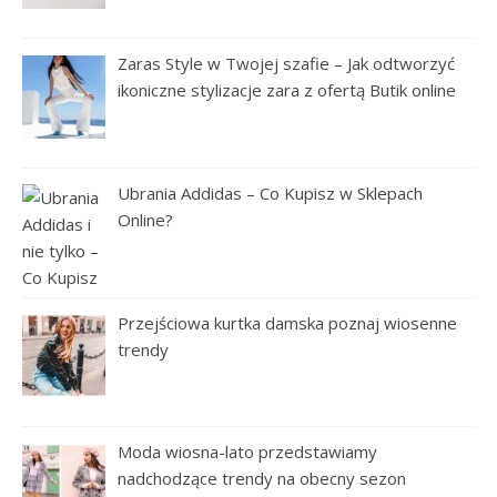
Zaras Style w Twojej szafie – Jak odtworzyć
ikoniczne stylizacje zara z ofertą Butik online
Ubrania Addidas – Co Kupisz w Sklepach
Online?
Przejściowa kurtka damska poznaj wiosenne
trendy
Moda wiosna-lato przedstawiamy
nadchodzące trendy na obecny sezon