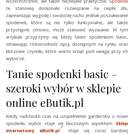
wszechstronne, ale także niezwykle praktyczne.
Spodenki
te stanowią doskonałe rozwiązanie na ciepłe dni,
zapewniając wygodę i swobodę ruchu. Jednak poszukiwanie
spodenek, które są nie tylko funkcjonalne, ale także
przystępne cenowo, może stanowić wyzwanie. W tym
artykule przyjrzymy się bliżej tanim spodenkom basic,
omawiając różnorodność opcji dostępnych na rynku oraz
kluczowe czynniki, które warto wziąć pod uwagę przy ich
wyborze.
Tanie spodenki basic –
szeroki wybór w sklepie
online eButik.pl
Kiedy nadchodzi czas na uzupełnienie garderoby o nowe
spodenki, wybór staje się kluczowym aspektem.
Sklep
internetowy eButik.pl
staje się coraz bardziej