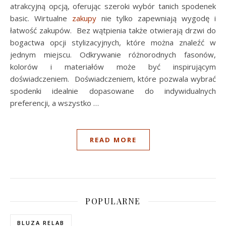
atrakcyjną opcją, oferując szeroki wybór tanich spodenek
basic. Wirtualne
zakupy
nie tylko zapewniają wygodę i
łatwość zakupów. Bez wątpienia także otwierają drzwi do
bogactwa opcji stylizacyjnych, które można znaleźć w
jednym miejscu. Odkrywanie różnorodnych fasonów,
kolorów i materiałów może być inspirującym
doświadczeniem. Doświadczeniem, które pozwala wybrać
spodenki idealnie dopasowane do indywidualnych
preferencji, a wszystko …
READ MORE
POPULARNE
BLUZA RELAB