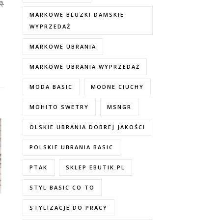
ą.
MARKOWE BLUZKI DAMSKIE
WYPRZEDAŻ
MARKOWE UBRANIA
MARKOWE UBRANIA WYPRZEDAŻ
MODA BASIC
MODNE CIUCHY
MOHITO SWETRY
MSNGR
OLSKIE UBRANIA DOBREJ JAKOŚCI
POLSKIE UBRANIA BASIC
PTAK
SKLEP EBUTIK.PL
STYL BASIC CO TO
STYLIZACJE DO PRACY