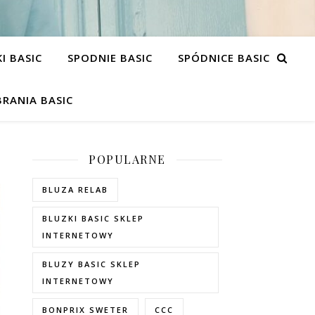
I BASIC
SPODNIE BASIC
SPÓDNICE BASIC
RANIA BASIC
POPULARNE
BLUZA RELAB
BLUZKI BASIC SKLEP
INTERNETOWY
BLUZY BASIC SKLEP
INTERNETOWY
BONPRIX SWETER
CCC