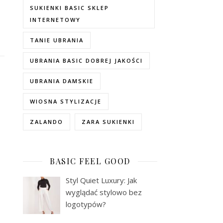
–
SUKIENKI BASIC SKLEP
INTERNETOWY
TANIE UBRANIA
UBRANIA BASIC DOBREJ JAKOŚCI
UBRANIA DAMSKIE
WIOSNA STYLIZACJE
ZALANDO
ZARA SUKIENKI
BASIC FEEL GOOD
Styl Quiet Luxury: Jak
wyglądać stylowo bez
logotypów?