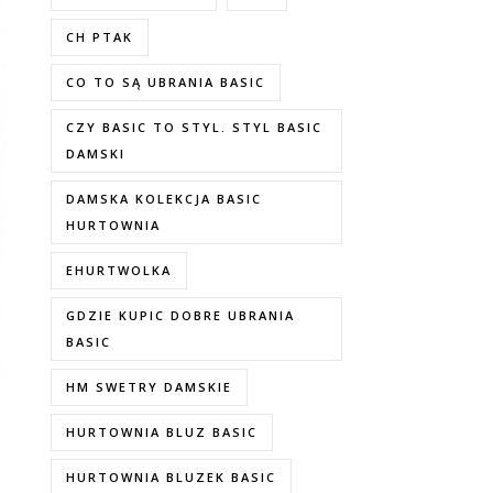
CH PTAK
CO TO SĄ UBRANIA BASIC
CZY BASIC TO STYL. STYL BASIC
DAMSKI
DAMSKA KOLEKCJA BASIC
HURTOWNIA
EHURTWOLKA
GDZIE KUPIC DOBRE UBRANIA
BASIC
HM SWETRY DAMSKIE
HURTOWNIA BLUZ BASIC
HURTOWNIA BLUZEK BASIC