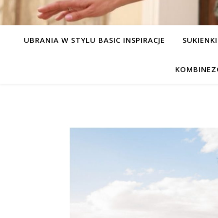
UBRANIA W STYLU BASIC INSPIRACJE
SUKIENKI
KOMBINEZ