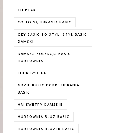
CH PTAK
CO TO SĄ UBRANIA BASIC
CZY BASIC TO STYL. STYL BASIC
DAMSKI
DAMSKA KOLEKCJA BASIC
HURTOWNIA
EHURTWOLKA
GDZIE KUPIC DOBRE UBRANIA
BASIC
HM SWETRY DAMSKIE
HURTOWNIA BLUZ BASIC
HURTOWNIA BLUZEK BASIC