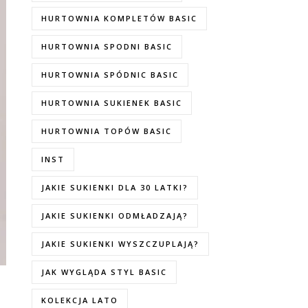
HURTOWNIA KOMPLETÓW BASIC
HURTOWNIA SPODNI BASIC
HURTOWNIA SPÓDNIC BASIC
HURTOWNIA SUKIENEK BASIC
HURTOWNIA TOPÓW BASIC
INST
JAKIE SUKIENKI DLA 30 LATKI?
JAKIE SUKIENKI ODMŁADZAJĄ?
JAKIE SUKIENKI WYSZCZUPLAJĄ?
JAK WYGLĄDA STYL BASIC
KOLEKCJA LATO