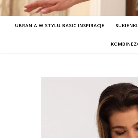
UBRANIA W STYLU BASIC INSPIRACJE
SUKIENKI
KOMBINEZ