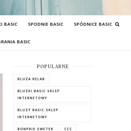
I BASIC
SPODNIE BASIC
SPÓDNICE BASIC
RANIA BASIC
POPULARNE
BLUZA RELAB
BLUZKI BASIC SKLEP
INTERNETOWY
BLUZY BASIC SKLEP
INTERNETOWY
BONPRIX SWETER
CCC