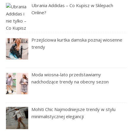
Ubrania Addidas – Co Kupisz w Sklepach
Online?
Przejściowa kurtka damska poznaj wiosenne
trendy
Moda wiosna-lato przedstawiamy
nadchodzące trendy na obecny sezon
Mohiti Chic Najmodniejsze trendy w stylu
minimalistycznej elegancji