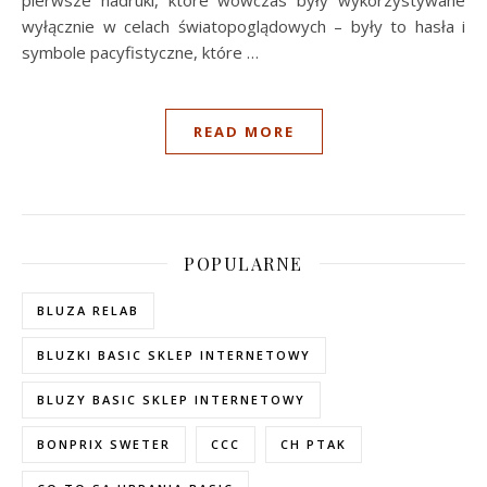
wyłącznie w celach światopoglądowych – były to hasła i
symbole pacyfistyczne, które
…
READ MORE
POPULARNE
BLUZA RELAB
BLUZKI BASIC SKLEP INTERNETOWY
BLUZY BASIC SKLEP INTERNETOWY
BONPRIX SWETER
CCC
CH PTAK