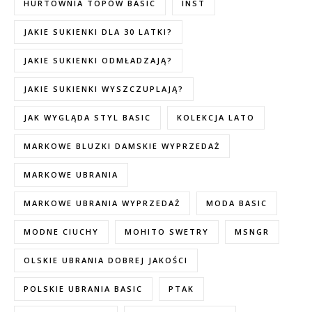
HURTOWNIA TOPÓW BASIC
INST
JAKIE SUKIENKI DLA 30 LATKI?
JAKIE SUKIENKI ODMŁADZAJĄ?
JAKIE SUKIENKI WYSZCZUPLAJĄ?
JAK WYGLĄDA STYL BASIC
KOLEKCJA LATO
MARKOWE BLUZKI DAMSKIE WYPRZEDAŻ
MARKOWE UBRANIA
MARKOWE UBRANIA WYPRZEDAŻ
MODA BASIC
MODNE CIUCHY
MOHITO SWETRY
MSNGR
OLSKIE UBRANIA DOBREJ JAKOŚCI
POLSKIE UBRANIA BASIC
PTAK