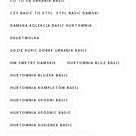
CO TO SĄ UBRANIA BASIC
CZY BASIC TO STYL. STYL BASIC DAMSKI
DAMSKA KOLEKCJA BASIC HURTOWNIA
EHURTWOLKA
GDZIE KUPIC DOBRE UBRANIA BASIC
HM SWETRY DAMSKIE
HURTOWNIA BLUZ BASIC
HURTOWNIA BLUZEK BASIC
HURTOWNIA KOMPLETÓW BASIC
HURTOWNIA SPODNI BASIC
HURTOWNIA SPÓDNIC BASIC
HURTOWNIA SUKIENEK BASIC