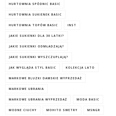
HURTOWNIA SPÓDNIC BASIC
HURTOWNIA SUKIENEK BASIC
HURTOWNIA TOPÓW BASIC
INST
JAKIE SUKIENKI DLA 30 LATKI?
JAKIE SUKIENKI ODMŁADZAJĄ?
JAKIE SUKIENKI WYSZCZUPLAJĄ?
JAK WYGLĄDA STYL BASIC
KOLEKCJA LATO
MARKOWE BLUZKI DAMSKIE WYPRZEDAŻ
MARKOWE UBRANIA
MARKOWE UBRANIA WYPRZEDAŻ
MODA BASIC
MODNE CIUCHY
MOHITO SWETRY
MSNGR