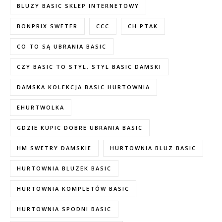
BLUZY BASIC SKLEP INTERNETOWY
BONPRIX SWETER
CCC
CH PTAK
CO TO SĄ UBRANIA BASIC
CZY BASIC TO STYL. STYL BASIC DAMSKI
DAMSKA KOLEKCJA BASIC HURTOWNIA
EHURTWOLKA
GDZIE KUPIC DOBRE UBRANIA BASIC
HM SWETRY DAMSKIE
HURTOWNIA BLUZ BASIC
HURTOWNIA BLUZEK BASIC
HURTOWNIA KOMPLETÓW BASIC
HURTOWNIA SPODNI BASIC