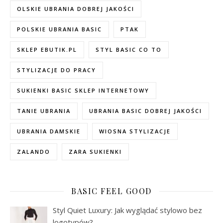
OLSKIE UBRANIA DOBREJ JAKOŚCI
POLSKIE UBRANIA BASIC
PTAK
SKLEP EBUTIK.PL
STYL BASIC CO TO
STYLIZACJE DO PRACY
SUKIENKI BASIC SKLEP INTERNETOWY
TANIE UBRANIA
UBRANIA BASIC DOBREJ JAKOŚCI
UBRANIA DAMSKIE
WIOSNA STYLIZACJE
ZALANDO
ZARA SUKIENKI
BASIC FEEL GOOD
Styl Quiet Luxury: Jak wyglądać stylowo bez
logotypów?