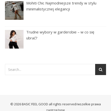
Mohiti Chic Najmodniejsze trendy w stylu
minimalistycznej elegancji
Trudne wybory w garderobie – w co się
ubrać?
© 2026 BASIC FEEL GOOD all rights reserved/wszelkie prawa
zastrzeżone