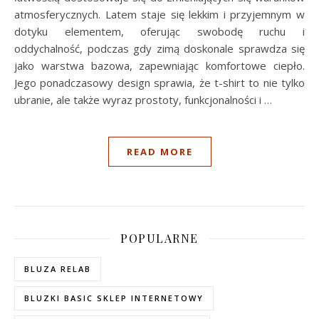
atmosferycznych. Latem staje się lekkim i przyjemnym w
dotyku elementem, oferując swobodę ruchu i
oddychalność, podczas gdy zimą doskonale sprawdza się
jako warstwa bazowa, zapewniając komfortowe ciepło.
Jego ponadczasowy design sprawia, że t-shirt to nie tylko
ubranie, ale także wyraz prostoty, funkcjonalności i …
READ MORE
POPULARNE
BLUZA RELAB
BLUZKI BASIC SKLEP INTERNETOWY