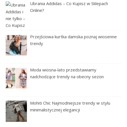
Ubrania Addidas – Co Kupisz w Sklepach
Online?
Przejściowa kurtka damska poznaj wiosenne
trendy
Moda wiosna-lato przedstawiamy
nadchodzące trendy na obecny sezon
Mohiti Chic Najmodniejsze trendy w stylu
minimalistycznej elegancji