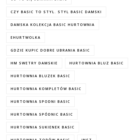
CZY BASIC TO STYL. STYL BASIC DAMSKI
DAMSKA KOLEKCJA BASIC HURTOWNIA
EHURTWOLKA
GDZIE KUPIC DOBRE UBRANIA BASIC
HM SWETRY DAMSKIE
HURTOWNIA BLUZ BASIC
HURTOWNIA BLUZEK BASIC
HURTOWNIA KOMPLETÓW BASIC
HURTOWNIA SPODNI BASIC
HURTOWNIA SPÓDNIC BASIC
HURTOWNIA SUKIENEK BASIC
HURTOWNIA TOPÓW BASIC
INST