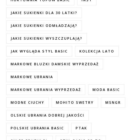
JAKIE SUKIENKI DLA 30 LATKI?
JAKIE SUKIENKI ODMŁADZAJĄ?
JAKIE SUKIENKI WYSZCZUPLAJĄ?
JAK WYGLĄDA STYL BASIC
KOLEKCJA LATO
MARKOWE BLUZKI DAMSKIE WYPRZEDAŻ
MARKOWE UBRANIA
MARKOWE UBRANIA WYPRZEDAŻ
MODA BASIC
MODNE CIUCHY
MOHITO SWETRY
MSNGR
OLSKIE UBRANIA DOBREJ JAKOŚCI
POLSKIE UBRANIA BASIC
PTAK