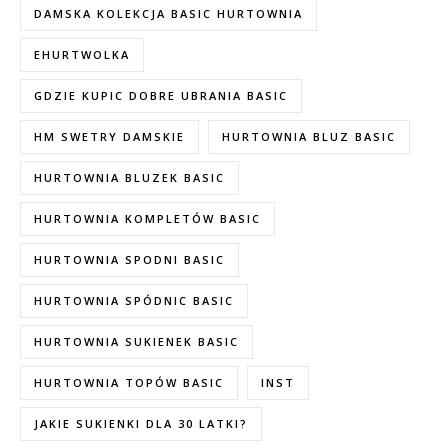
DAMSKA KOLEKCJA BASIC HURTOWNIA
EHURTWOLKA
GDZIE KUPIC DOBRE UBRANIA BASIC
HM SWETRY DAMSKIE
HURTOWNIA BLUZ BASIC
HURTOWNIA BLUZEK BASIC
HURTOWNIA KOMPLETÓW BASIC
HURTOWNIA SPODNI BASIC
HURTOWNIA SPÓDNIC BASIC
HURTOWNIA SUKIENEK BASIC
HURTOWNIA TOPÓW BASIC
INST
JAKIE SUKIENKI DLA 30 LATKI?