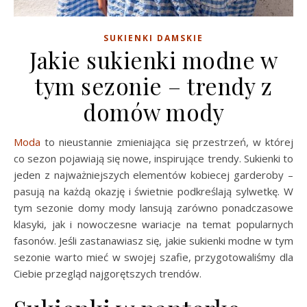
SUKIENKI DAMSKIE
Jakie sukienki modne w
tym sezonie – trendy z
domów mody
Moda
to nieustannie zmieniająca się przestrzeń, w której
co sezon pojawiają się nowe, inspirujące trendy. Sukienki to
jeden z najważniejszych elementów kobiecej garderoby –
pasują na każdą okazję i świetnie podkreślają sylwetkę. W
tym sezonie domy mody lansują zarówno ponadczasowe
klasyki, jak i nowoczesne wariacje na temat popularnych
fasonów. Jeśli zastanawiasz się, jakie sukienki modne w tym
sezonie warto mieć w swojej szafie, przygotowaliśmy dla
Ciebie przegląd najgorętszych trendów.