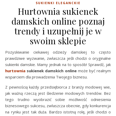
SUKIENKI ELEGANCKIE
Hurtownia sukienek
damskich online poznaj
trendy i uzupełnij je w
swoim sklepie
Pozyskiwanie ciekawej odzieży damskiej to często
prawdziwe wyzwanie, zwłaszcza jeśli chodzi o oryginalne
sukienki damskie. Mamy jednak na to sposób! Sprawdź, jak
hurtownia
sukienek
damskich online
może być realnym
wsparciem dla prowadzenia Twojego biznesu.
Z pewnością każdy przedsiębiorca z branży modowej wie,
jak ważną rzeczą jest śledzenie modowych trendów. Bez
tego trudno wyobrazić sobie możliwość odniesienia
biznesowego sukcesu, zwłaszcza obecnie, gdy konkurencja
na rynku jest tak duża. Bardzo istotną rolę, jeśli chodzi o