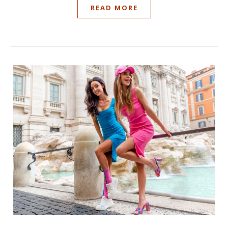
READ MORE