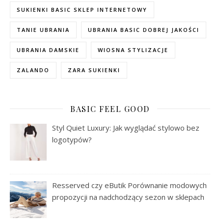
SUKIENKI BASIC SKLEP INTERNETOWY
TANIE UBRANIA
UBRANIA BASIC DOBREJ JAKOŚCI
UBRANIA DAMSKIE
WIOSNA STYLIZACJE
ZALANDO
ZARA SUKIENKI
BASIC FEEL GOOD
Styl Quiet Luxury: Jak wyglądać stylowo bez
logotypów?
Resserved czy eButik Porównanie modowych
propozycji na nadchodzący sezon w sklepach