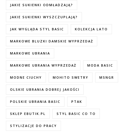
JAKIE SUKIENKI ODMŁADZAJĄ?
JAKIE SUKIENKI WYSZCZUPLAJĄ?
JAK WYGLĄDA STYL BASIC
KOLEKCJA LATO
MARKOWE BLUZKI DAMSKIE WYPRZEDAŻ
MARKOWE UBRANIA
MARKOWE UBRANIA WYPRZEDAŻ
MODA BASIC
MODNE CIUCHY
MOHITO SWETRY
MSNGR
OLSKIE UBRANIA DOBREJ JAKOŚCI
POLSKIE UBRANIA BASIC
PTAK
SKLEP EBUTIK.PL
STYL BASIC CO TO
STYLIZACJE DO PRACY