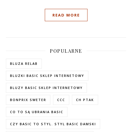
READ MORE
POPULARNE
BLUZA RELAB
BLUZKI BASIC SKLEP INTERNETOWY
BLUZY BASIC SKLEP INTERNETOWY
BONPRIX SWETER
CCC
CH PTAK
CO TO SĄ UBRANIA BASIC
CZY BASIC TO STYL. STYL BASIC DAMSKI