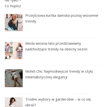
Przejściowa kurtka damska poznaj wiosenne
trendy
Moda wiosna-lato przedstawiamy
nadchodzące trendy na obecny sezon
Mohiti Chic Najmodniejsze trendy w stylu
minimalistycznej elegancji
Trudne wybory w garderobie – w co się
ubrać?