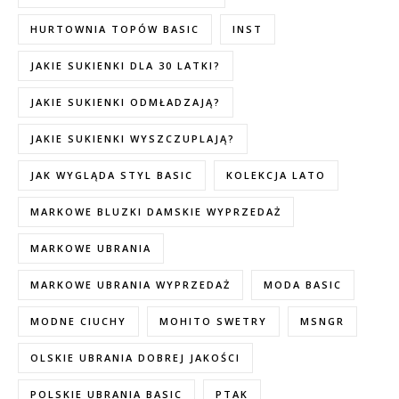
HURTOWNIA TOPÓW BASIC
INST
JAKIE SUKIENKI DLA 30 LATKI?
JAKIE SUKIENKI ODMŁADZAJĄ?
JAKIE SUKIENKI WYSZCZUPLAJĄ?
JAK WYGLĄDA STYL BASIC
KOLEKCJA LATO
MARKOWE BLUZKI DAMSKIE WYPRZEDAŻ
MARKOWE UBRANIA
MARKOWE UBRANIA WYPRZEDAŻ
MODA BASIC
MODNE CIUCHY
MOHITO SWETRY
MSNGR
OLSKIE UBRANIA DOBREJ JAKOŚCI
POLSKIE UBRANIA BASIC
PTAK