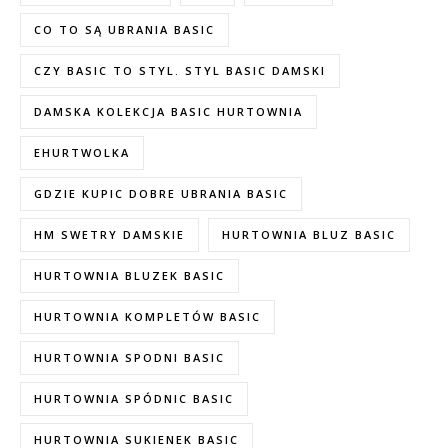
CO TO SĄ UBRANIA BASIC
CZY BASIC TO STYL. STYL BASIC DAMSKI
DAMSKA KOLEKCJA BASIC HURTOWNIA
EHURTWOLKA
GDZIE KUPIC DOBRE UBRANIA BASIC
HM SWETRY DAMSKIE
HURTOWNIA BLUZ BASIC
HURTOWNIA BLUZEK BASIC
HURTOWNIA KOMPLETÓW BASIC
HURTOWNIA SPODNI BASIC
HURTOWNIA SPÓDNIC BASIC
HURTOWNIA SUKIENEK BASIC