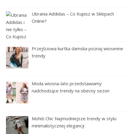
Ubrania Addidas – Co Kupisz w Sklepach
Online?
Przejściowa kurtka damska poznaj wiosenne
trendy
Moda wiosna-lato przedstawiamy
nadchodzące trendy na obecny sezon
Mohiti Chic Najmodniejsze trendy w stylu
minimalistycznej elegancji