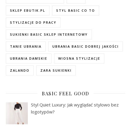
SKLEP EBUTIK.PL
STYL BASIC CO TO
STYLIZACJE DO PRACY
SUKIENKI BASIC SKLEP INTERNETOWY
TANIE UBRANIA
UBRANIA BASIC DOBREJ JAKOŚCI
UBRANIA DAMSKIE
WIOSNA STYLIZACJE
ZALANDO
ZARA SUKIENKI
BASIC FEEL GOOD
Styl Quiet Luxury: Jak wyglądać stylowo bez
logotypów?