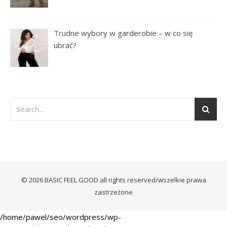
Trudne wybory w garderobie – w co się
ubrać?
© 2026 BASIC FEEL GOOD all rights reserved/wszelkie prawa
zastrzeżone
/home/pawel/seo/wordpress/wp-