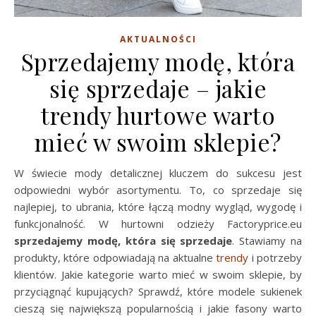
AKTUALNOŚCI
Sprzedajemy modę, która
się sprzedaje – jakie
trendy hurtowe warto
mieć w swoim sklepie?
W świecie mody detalicznej kluczem do sukcesu jest
odpowiedni wybór asortymentu. To, co sprzedaje się
najlepiej, to ubrania, które łączą modny wygląd, wygodę i
funkcjonalność. W hurtowni odzieży Factoryprice.eu
sprzedajemy modę, która się sprzedaje
. Stawiamy na
produkty, które odpowiadają na aktualne
trendy
i potrzeby
klientów. Jakie kategorie warto mieć w swoim sklepie, by
przyciągnąć kupujących? Sprawdź, które modele sukienek
cieszą się największą popularnością i jakie fasony warto