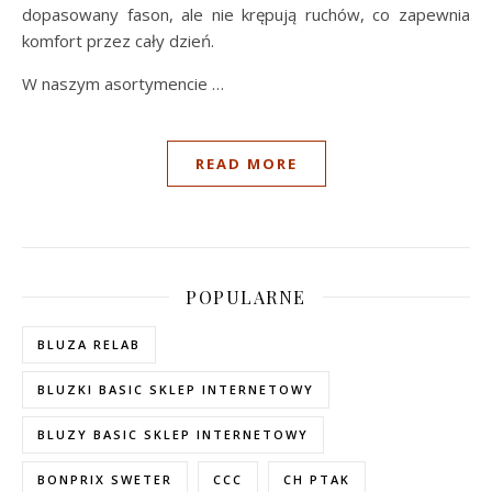
dopasowany fason, ale nie krępują ruchów, co zapewnia
komfort przez cały dzień.
W naszym asortymencie …
READ MORE
POPULARNE
BLUZA RELAB
BLUZKI BASIC SKLEP INTERNETOWY
BLUZY BASIC SKLEP INTERNETOWY
BONPRIX SWETER
CCC
CH PTAK