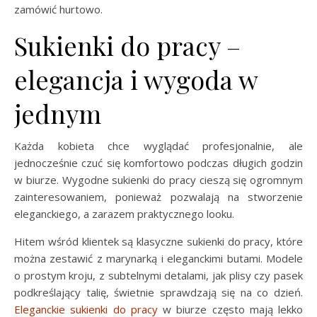
zamówić hurtowo.
Sukienki do pracy –
elegancja i wygoda w
jednym
Każda kobieta chce wyglądać profesjonalnie, ale
jednocześnie czuć się komfortowo podczas długich godzin
w biurze. Wygodne sukienki do pracy cieszą się ogromnym
zainteresowaniem, ponieważ pozwalają na stworzenie
eleganckiego, a zarazem praktycznego looku.
Hitem wśród klientek są klasyczne sukienki do pracy, które
można zestawić z marynarką i eleganckimi butami. Modele
o prostym kroju, z subtelnymi detalami, jak plisy czy pasek
podkreślający talię, świetnie sprawdzają się na co dzień.
Eleganckie sukienki do pracy
w biurze często mają lekko