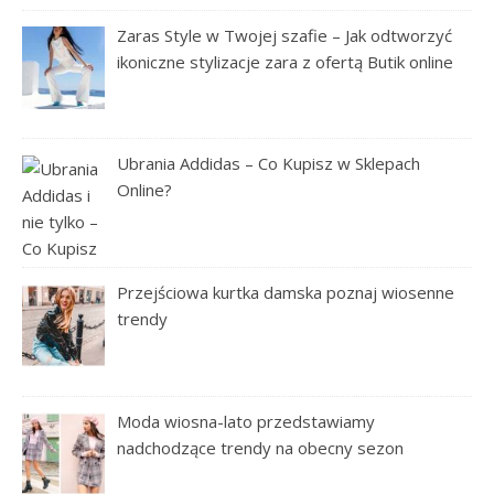
Zaras Style w Twojej szafie – Jak odtworzyć
ikoniczne stylizacje zara z ofertą Butik online
Ubrania Addidas – Co Kupisz w Sklepach
Online?
Przejściowa kurtka damska poznaj wiosenne
trendy
Moda wiosna-lato przedstawiamy
nadchodzące trendy na obecny sezon