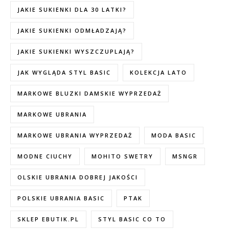
JAKIE SUKIENKI DLA 30 LATKI?
JAKIE SUKIENKI ODMŁADZAJĄ?
JAKIE SUKIENKI WYSZCZUPLAJĄ?
JAK WYGLĄDA STYL BASIC
KOLEKCJA LATO
MARKOWE BLUZKI DAMSKIE WYPRZEDAŻ
MARKOWE UBRANIA
MARKOWE UBRANIA WYPRZEDAŻ
MODA BASIC
MODNE CIUCHY
MOHITO SWETRY
MSNGR
OLSKIE UBRANIA DOBREJ JAKOŚCI
POLSKIE UBRANIA BASIC
PTAK
SKLEP EBUTIK.PL
STYL BASIC CO TO