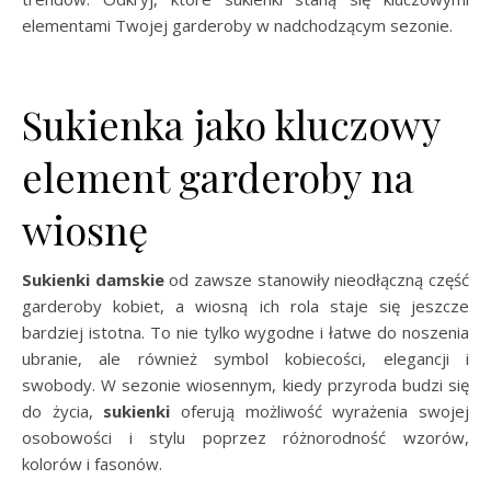
elementami Twojej garderoby w nadchodzącym sezonie.
Sukienka jako kluczowy
element garderoby na
wiosnę
Sukienki damskie
od zawsze stanowiły nieodłączną część
garderoby kobiet, a wiosną ich rola staje się jeszcze
bardziej istotna. To nie tylko wygodne i łatwe do noszenia
ubranie, ale również symbol kobiecości, elegancji i
swobody. W sezonie wiosennym, kiedy przyroda budzi się
do życia,
sukienki
oferują możliwość wyrażenia swojej
osobowości i stylu poprzez różnorodność wzorów,
kolorów i fasonów.