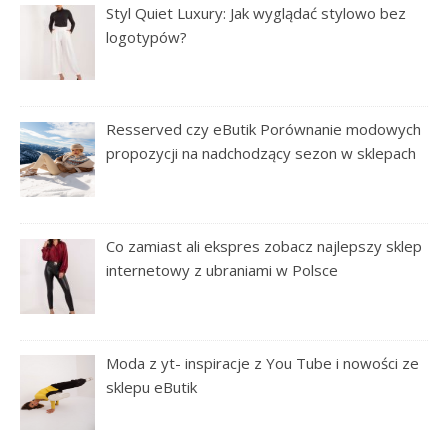
Styl Quiet Luxury: Jak wyglądać stylowo bez
logotypów?
Resserved czy eButik Porównanie modowych
propozycji na nadchodzący sezon w sklepach
Co zamiast ali ekspres zobacz najlepszy sklep
internetowy z ubraniami w Polsce
Moda z yt- inspiracje z You Tube i nowości ze
sklepu eButik