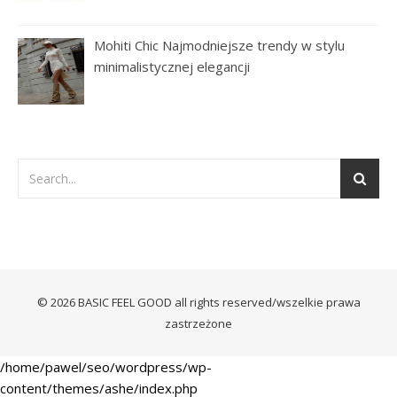
Mohiti Chic Najmodniejsze trendy w stylu
minimalistycznej elegancji
© 2026 BASIC FEEL GOOD all rights reserved/wszelkie prawa
zastrzeżone
/home/pawel/seo/wordpress/wp-
content/themes/ashe/index.php