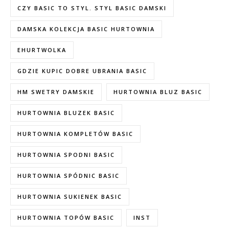
CZY BASIC TO STYL. STYL BASIC DAMSKI
DAMSKA KOLEKCJA BASIC HURTOWNIA
EHURTWOLKA
GDZIE KUPIC DOBRE UBRANIA BASIC
HM SWETRY DAMSKIE
HURTOWNIA BLUZ BASIC
HURTOWNIA BLUZEK BASIC
HURTOWNIA KOMPLETÓW BASIC
HURTOWNIA SPODNI BASIC
HURTOWNIA SPÓDNIC BASIC
HURTOWNIA SUKIENEK BASIC
HURTOWNIA TOPÓW BASIC
INST