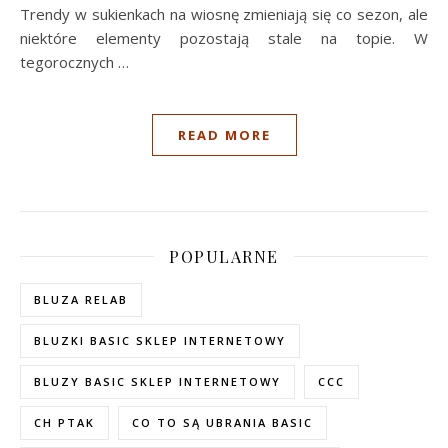
Trendy w sukienkach na wiosnę zmieniają się co sezon, ale
niektóre elementy pozostają stale na topie. W
tegorocznych …
READ MORE
POPULARNE
BLUZA RELAB
BLUZKI BASIC SKLEP INTERNETOWY
BLUZY BASIC SKLEP INTERNETOWY
CCC
CH PTAK
CO TO SĄ UBRANIA BASIC