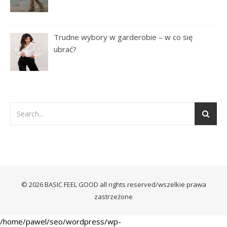
Trudne wybory w garderobie – w co się
ubrać?
© 2026 BASIC FEEL GOOD all rights reserved/wszelkie prawa
zastrzeżone
/home/pawel/seo/wordpress/wp-