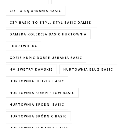
CO TO SĄ UBRANIA BASIC
CZY BASIC TO STYL. STYL BASIC DAMSKI
DAMSKA KOLEKCJA BASIC HURTOWNIA
EHURTWOLKA
GDZIE KUPIC DOBRE UBRANIA BASIC
HM SWETRY DAMSKIE
HURTOWNIA BLUZ BASIC
HURTOWNIA BLUZEK BASIC
HURTOWNIA KOMPLETÓW BASIC
HURTOWNIA SPODNI BASIC
HURTOWNIA SPÓDNIC BASIC
HURTOWNIA SUKIENEK BASIC