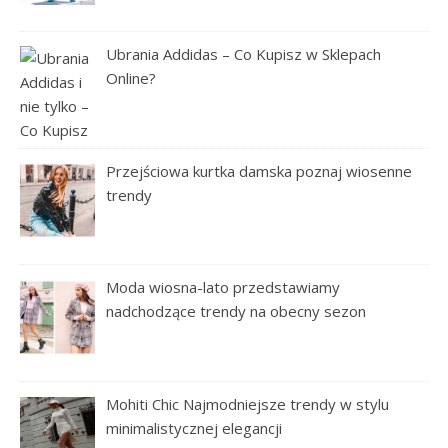
Ubrania Addidas – Co Kupisz w Sklepach
Online?
Przejściowa kurtka damska poznaj wiosenne
trendy
Moda wiosna-lato przedstawiamy
nadchodzące trendy na obecny sezon
Mohiti Chic Najmodniejsze trendy w stylu
minimalistycznej elegancji