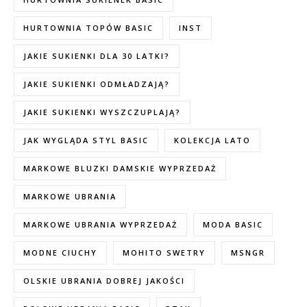
HURTOWNIA TOPÓW BASIC
INST
JAKIE SUKIENKI DLA 30 LATKI?
JAKIE SUKIENKI ODMŁADZAJĄ?
JAKIE SUKIENKI WYSZCZUPLAJĄ?
JAK WYGLĄDA STYL BASIC
KOLEKCJA LATO
MARKOWE BLUZKI DAMSKIE WYPRZEDAŻ
MARKOWE UBRANIA
MARKOWE UBRANIA WYPRZEDAŻ
MODA BASIC
MODNE CIUCHY
MOHITO SWETRY
MSNGR
OLSKIE UBRANIA DOBREJ JAKOŚCI