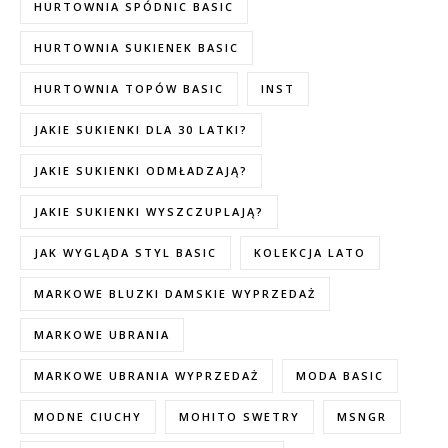
HURTOWNIA SPÓDNIC BASIC
HURTOWNIA SUKIENEK BASIC
HURTOWNIA TOPÓW BASIC
INST
JAKIE SUKIENKI DLA 30 LATKI?
JAKIE SUKIENKI ODMŁADZAJĄ?
JAKIE SUKIENKI WYSZCZUPLAJĄ?
JAK WYGLĄDA STYL BASIC
KOLEKCJA LATO
MARKOWE BLUZKI DAMSKIE WYPRZEDAŻ
MARKOWE UBRANIA
MARKOWE UBRANIA WYPRZEDAŻ
MODA BASIC
MODNE CIUCHY
MOHITO SWETRY
MSNGR