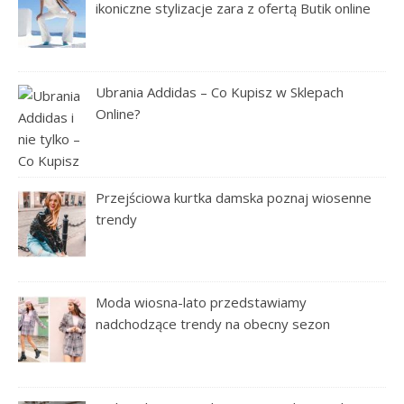
ikoniczne stylizacje zara z ofertą Butik online
Ubrania Addidas – Co Kupisz w Sklepach
Online?
Przejściowa kurtka damska poznaj wiosenne
trendy
Moda wiosna-lato przedstawiamy
nadchodzące trendy na obecny sezon