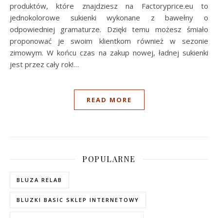
produktów, które znajdziesz na Factoryprice.eu to
jednokolorowe sukienki wykonane z bawełny o
odpowiedniej gramaturze. Dzięki temu możesz śmiało
proponować je swoim klientkom również w sezonie
zimowym. W końcu czas na zakup nowej, ładnej sukienki
jest przez cały rok!…
READ MORE
POPULARNE
BLUZA RELAB
BLUZKI BASIC SKLEP INTERNETOWY