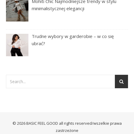
Mohiti Chic Najmodniejsze trendy w stylu
minimalistycznej elegancji
Trudne wybory w garderobie – w co się
ubrać?
© 2026 BASIC FEEL GOOD all rights reserved/wszelkie prawa
zastrzeżone