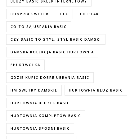
BLUZY BASIC SKLEP INTERNETOWY
BONPRIX SWETER
CCC
CH PTAK
CO TO SĄ UBRANIA BASIC
CZY BASIC TO STYL. STYL BASIC DAMSKI
DAMSKA KOLEKCJA BASIC HURTOWNIA
EHURTWOLKA
GDZIE KUPIC DOBRE UBRANIA BASIC
HM SWETRY DAMSKIE
HURTOWNIA BLUZ BASIC
HURTOWNIA BLUZEK BASIC
HURTOWNIA KOMPLETÓW BASIC
HURTOWNIA SPODNI BASIC