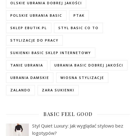
OLSKIE UBRANIA DOBREJ JAKOŚCI
POLSKIE UBRANIA BASIC
PTAK
SKLEP EBUTIK.PL
STYL BASIC CO TO
STYLIZACJE DO PRACY
SUKIENKI BASIC SKLEP INTERNETOWY
TANIE UBRANIA
UBRANIA BASIC DOBREJ JAKOŚCI
UBRANIA DAMSKIE
WIOSNA STYLIZACJE
ZALANDO
ZARA SUKIENKI
BASIC FEEL GOOD
Styl Quiet Luxury: Jak wyglądać stylowo bez
logotypów?