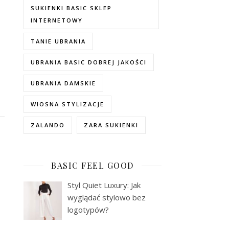
SUKIENKI BASIC SKLEP
INTERNETOWY
TANIE UBRANIA
UBRANIA BASIC DOBREJ JAKOŚCI
UBRANIA DAMSKIE
WIOSNA STYLIZACJE
ZALANDO
ZARA SUKIENKI
BASIC FEEL GOOD
Styl Quiet Luxury: Jak
wyglądać stylowo bez
logotypów?