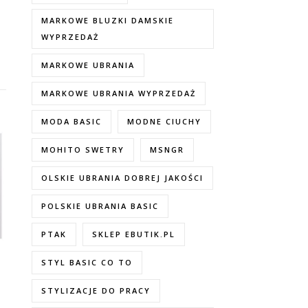
MARKOWE BLUZKI DAMSKIE
WYPRZEDAŻ
MARKOWE UBRANIA
MARKOWE UBRANIA WYPRZEDAŻ
MODA BASIC
MODNE CIUCHY
MOHITO SWETRY
MSNGR
OLSKIE UBRANIA DOBREJ JAKOŚCI
POLSKIE UBRANIA BASIC
PTAK
SKLEP EBUTIK.PL
STYL BASIC CO TO
STYLIZACJE DO PRACY