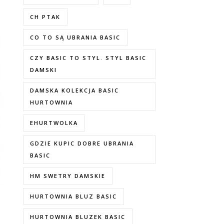
CH PTAK
CO TO SĄ UBRANIA BASIC
CZY BASIC TO STYL. STYL BASIC
DAMSKI
DAMSKA KOLEKCJA BASIC
HURTOWNIA
EHURTWOLKA
GDZIE KUPIC DOBRE UBRANIA
BASIC
HM SWETRY DAMSKIE
HURTOWNIA BLUZ BASIC
HURTOWNIA BLUZEK BASIC