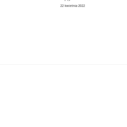
22 kwietnia 2022