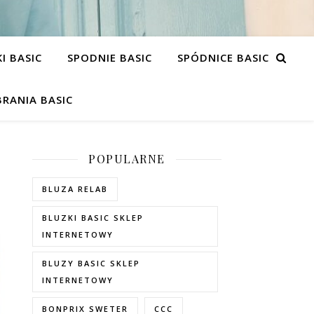
I BASIC
SPODNIE BASIC
SPÓDNICE BASIC
RANIA BASIC
POPULARNE
BLUZA RELAB
BLUZKI BASIC SKLEP
INTERNETOWY
BLUZY BASIC SKLEP
INTERNETOWY
BONPRIX SWETER
CCC