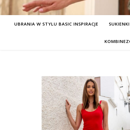
UBRANIA W STYLU BASIC INSPIRACJE
SUKIENKI
KOMBINEZ