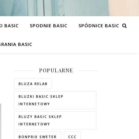
I BASIC
SPODNIE BASIC
SPÓDNICE BASIC
RANIA BASIC
POPULARNE
BLUZA RELAB
BLUZKI BASIC SKLEP
INTERNETOWY
BLUZY BASIC SKLEP
INTERNETOWY
BONPRIX SWETER
CCC