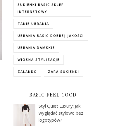
SUKIENKI BASIC SKLEP
INTERNETOWY
TANIE UBRANIA
UBRANIA BASIC DOBREJ JAKOŚCI
UBRANIA DAMSKIE
WIOSNA STYLIZACJE
ZALANDO
ZARA SUKIENKI
BASIC FEEL GOOD
Styl Quiet Luxury: Jak
wyglądać stylowo bez
logotypów?