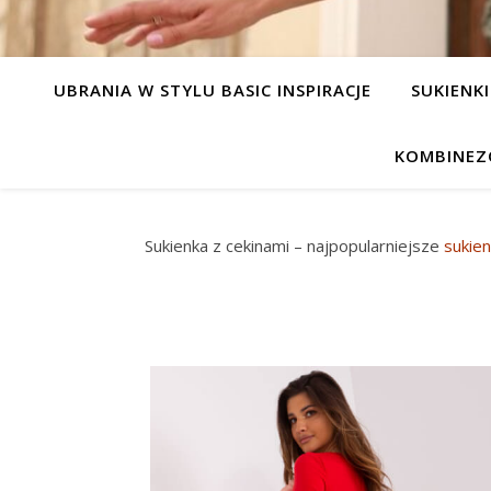
UBRANIA W STYLU BASIC INSPIRACJE
SUKIENKI
KOMBINEZ
Sukienka z cekinami – najpopularniejsze
sukie