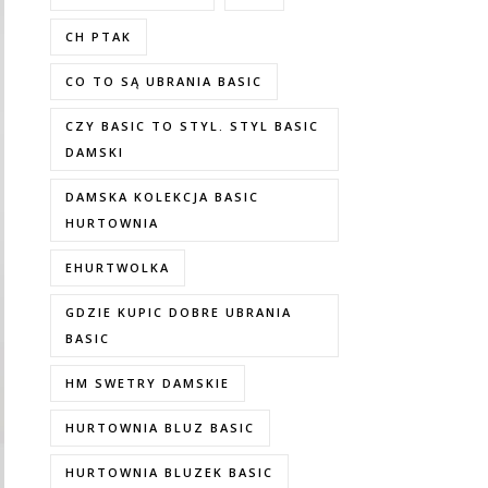
CH PTAK
CO TO SĄ UBRANIA BASIC
CZY BASIC TO STYL. STYL BASIC
DAMSKI
DAMSKA KOLEKCJA BASIC
HURTOWNIA
EHURTWOLKA
GDZIE KUPIC DOBRE UBRANIA
BASIC
HM SWETRY DAMSKIE
HURTOWNIA BLUZ BASIC
HURTOWNIA BLUZEK BASIC