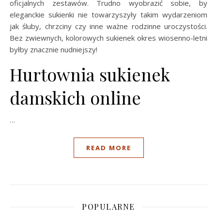
oficjalnych zestawów. Trudno wyobrazić sobie, by
eleganckie sukienki nie towarzyszyły takim wydarzeniom
jak śluby, chrzciny czy inne ważne rodzinne uroczystości.
Bez zwiewnych, kolorowych sukienek okres wiosenno-letni
byłby znacznie nudniejszy!
Hurtownia sukienek
damskich online
…
READ MORE
POPULARNE