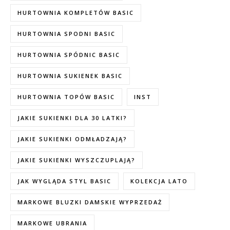
HURTOWNIA KOMPLETÓW BASIC
HURTOWNIA SPODNI BASIC
HURTOWNIA SPÓDNIC BASIC
HURTOWNIA SUKIENEK BASIC
HURTOWNIA TOPÓW BASIC
INST
JAKIE SUKIENKI DLA 30 LATKI?
JAKIE SUKIENKI ODMŁADZAJĄ?
JAKIE SUKIENKI WYSZCZUPLAJĄ?
JAK WYGLĄDA STYL BASIC
KOLEKCJA LATO
MARKOWE BLUZKI DAMSKIE WYPRZEDAŻ
MARKOWE UBRANIA