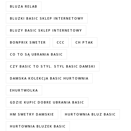
BLUZA RELAB
BLUZKI BASIC SKLEP INTERNETOWY
BLUZY BASIC SKLEP INTERNETOWY
BONPRIX SWETER
CCC
CH PTAK
CO TO SĄ UBRANIA BASIC
CZY BASIC TO STYL. STYL BASIC DAMSKI
DAMSKA KOLEKCJA BASIC HURTOWNIA
EHURTWOLKA
GDZIE KUPIC DOBRE UBRANIA BASIC
HM SWETRY DAMSKIE
HURTOWNIA BLUZ BASIC
HURTOWNIA BLUZEK BASIC