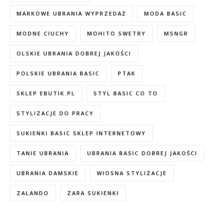
MARKOWE UBRANIA WYPRZEDAŻ
MODA BASIC
MODNE CIUCHY
MOHITO SWETRY
MSNGR
OLSKIE UBRANIA DOBREJ JAKOŚCI
POLSKIE UBRANIA BASIC
PTAK
SKLEP EBUTIK.PL
STYL BASIC CO TO
STYLIZACJE DO PRACY
SUKIENKI BASIC SKLEP INTERNETOWY
TANIE UBRANIA
UBRANIA BASIC DOBREJ JAKOŚCI
UBRANIA DAMSKIE
WIOSNA STYLIZACJE
ZALANDO
ZARA SUKIENKI