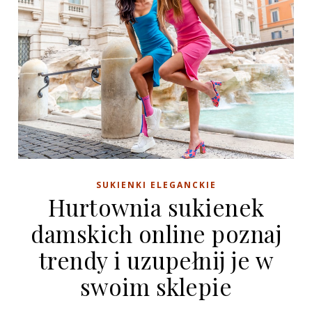
SUKIENKI ELEGANCKIE
Hurtownia sukienek
damskich online poznaj
trendy i uzupełnij je w
swoim sklepie