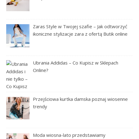
Zaras Style w Twojej szafie – Jak odtworzyć
ikoniczne stylizacje zara z ofertą Butik online
Ubrania Addidas – Co Kupisz w Sklepach
Online?
Przejściowa kurtka damska poznaj wiosenne
trendy
Moda wiosna-lato przedstawiamy