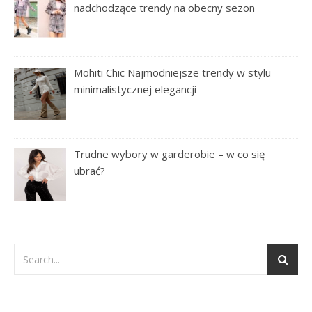
nadchodzące trendy na obecny sezon
Mohiti Chic Najmodniejsze trendy w stylu
minimalistycznej elegancji
Trudne wybory w garderobie – w co się
ubrać?