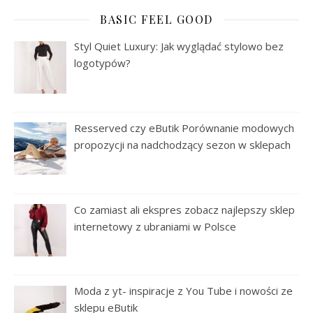
BASIC FEEL GOOD
Styl Quiet Luxury: Jak wyglądać stylowo bez
logotypów?
Resserved czy eButik Porównanie modowych
propozycji na nadchodzący sezon w sklepach
Co zamiast ali ekspres zobacz najlepszy sklep
internetowy z ubraniami w Polsce
Moda z yt- inspiracje z You Tube i nowości ze
sklepu eButik