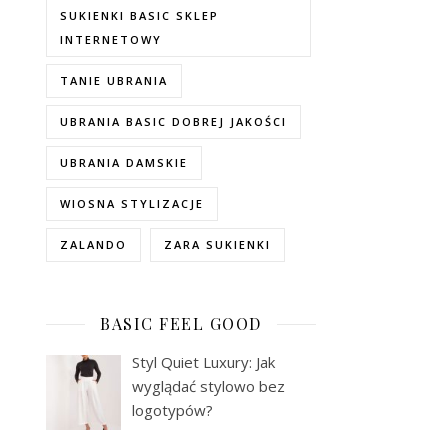
SUKIENKI BASIC SKLEP
INTERNETOWY
TANIE UBRANIA
UBRANIA BASIC DOBREJ JAKOŚCI
UBRANIA DAMSKIE
WIOSNA STYLIZACJE
ZALANDO
ZARA SUKIENKI
BASIC FEEL GOOD
Styl Quiet Luxury: Jak
wyglądać stylowo bez
logotypów?