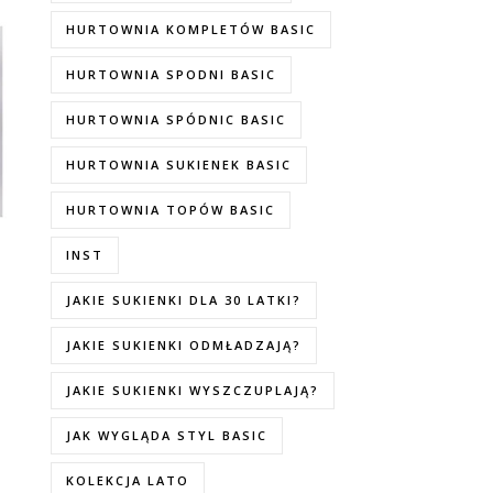
HURTOWNIA KOMPLETÓW BASIC
HURTOWNIA SPODNI BASIC
HURTOWNIA SPÓDNIC BASIC
HURTOWNIA SUKIENEK BASIC
HURTOWNIA TOPÓW BASIC
INST
JAKIE SUKIENKI DLA 30 LATKI?
JAKIE SUKIENKI ODMŁADZAJĄ?
JAKIE SUKIENKI WYSZCZUPLAJĄ?
JAK WYGLĄDA STYL BASIC
KOLEKCJA LATO