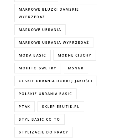
MARKOWE BLUZKI DAMSKIE
WYPRZEDAŻ
MARKOWE UBRANIA
MARKOWE UBRANIA WYPRZEDAŻ
MODA BASIC
MODNE CIUCHY
MOHITO SWETRY
MSNGR
OLSKIE UBRANIA DOBREJ JAKOŚCI
POLSKIE UBRANIA BASIC
PTAK
SKLEP EBUTIK.PL
STYL BASIC CO TO
STYLIZACJE DO PRACY