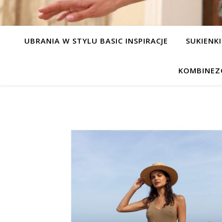
UBRANIA W STYLU BASIC INSPIRACJE
SUKIENKI
KOMBINEZ