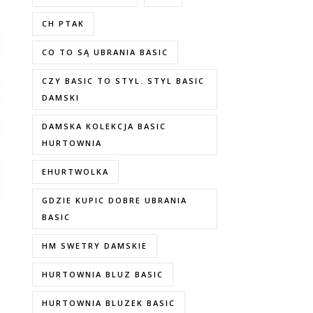
CH PTAK
CO TO SĄ UBRANIA BASIC
CZY BASIC TO STYL. STYL BASIC
DAMSKI
DAMSKA KOLEKCJA BASIC
HURTOWNIA
EHURTWOLKA
GDZIE KUPIC DOBRE UBRANIA
BASIC
HM SWETRY DAMSKIE
HURTOWNIA BLUZ BASIC
HURTOWNIA BLUZEK BASIC