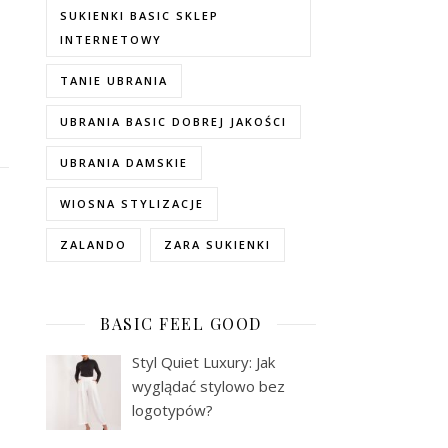
SUKIENKI BASIC SKLEP
INTERNETOWY
TANIE UBRANIA
UBRANIA BASIC DOBREJ JAKOŚCI
UBRANIA DAMSKIE
WIOSNA STYLIZACJE
ZALANDO
ZARA SUKIENKI
BASIC FEEL GOOD
Styl Quiet Luxury: Jak
wyglądać stylowo bez
logotypów?