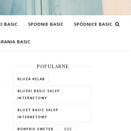
I BASIC
SPODNIE BASIC
SPÓDNICE BASIC
RANIA BASIC
POPULARNE
BLUZA RELAB
BLUZKI BASIC SKLEP
INTERNETOWY
BLUZY BASIC SKLEP
INTERNETOWY
BONPRIX SWETER
CCC