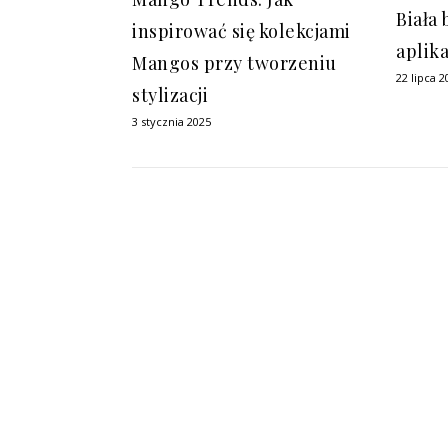
Biała
inspirować się kolekcjami
aplik
Mangos przy tworzeniu
22 lipca 2
stylizacji
3 stycznia 2025