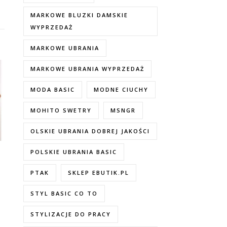
MARKOWE BLUZKI DAMSKIE
WYPRZEDAŻ
MARKOWE UBRANIA
MARKOWE UBRANIA WYPRZEDAŻ
MODA BASIC
MODNE CIUCHY
MOHITO SWETRY
MSNGR
OLSKIE UBRANIA DOBREJ JAKOŚCI
POLSKIE UBRANIA BASIC
–
PTAK
SKLEP EBUTIK.PL
STYL BASIC CO TO
STYLIZACJE DO PRACY