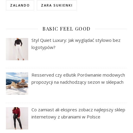
ZALANDO
ZARA SUKIENKI
BASIC FEEL GOOD
Styl Quiet Luxury: Jak wyglądać stylowo bez
logotypów?
Resserved czy eButik Porównanie modowych
propozycji na nadchodzący sezon w sklepach
Co zamiast ali ekspres zobacz najlepszy sklep
internetowy z ubraniami w Polsce