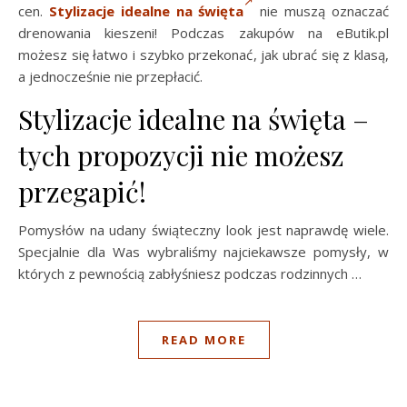
cen.
Stylizacje idealne na święta
nie muszą oznaczać
drenowania kieszeni! Podczas zakupów na eButik.pl
możesz się łatwo i szybko przekonać, jak ubrać się z klasą,
a jednocześnie nie przepłacić.
Stylizacje idealne na święta –
tych propozycji nie możesz
przegapić!
Pomysłów na udany świąteczny look jest naprawdę wiele.
Specjalnie dla Was wybraliśmy najciekawsze pomysły, w
których z pewnością zabłyśniesz podczas rodzinnych …
READ MORE