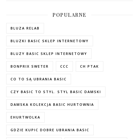
POPULARNE
BLUZA RELAB
BLUZKI BASIC SKLEP INTERNETOWY
BLUZY BASIC SKLEP INTERNETOWY
BONPRIX SWETER
CCC
CH PTAK
CO TO SĄ UBRANIA BASIC
CZY BASIC TO STYL. STYL BASIC DAMSKI
DAMSKA KOLEKCJA BASIC HURTOWNIA
EHURTWOLKA
GDZIE KUPIC DOBRE UBRANIA BASIC