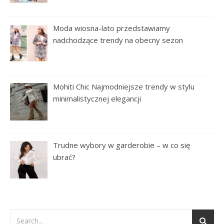
Moda wiosna-lato przedstawiamy
nadchodzące trendy na obecny sezon
Mohiti Chic Najmodniejsze trendy w stylu
minimalistycznej elegancji
Trudne wybory w garderobie – w co się
ubrać?