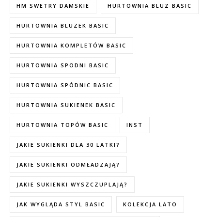
HM SWETRY DAMSKIE
HURTOWNIA BLUZ BASIC
HURTOWNIA BLUZEK BASIC
HURTOWNIA KOMPLETÓW BASIC
HURTOWNIA SPODNI BASIC
HURTOWNIA SPÓDNIC BASIC
HURTOWNIA SUKIENEK BASIC
HURTOWNIA TOPÓW BASIC
INST
JAKIE SUKIENKI DLA 30 LATKI?
JAKIE SUKIENKI ODMŁADZAJĄ?
JAKIE SUKIENKI WYSZCZUPLAJĄ?
JAK WYGLĄDA STYL BASIC
KOLEKCJA LATO