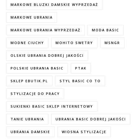
MARKOWE BLUZKI DAMSKIE WYPRZEDAŻ
MARKOWE UBRANIA
MARKOWE UBRANIA WYPRZEDAŻ
MODA BASIC
MODNE CIUCHY
MOHITO SWETRY
MSNGR
OLSKIE UBRANIA DOBREJ JAKOŚCI
POLSKIE UBRANIA BASIC
PTAK
SKLEP EBUTIK.PL
STYL BASIC CO TO
STYLIZACJE DO PRACY
SUKIENKI BASIC SKLEP INTERNETOWY
TANIE UBRANIA
UBRANIA BASIC DOBREJ JAKOŚCI
UBRANIA DAMSKIE
WIOSNA STYLIZACJE