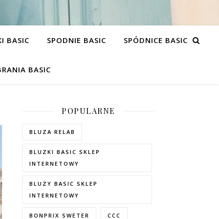
I BASIC
SPODNIE BASIC
SPÓDNICE BASIC
RANIA BASIC
POPULARNE
BLUZA RELAB
BLUZKI BASIC SKLEP
INTERNETOWY
BLUZY BASIC SKLEP
INTERNETOWY
BONPRIX SWETER
CCC