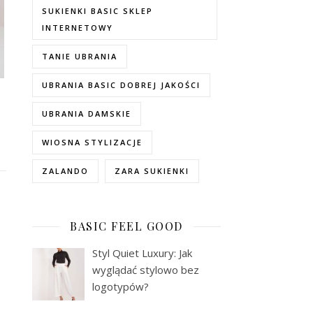
SUKIENKI BASIC SKLEP
INTERNETOWY
TANIE UBRANIA
UBRANIA BASIC DOBREJ JAKOŚCI
UBRANIA DAMSKIE
WIOSNA STYLIZACJE
ZALANDO
ZARA SUKIENKI
BASIC FEEL GOOD
Styl Quiet Luxury: Jak
wyglądać stylowo bez
logotypów?