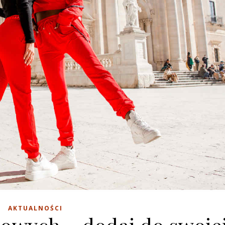
AKTUALNOŚCI