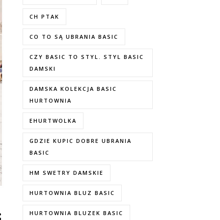
CH PTAK
CO TO SĄ UBRANIA BASIC
CZY BASIC TO STYL. STYL BASIC
DAMSKI
DAMSKA KOLEKCJA BASIC
HURTOWNIA
EHURTWOLKA
GDZIE KUPIC DOBRE UBRANIA
BASIC
HM SWETRY DAMSKIE
HURTOWNIA BLUZ BASIC
HURTOWNIA BLUZEK BASIC