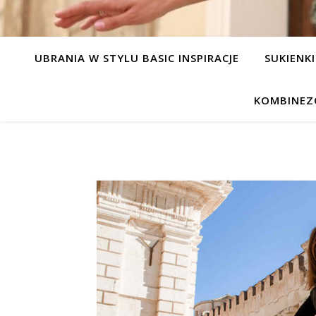
UBRANIA W STYLU BASIC INSPIRACJE
SUKIENKI
KOMBINEZ