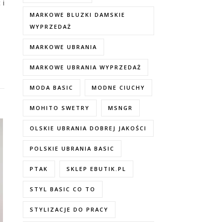
 i
MARKOWE BLUZKI DAMSKIE
WYPRZEDAŻ
MARKOWE UBRANIA
MARKOWE UBRANIA WYPRZEDAŻ
MODA BASIC
MODNE CIUCHY
MOHITO SWETRY
MSNGR
OLSKIE UBRANIA DOBREJ JAKOŚCI
POLSKIE UBRANIA BASIC
PTAK
SKLEP EBUTIK.PL
STYL BASIC CO TO
STYLIZACJE DO PRACY