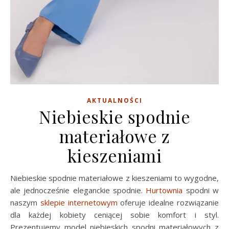
AKTUALNOŚCI
Niebieskie spodnie
materiałowe z
kieszeniami
Niebieskie spodnie materiałowe z kieszeniami to wygodne,
ale jednocześnie eleganckie spodnie.
Hurtownia
spodni w
naszym
sklepie internetowym
oferuje idealne rozwiązanie
dla każdej kobiety ceniącej sobie komfort i styl.
Prezentujemy model niebieskich spodni materiałowych z