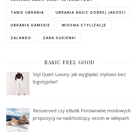
TANIE UBRANIA
UBRANIA BASIC DOBREJ JAKOŚCI
UBRANIA DAMSKIE
WIOSNA STYLIZACJE
ZALANDO
ZARA SUKIENKI
BASIC FEEL GOOD
Styl Quiet Luxury: Jak wyglądać stylowo bez
logotypów?
Resserved czy eButik Porównanie modowych
propozycji na nadchodzący sezon w sklepach