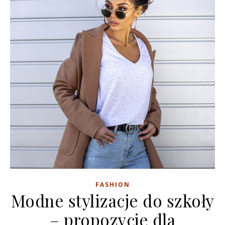
FASHION
Modne stylizacje do szkoły
– propozycje dla