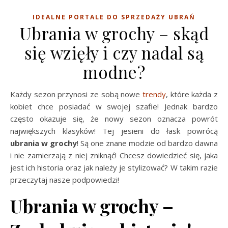
IDEALNE PORTALE DO SPRZEDAŻY UBRAŃ
Ubrania w grochy – skąd
się wzięły i czy nadal są
modne?
Każdy sezon przynosi ze sobą nowe
trendy
, które każda z
kobiet chce posiadać w swojej szafie! Jednak bardzo
często okazuje się, że nowy sezon oznacza powrót
największych klasyków! Tej jesieni do łask powrócą
ubrania w grochy
! Są one znane modzie od bardzo dawna
i nie zamierzają z niej zniknąć! Chcesz dowiedzieć się, jaka
jest ich historia oraz jak należy je stylizować? W takim razie
przeczytaj nasze podpowiedzi!
Ubrania w grochy –