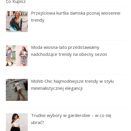
Przejściowa kurtka damska poznaj wiosenne
trendy
Moda wiosna-lato przedstawiamy
nadchodzące trendy na obecny sezon
Mohiti Chic Najmodniejsze trendy w stylu
minimalistycznej elegancji
Trudne wybory w garderobie – w co się
ubrać?