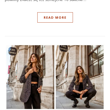
READ MORE