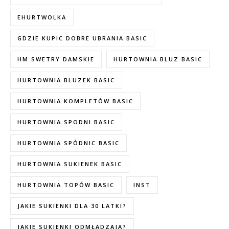
EHURTWOLKA
GDZIE KUPIC DOBRE UBRANIA BASIC
HM SWETRY DAMSKIE
HURTOWNIA BLUZ BASIC
HURTOWNIA BLUZEK BASIC
HURTOWNIA KOMPLETÓW BASIC
HURTOWNIA SPODNI BASIC
HURTOWNIA SPÓDNIC BASIC
HURTOWNIA SUKIENEK BASIC
HURTOWNIA TOPÓW BASIC
INST
JAKIE SUKIENKI DLA 30 LATKI?
JAKIE SUKIENKI ODMŁADZAJĄ?