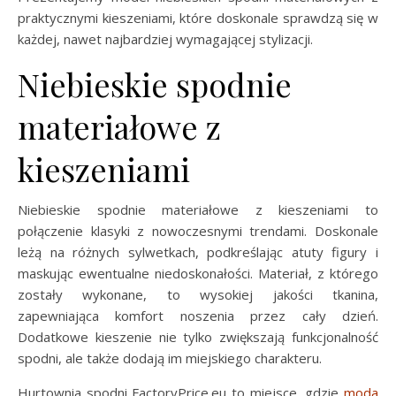
praktycznymi kieszeniami, które doskonale sprawdzą się w
każdej, nawet najbardziej wymagającej stylizacji.
Niebieskie spodnie
materiałowe z
kieszeniami
Niebieskie spodnie materiałowe z kieszeniami to
połączenie klasyki z nowoczesnymi trendami. Doskonale
leżą na różnych sylwetkach, podkreślając atuty figury i
maskując ewentualne niedoskonałości. Materiał, z którego
zostały wykonane, to wysokiej jakości tkanina,
zapewniająca komfort noszenia przez cały dzień.
Dodatkowe kieszenie nie tylko zwiększają funkcjonalność
spodni, ale także dodają im miejskiego charakteru.
Hurtownia spodni FactoryPrice.eu to miejsce, gdzie
moda