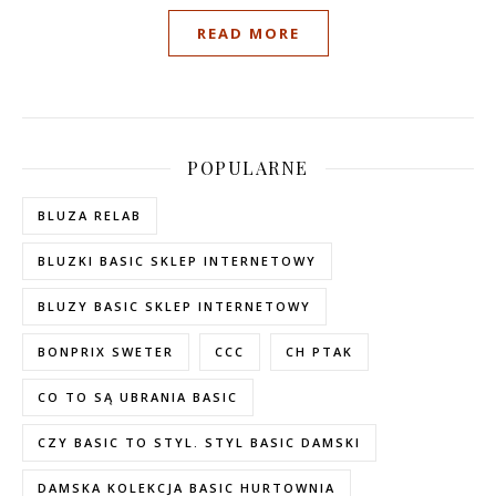
READ MORE
POPULARNE
BLUZA RELAB
BLUZKI BASIC SKLEP INTERNETOWY
BLUZY BASIC SKLEP INTERNETOWY
BONPRIX SWETER
CCC
CH PTAK
CO TO SĄ UBRANIA BASIC
CZY BASIC TO STYL. STYL BASIC DAMSKI
DAMSKA KOLEKCJA BASIC HURTOWNIA