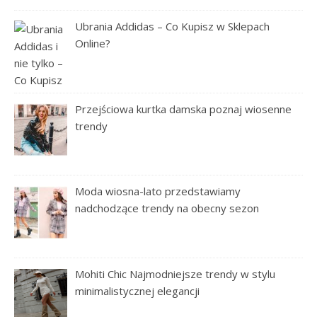
Ubrania Addidas – Co Kupisz w Sklepach
Online?
Przejściowa kurtka damska poznaj wiosenne
trendy
Moda wiosna-lato przedstawiamy
nadchodzące trendy na obecny sezon
Mohiti Chic Najmodniejsze trendy w stylu
minimalistycznej elegancji