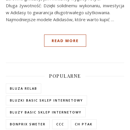
Długa żywotność: Dzięki solidnemu wykonaniu, inwestycja
w Adidasy to gwarancja długotrwałego użytkowania.
Najmodniejsze modele Adidasów, które warto kupić …
READ MORE
POPULARNE
BLUZA RELAB
BLUZKI BASIC SKLEP INTERNETOWY
BLUZY BASIC SKLEP INTERNETOWY
BONPRIX SWETER
CCC
CH PTAK