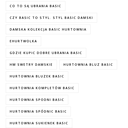
CO TO SĄ UBRANIA BASIC
CZY BASIC TO STYL. STYL BASIC DAMSKI
DAMSKA KOLEKCJA BASIC HURTOWNIA
EHURTWOLKA
GDZIE KUPIC DOBRE UBRANIA BASIC
HM SWETRY DAMSKIE
HURTOWNIA BLUZ BASIC
HURTOWNIA BLUZEK BASIC
HURTOWNIA KOMPLETÓW BASIC
HURTOWNIA SPODNI BASIC
HURTOWNIA SPÓDNIC BASIC
HURTOWNIA SUKIENEK BASIC