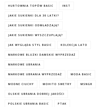
HURTOWNIA TOPÓW BASIC
INST
JAKIE SUKIENKI DLA 30 LATKI?
JAKIE SUKIENKI ODMŁADZAJĄ?
JAKIE SUKIENKI WYSZCZUPLAJĄ?
JAK WYGLĄDA STYL BASIC
KOLEKCJA LATO
MARKOWE BLUZKI DAMSKIE WYPRZEDAŻ
MARKOWE UBRANIA
MARKOWE UBRANIA WYPRZEDAŻ
MODA BASIC
MODNE CIUCHY
MOHITO SWETRY
MSNGR
OLSKIE UBRANIA DOBREJ JAKOŚCI
POLSKIE UBRANIA BASIC
PTAK