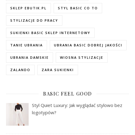
SKLEP EBUTIK.PL
STYL BASIC CO TO
STYLIZACJE DO PRACY
SUKIENKI BASIC SKLEP INTERNETOWY
TANIE UBRANIA
UBRANIA BASIC DOBREJ JAKOŚCI
UBRANIA DAMSKIE
WIOSNA STYLIZACJE
ZALANDO
ZARA SUKIENKI
BASIC FEEL GOOD
Styl Quiet Luxury: Jak wyglądać stylowo bez
logotypów?