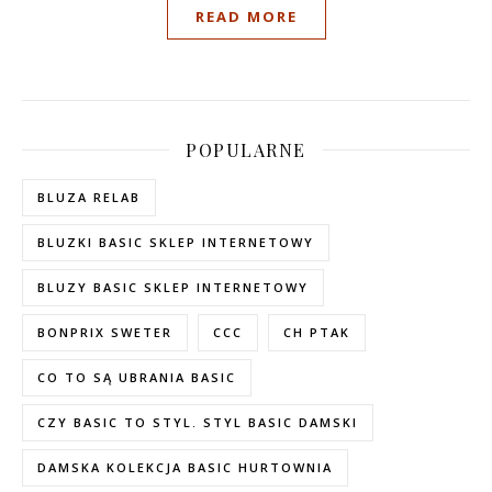
READ MORE
POPULARNE
BLUZA RELAB
BLUZKI BASIC SKLEP INTERNETOWY
BLUZY BASIC SKLEP INTERNETOWY
BONPRIX SWETER
CCC
CH PTAK
CO TO SĄ UBRANIA BASIC
CZY BASIC TO STYL. STYL BASIC DAMSKI
DAMSKA KOLEKCJA BASIC HURTOWNIA