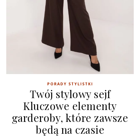
PORADY STYLISTKI
Twój stylowy sejf
Kluczowe elementy
garderoby, które zawsze
będą na czasie