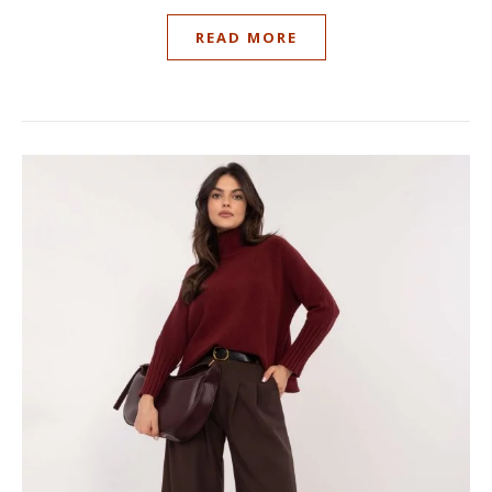
READ MORE