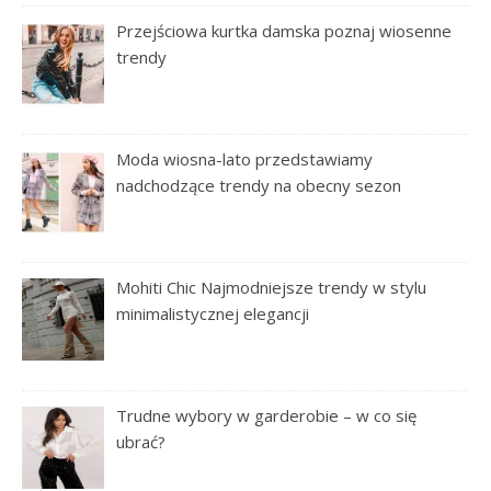
Przejściowa kurtka damska poznaj wiosenne
trendy
Moda wiosna-lato przedstawiamy
nadchodzące trendy na obecny sezon
Mohiti Chic Najmodniejsze trendy w stylu
minimalistycznej elegancji
Trudne wybory w garderobie – w co się
ubrać?