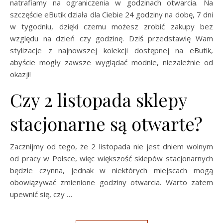
natrafiamy na ograniczenia w godzinach otwarcia. Na
szczęście eButik działa dla Ciebie 24 godziny na dobę, 7 dni
w tygodniu, dzięki czemu możesz zrobić zakupy bez
względu na dzień czy godzinę. Dziś przedstawię Wam
stylizacje z najnowszej kolekcji dostępnej na eButik,
abyście mogły zawsze wyglądać modnie, niezależnie od
okazji!
Czy 2 listopada sklepy
stacjonarne są otwarte?
Zacznijmy od tego, że 2 listopada nie jest dniem wolnym
od pracy w Polsce, więc większość sklepów stacjonarnych
będzie czynna, jednak w niektórych miejscach mogą
obowiązywać zmienione godziny otwarcia. Warto zatem
upewnić się, czy …