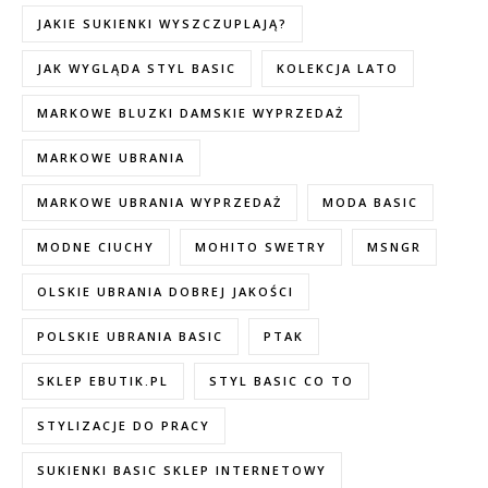
JAKIE SUKIENKI WYSZCZUPLAJĄ?
JAK WYGLĄDA STYL BASIC
KOLEKCJA LATO
MARKOWE BLUZKI DAMSKIE WYPRZEDAŻ
MARKOWE UBRANIA
MARKOWE UBRANIA WYPRZEDAŻ
MODA BASIC
MODNE CIUCHY
MOHITO SWETRY
MSNGR
OLSKIE UBRANIA DOBREJ JAKOŚCI
POLSKIE UBRANIA BASIC
PTAK
SKLEP EBUTIK.PL
STYL BASIC CO TO
STYLIZACJE DO PRACY
SUKIENKI BASIC SKLEP INTERNETOWY