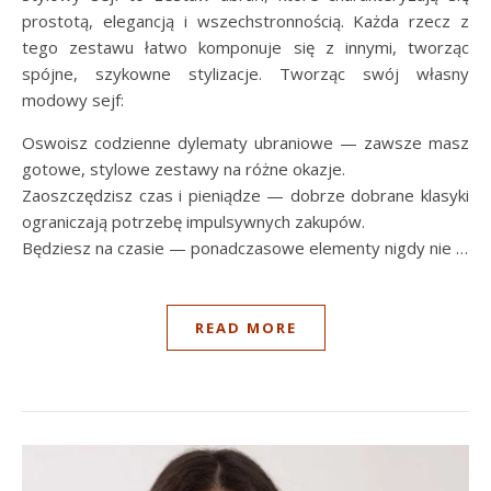
prostotą, elegancją i wszechstronnością. Każda rzecz z
tego zestawu łatwo komponuje się z innymi, tworząc
spójne, szykowne stylizacje. Tworząc swój własny
modowy sejf:
Oswoisz codzienne dylematy ubraniowe — zawsze masz
gotowe, stylowe zestawy na różne okazje.
Zaoszczędzisz czas i pieniądze — dobrze dobrane klasyki
ograniczają potrzebę impulsywnych zakupów.
Będziesz na czasie — ponadczasowe elementy nigdy nie …
READ MORE