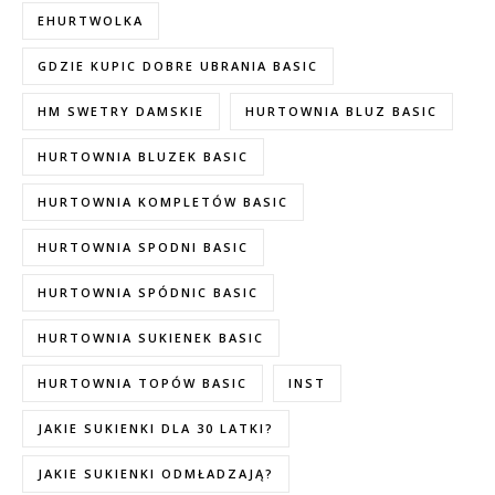
EHURTWOLKA
GDZIE KUPIC DOBRE UBRANIA BASIC
HM SWETRY DAMSKIE
HURTOWNIA BLUZ BASIC
HURTOWNIA BLUZEK BASIC
HURTOWNIA KOMPLETÓW BASIC
HURTOWNIA SPODNI BASIC
HURTOWNIA SPÓDNIC BASIC
HURTOWNIA SUKIENEK BASIC
HURTOWNIA TOPÓW BASIC
INST
JAKIE SUKIENKI DLA 30 LATKI?
JAKIE SUKIENKI ODMŁADZAJĄ?