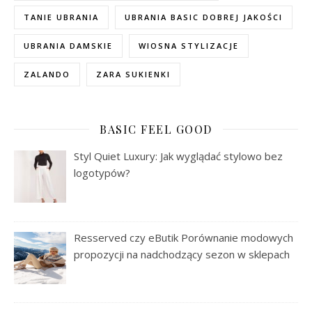
TANIE UBRANIA
UBRANIA BASIC DOBREJ JAKOŚCI
UBRANIA DAMSKIE
WIOSNA STYLIZACJE
ZALANDO
ZARA SUKIENKI
BASIC FEEL GOOD
Styl Quiet Luxury: Jak wyglądać stylowo bez
logotypów?
Resserved czy eButik Porównanie modowych
propozycji na nadchodzący sezon w sklepach