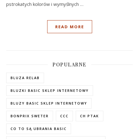
pstrokatych kolorów i wymyślnych …
READ MORE
POPULARNE
BLUZA RELAB
BLUZKI BASIC SKLEP INTERNETOWY
BLUZY BASIC SKLEP INTERNETOWY
BONPRIX SWETER
CCC
CH PTAK
CO TO SĄ UBRANIA BASIC