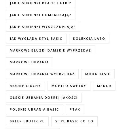
JAKIE SUKIENKI DLA 30 LATKI?
JAKIE SUKIENKI ODMŁADZAJĄ?
JAKIE SUKIENKI WYSZCZUPLAJĄ?
JAK WYGLĄDA STYL BASIC
KOLEKCJA LATO
MARKOWE BLUZKI DAMSKIE WYPRZEDAŻ
MARKOWE UBRANIA
MARKOWE UBRANIA WYPRZEDAŻ
MODA BASIC
MODNE CIUCHY
MOHITO SWETRY
MSNGR
OLSKIE UBRANIA DOBREJ JAKOŚCI
POLSKIE UBRANIA BASIC
PTAK
SKLEP EBUTIK.PL
STYL BASIC CO TO