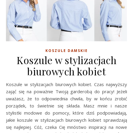
KOSZULE DAMSKIE
Koszule w stylizacjach
biurowych kobiet
Koszule w stylizacjach biurowych kobiet. Czas najwyższy
zająć się na poważnie Twoją garderobą do pracy! Jeżeli
uważasz, że to odpowiednia chwila, by w końcu zrobić
porządek, to świetnie się składa. Masz mnie i nasze
stylistki modowe do pomocy, które dziś podpowiadają,
jakie koszule w stylizacjach biurowych kobiet sprawdzają
się najlepiej. Cóż, czeka Cię mnóstwo inspiracji na nowe