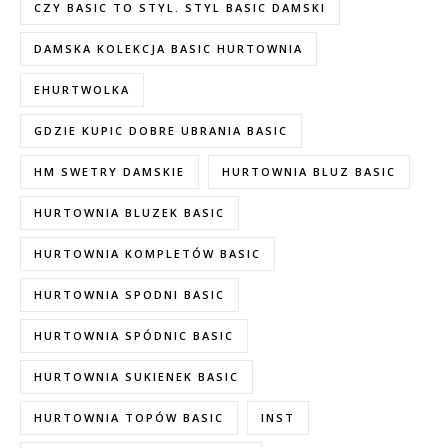
CZY BASIC TO STYL. STYL BASIC DAMSKI
DAMSKA KOLEKCJA BASIC HURTOWNIA
EHURTWOLKA
GDZIE KUPIC DOBRE UBRANIA BASIC
HM SWETRY DAMSKIE
HURTOWNIA BLUZ BASIC
HURTOWNIA BLUZEK BASIC
HURTOWNIA KOMPLETÓW BASIC
HURTOWNIA SPODNI BASIC
HURTOWNIA SPÓDNIC BASIC
HURTOWNIA SUKIENEK BASIC
HURTOWNIA TOPÓW BASIC
INST