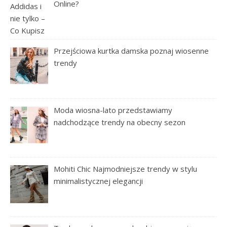
Online?
Przejściowa kurtka damska poznaj wiosenne
trendy
Moda wiosna-lato przedstawiamy
nadchodzące trendy na obecny sezon
Mohiti Chic Najmodniejsze trendy w stylu
minimalistycznej elegancji