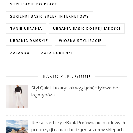
STYLIZACJE DO PRACY
SUKIENKI BASIC SKLEP INTERNETOWY
TANIE UBRANIA
UBRANIA BASIC DOBREJ JAKOŚCI
UBRANIA DAMSKIE
WIOSNA STYLIZACJE
ZALANDO
ZARA SUKIENKI
BASIC FEEL GOOD
Styl Quiet Luxury: Jak wyglądać stylowo bez
logotypów?
Resserved czy eButik Porównanie modowych
propozycji na nadchodzący sezon w sklepach