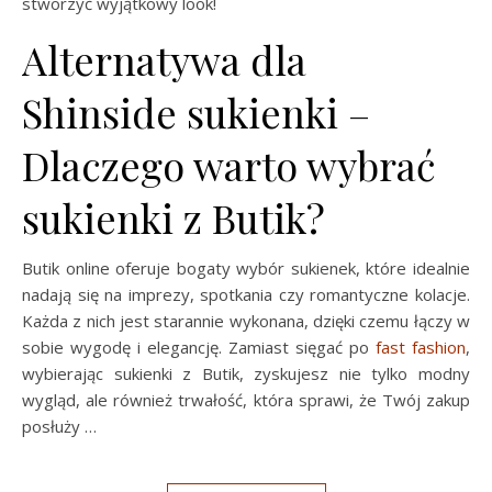
stworzyć wyjątkowy look!
Alternatywa dla
Shinside sukienki –
Dlaczego warto wybrać
sukienki z Butik?
Butik online oferuje bogaty wybór sukienek, które idealnie
nadają się na imprezy, spotkania czy romantyczne kolacje.
Każda z nich jest starannie wykonana, dzięki czemu łączy w
sobie wygodę i elegancję. Zamiast sięgać po
fast fashion
,
wybierając sukienki z Butik, zyskujesz nie tylko modny
wygląd, ale również trwałość, która sprawi, że Twój zakup
posłuży …