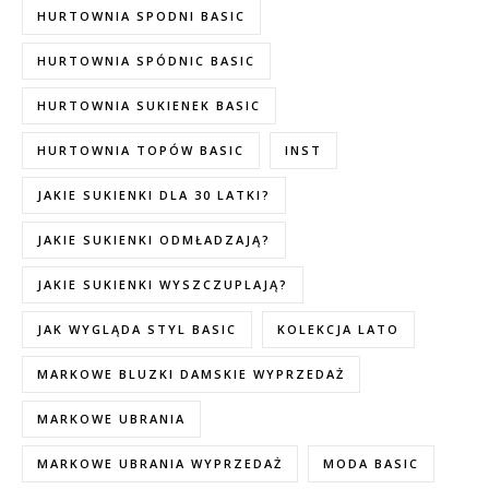
HURTOWNIA SPODNI BASIC
HURTOWNIA SPÓDNIC BASIC
HURTOWNIA SUKIENEK BASIC
HURTOWNIA TOPÓW BASIC
INST
JAKIE SUKIENKI DLA 30 LATKI?
JAKIE SUKIENKI ODMŁADZAJĄ?
JAKIE SUKIENKI WYSZCZUPLAJĄ?
JAK WYGLĄDA STYL BASIC
KOLEKCJA LATO
MARKOWE BLUZKI DAMSKIE WYPRZEDAŻ
MARKOWE UBRANIA
MARKOWE UBRANIA WYPRZEDAŻ
MODA BASIC