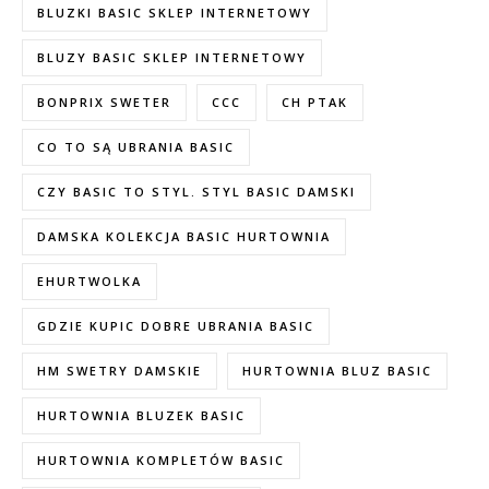
BLUZKI BASIC SKLEP INTERNETOWY
BLUZY BASIC SKLEP INTERNETOWY
BONPRIX SWETER
CCC
CH PTAK
CO TO SĄ UBRANIA BASIC
CZY BASIC TO STYL. STYL BASIC DAMSKI
DAMSKA KOLEKCJA BASIC HURTOWNIA
EHURTWOLKA
GDZIE KUPIC DOBRE UBRANIA BASIC
HM SWETRY DAMSKIE
HURTOWNIA BLUZ BASIC
HURTOWNIA BLUZEK BASIC
HURTOWNIA KOMPLETÓW BASIC