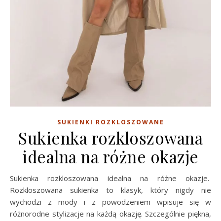
SUKIENKI ROZKLOSZOWANE
Sukienka rozkloszowana
idealna na różne okazje
Sukienka rozkloszowana idealna na różne okazje.
Rozkloszowana sukienka to klasyk, który nigdy nie
wychodzi z mody i z powodzeniem wpisuje się w
różnorodne stylizacje na każdą okazję. Szczególnie piękna,