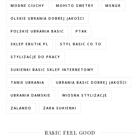
MODNE CIUCHY
MOHITO SWETRY
MSNGR
OLSKIE UBRANIA DOBREJ JAKOŚCI
POLSKIE UBRANIA BASIC
PTAK
SKLEP EBUTIK.PL
STYL BASIC CO TO
STYLIZACJE DO PRACY
SUKIENKI BASIC SKLEP INTERNETOWY
TANIE UBRANIA
UBRANIA BASIC DOBREJ JAKOŚCI
UBRANIA DAMSKIE
WIOSNA STYLIZACJE
ZALANDO
ZARA SUKIENKI
BASIC FEEL GOOD