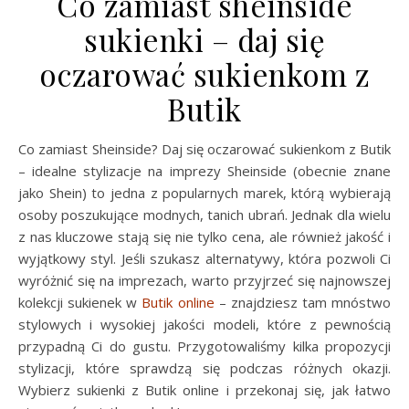
Co zamiast sheinside
sukienki – daj się
oczarować sukienkom z
Butik
Co zamiast Sheinside? Daj się oczarować sukienkom z Butik
– idealne stylizacje na imprezy Sheinside (obecnie znane
jako Shein) to jedna z popularnych marek, którą wybierają
osoby poszukujące modnych, tanich ubrań. Jednak dla wielu
z nas kluczowe stają się nie tylko cena, ale również jakość i
wyjątkowy styl. Jeśli szukasz alternatywy, która pozwoli Ci
wyróżnić się na imprezach, warto przyjrzeć się najnowszej
kolekcji sukienek w
Butik online
– znajdziesz tam mnóstwo
stylowych i wysokiej jakości modeli, które z pewnością
przypadną Ci do gustu. Przygotowaliśmy kilka propozycji
stylizacji, które sprawdzą się podczas różnych okazji.
Wybierz sukienki z Butik online i przekonaj się, jak łatwo