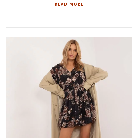
READ MORE