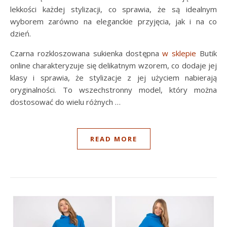
lekkości każdej stylizacji, co sprawia, że są idealnym
wyborem zarówno na eleganckie przyjęcia, jak i na co
dzień.
Czarna rozkloszowana sukienka dostępna
w sklepie
Butik
online charakteryzuje się delikatnym wzorem, co dodaje jej
klasy i sprawia, że stylizacje z jej użyciem nabierają
oryginalności. To wszechstronny model, który można
dostosować do wielu różnych …
READ MORE