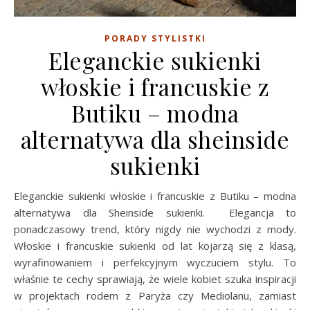
PORADY STYLISTKI
Eleganckie sukienki
włoskie i francuskie z
Butiku – modna
alternatywa dla sheinside
sukienki
Eleganckie sukienki włoskie i francuskie z Butiku – modna
alternatywa dla Sheinside sukienki. Elegancja to
ponadczasowy trend, który nigdy nie wychodzi z mody.
Włoskie i francuskie sukienki od lat kojarzą się z klasą,
wyrafinowaniem i perfekcyjnym wyczuciem stylu. To
właśnie te cechy sprawiają, że wiele kobiet szuka inspiracji
w projektach rodem z Paryża czy Mediolanu, zamiast