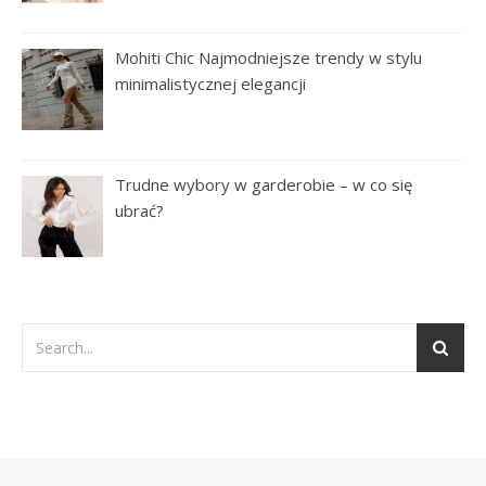
Mohiti Chic Najmodniejsze trendy w stylu
minimalistycznej elegancji
Trudne wybory w garderobie – w co się
ubrać?