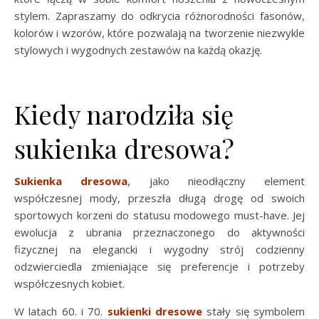
stylem. Zapraszamy do odkrycia różnorodności fasonów,
kolorów i wzorów, które pozwalają na tworzenie niezwykle
stylowych i wygodnych zestawów na każdą okazję.
Kiedy narodziła się
sukienka dresowa?
Sukienka dresowa
, jako nieodłączny element
współczesnej mody, przeszła długą drogę od swoich
sportowych korzeni do statusu modowego must-have. Jej
ewolucja z ubrania przeznaczonego do aktywności
fizycznej na elegancki i wygodny strój codzienny
odzwierciedla zmieniające się preferencje i potrzeby
współczesnych kobiet.
W latach 60. i 70.
sukienki dresowe
stały się symbolem