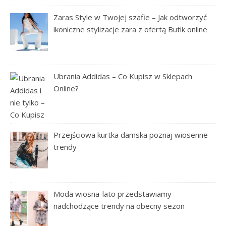
Zaras Style w Twojej szafie – Jak odtworzyć
ikoniczne stylizacje zara z ofertą Butik online
Ubrania Addidas – Co Kupisz w Sklepach
Online?
Przejściowa kurtka damska poznaj wiosenne
trendy
Moda wiosna-lato przedstawiamy
nadchodzące trendy na obecny sezon