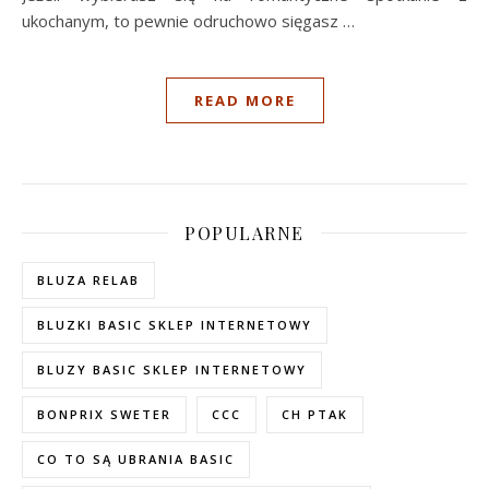
ukochanym, to pewnie odruchowo sięgasz …
READ MORE
POPULARNE
BLUZA RELAB
BLUZKI BASIC SKLEP INTERNETOWY
BLUZY BASIC SKLEP INTERNETOWY
BONPRIX SWETER
CCC
CH PTAK
CO TO SĄ UBRANIA BASIC