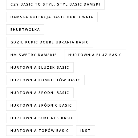
CZY BASIC TO STYL. STYL BASIC DAMSKI
DAMSKA KOLEKCJA BASIC HURTOWNIA
EHURTWOLKA
GDZIE KUPIC DOBRE UBRANIA BASIC
HM SWETRY DAMSKIE
HURTOWNIA BLUZ BASIC
HURTOWNIA BLUZEK BASIC
HURTOWNIA KOMPLETÓW BASIC
HURTOWNIA SPODNI BASIC
HURTOWNIA SPÓDNIC BASIC
HURTOWNIA SUKIENEK BASIC
HURTOWNIA TOPÓW BASIC
INST