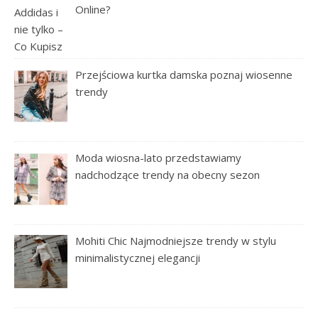
Online?
Przejściowa kurtka damska poznaj wiosenne
trendy
Moda wiosna-lato przedstawiamy
nadchodzące trendy na obecny sezon
Mohiti Chic Najmodniejsze trendy w stylu
minimalistycznej elegancji