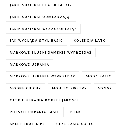
JAKIE SUKIENKI DLA 30 LATKI?
JAKIE SUKIENKI ODMŁADZAJĄ?
JAKIE SUKIENKI WYSZCZUPLAJĄ?
JAK WYGLĄDA STYL BASIC
KOLEKCJA LATO
MARKOWE BLUZKI DAMSKIE WYPRZEDAŻ
MARKOWE UBRANIA
MARKOWE UBRANIA WYPRZEDAŻ
MODA BASIC
MODNE CIUCHY
MOHITO SWETRY
MSNGR
OLSKIE UBRANIA DOBREJ JAKOŚCI
POLSKIE UBRANIA BASIC
PTAK
SKLEP EBUTIK.PL
STYL BASIC CO TO