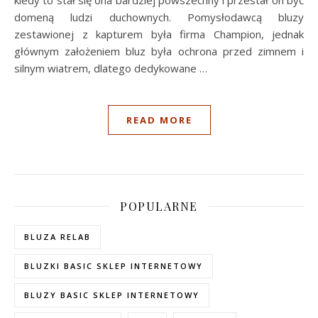
domeną ludzi duchownych. Pomysłodawcą bluzy
zestawionej z kapturem była firma Champion, jednak
głównym założeniem bluz była ochrona przed zimnem i
silnym wiatrem, dlatego dedykowane
…
READ MORE
POPULARNE
BLUZA RELAB
BLUZKI BASIC SKLEP INTERNETOWY
BLUZY BASIC SKLEP INTERNETOWY