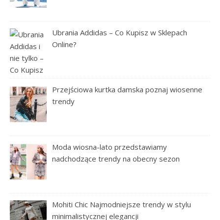
Ubrania Addidas – Co Kupisz w Sklepach
Online?
Przejściowa kurtka damska poznaj wiosenne
trendy
Moda wiosna-lato przedstawiamy
nadchodzące trendy na obecny sezon
Mohiti Chic Najmodniejsze trendy w stylu
minimalistycznej elegancji