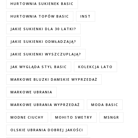
HURTOWNIA SUKIENEK BASIC
HURTOWNIA TOPÓW BASIC
INST
JAKIE SUKIENKI DLA 30 LATKI?
JAKIE SUKIENKI ODMŁADZAJĄ?
JAKIE SUKIENKI WYSZCZUPLAJĄ?
JAK WYGLĄDA STYL BASIC
KOLEKCJA LATO
MARKOWE BLUZKI DAMSKIE WYPRZEDAŻ
MARKOWE UBRANIA
MARKOWE UBRANIA WYPRZEDAŻ
MODA BASIC
MODNE CIUCHY
MOHITO SWETRY
MSNGR
OLSKIE UBRANIA DOBREJ JAKOŚCI