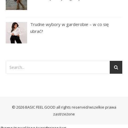
Trudne wybory w garderobie – w co się
ubrać?
© 2026 BASIC FEEL GOOD all rights reserved/wszelkie prawa
zastrzeżone