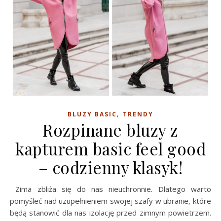
,
BLUZY BASIC
TRENDY
Rozpinane bluzy z
kapturem basic feel good
– codzienny klasyk!
Zima zbliża się do nas nieuchronnie. Dlatego warto
pomyśleć nad uzupełnieniem swojej szafy w ubranie, które
będą stanowić dla nas izolację przed zimnym powietrzem.