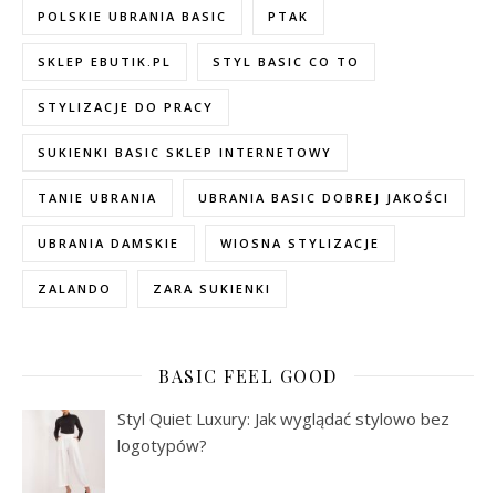
POLSKIE UBRANIA BASIC
PTAK
SKLEP EBUTIK.PL
STYL BASIC CO TO
STYLIZACJE DO PRACY
SUKIENKI BASIC SKLEP INTERNETOWY
TANIE UBRANIA
UBRANIA BASIC DOBREJ JAKOŚCI
UBRANIA DAMSKIE
WIOSNA STYLIZACJE
ZALANDO
ZARA SUKIENKI
BASIC FEEL GOOD
Styl Quiet Luxury: Jak wyglądać stylowo bez
logotypów?