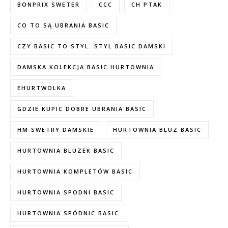
BONPRIX SWETER
CCC
CH PTAK
CO TO SĄ UBRANIA BASIC
CZY BASIC TO STYL. STYL BASIC DAMSKI
DAMSKA KOLEKCJA BASIC HURTOWNIA
EHURTWOLKA
GDZIE KUPIC DOBRE UBRANIA BASIC
HM SWETRY DAMSKIE
HURTOWNIA BLUZ BASIC
HURTOWNIA BLUZEK BASIC
HURTOWNIA KOMPLETÓW BASIC
HURTOWNIA SPODNI BASIC
HURTOWNIA SPÓDNIC BASIC