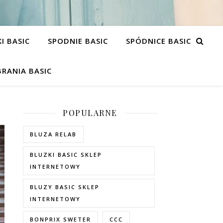
I BASIC
SPODNIE BASIC
SPÓDNICE BASIC
RANIA BASIC
POPULARNE
BLUZA RELAB
BLUZKI BASIC SKLEP
INTERNETOWY
BLUZY BASIC SKLEP
INTERNETOWY
BONPRIX SWETER
CCC