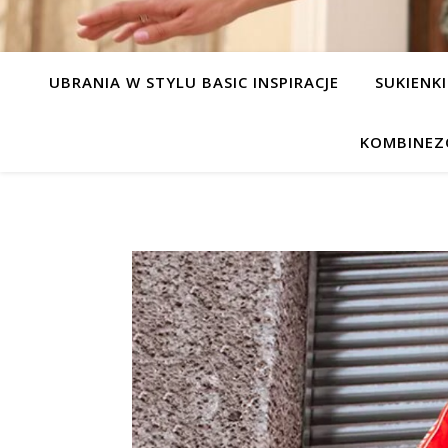
UBRANIA W STYLU BASIC INSPIRACJE
SUKIENKI
KOMBINEZ