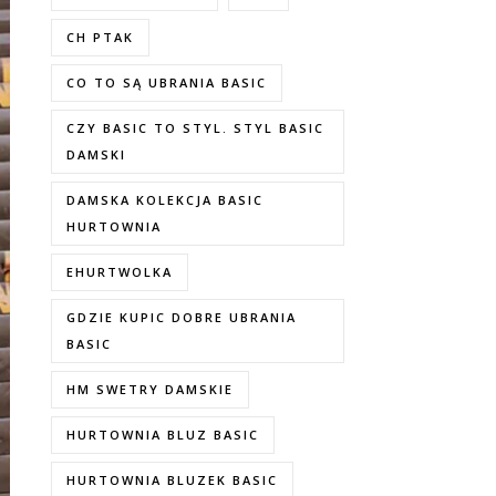
CH PTAK
CO TO SĄ UBRANIA BASIC
CZY BASIC TO STYL. STYL BASIC
DAMSKI
DAMSKA KOLEKCJA BASIC
HURTOWNIA
EHURTWOLKA
GDZIE KUPIC DOBRE UBRANIA
BASIC
HM SWETRY DAMSKIE
HURTOWNIA BLUZ BASIC
HURTOWNIA BLUZEK BASIC