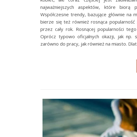
najważniejszych aspektów, które biorą
Współczesne trendy, bazujące głównie na mi
bierze się też również rosnąca popularność 
przez cały rok. Rosnącej popularności tego
Oprócz typowo oficjalnych okazji, jak np.
zarówno do pracy, jak również na miasto. Dla