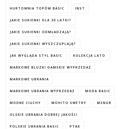
HURTOWNIA TOPÓW BASIC
INST
JAKIE SUKIENKI DLA 30 LATKI?
JAKIE SUKIENKI ODMŁADZAJĄ?
JAKIE SUKIENKI WYSZCZUPLAJĄ?
JAK WYGLĄDA STYL BASIC
KOLEKCJA LATO
MARKOWE BLUZKI DAMSKIE WYPRZEDAŻ
MARKOWE UBRANIA
MARKOWE UBRANIA WYPRZEDAŻ
MODA BASIC
MODNE CIUCHY
MOHITO SWETRY
MSNGR
OLSKIE UBRANIA DOBREJ JAKOŚCI
POLSKIE UBRANIA BASIC
PTAK