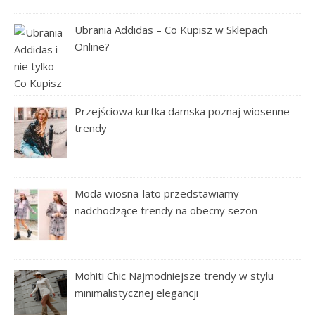
Ubrania Addidas – Co Kupisz w Sklepach
Online?
Przejściowa kurtka damska poznaj wiosenne
trendy
Moda wiosna-lato przedstawiamy
nadchodzące trendy na obecny sezon
Mohiti Chic Najmodniejsze trendy w stylu
minimalistycznej elegancji