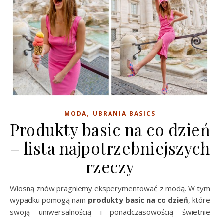
,
MODA
UBRANIA BASICS
Produkty basic na co dzień
– lista najpotrzebniejszych
rzeczy
Wiosną znów pragniemy eksperymentować z modą. W tym
wypadku pomogą nam
produkty basic na co dzień
, które
swoją uniwersalnością i ponadczasowością świetnie