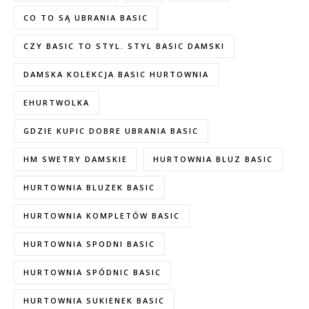
CO TO SĄ UBRANIA BASIC
CZY BASIC TO STYL. STYL BASIC DAMSKI
DAMSKA KOLEKCJA BASIC HURTOWNIA
EHURTWOLKA
GDZIE KUPIC DOBRE UBRANIA BASIC
HM SWETRY DAMSKIE
HURTOWNIA BLUZ BASIC
HURTOWNIA BLUZEK BASIC
HURTOWNIA KOMPLETÓW BASIC
HURTOWNIA SPODNI BASIC
HURTOWNIA SPÓDNIC BASIC
HURTOWNIA SUKIENEK BASIC