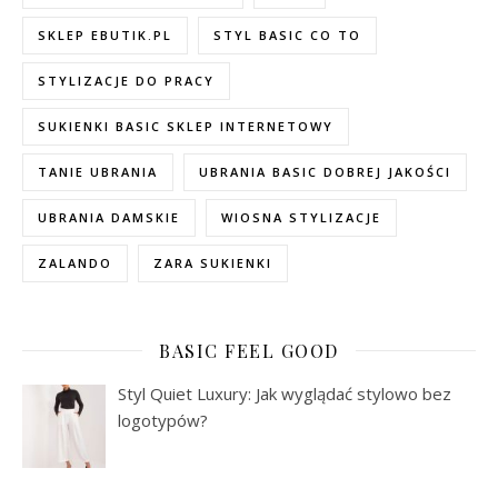
SKLEP EBUTIK.PL
STYL BASIC CO TO
STYLIZACJE DO PRACY
SUKIENKI BASIC SKLEP INTERNETOWY
TANIE UBRANIA
UBRANIA BASIC DOBREJ JAKOŚCI
UBRANIA DAMSKIE
WIOSNA STYLIZACJE
ZALANDO
ZARA SUKIENKI
BASIC FEEL GOOD
Styl Quiet Luxury: Jak wyglądać stylowo bez
logotypów?