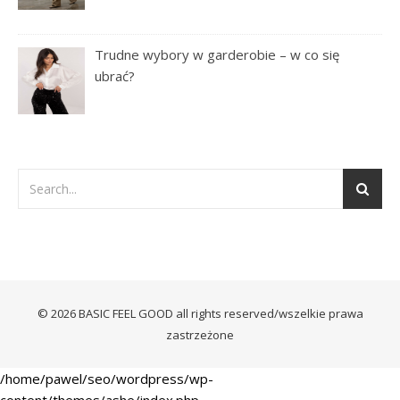
Trudne wybory w garderobie – w co się
ubrać?
© 2026 BASIC FEEL GOOD all rights reserved/wszelkie prawa
zastrzeżone
/home/pawel/seo/wordpress/wp-