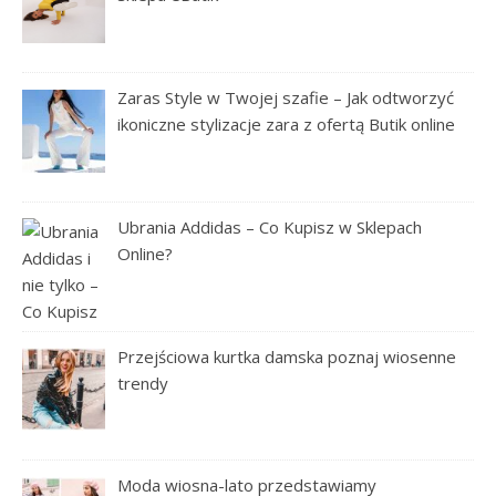
Zaras Style w Twojej szafie – Jak odtworzyć
ikoniczne stylizacje zara z ofertą Butik online
Ubrania Addidas – Co Kupisz w Sklepach
Online?
Przejściowa kurtka damska poznaj wiosenne
trendy
Moda wiosna-lato przedstawiamy