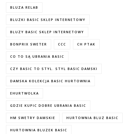
BLUZA RELAB
BLUZKI BASIC SKLEP INTERNETOWY
BLUZY BASIC SKLEP INTERNETOWY
BONPRIX SWETER
CCC
CH PTAK
CO TO SĄ UBRANIA BASIC
CZY BASIC TO STYL. STYL BASIC DAMSKI
DAMSKA KOLEKCJA BASIC HURTOWNIA
EHURTWOLKA
GDZIE KUPIC DOBRE UBRANIA BASIC
HM SWETRY DAMSKIE
HURTOWNIA BLUZ BASIC
HURTOWNIA BLUZEK BASIC