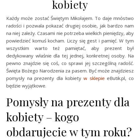
kobiety
Każdy może zostać Świętym Mikołajem. To daje mnóstwo
radości i pozwala pokazać drugiej osobie, jak bardzo nam
na niej zależy. Czasami nie potrzeba wielkich pieniędzy, aby
powiedzieć komuś kocham. Liczy się gest i pamięć. W tym
wszystkim warto też pamiętać, aby prezent był
dedykowany właśnie dla tej jednej, konkretnej osoby. Na
pewno znajdzie się coś, co sprawi jej szczególną radość.
Święta Bożego Narodzenia za pasem. Być może znajdziesz
pomysły na prezenty dla kobiety
w sklepie
eButik.pl, co
będzie wyjątkowe.
Pomysły na prezenty dla
kobiety – kogo
obdarujecie w tym roku?