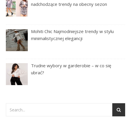
nadchodzące trendy na obecny sezon
Mohiti Chic Najmodniejsze trendy w stylu
minimalistycznej elegancji
Trudne wybory w garderobie – w co się
ubrać?