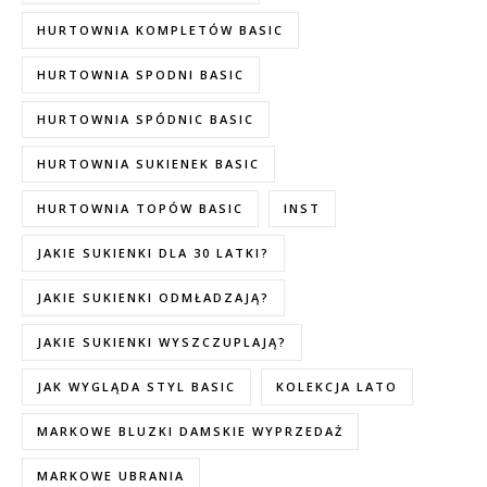
HURTOWNIA KOMPLETÓW BASIC
HURTOWNIA SPODNI BASIC
HURTOWNIA SPÓDNIC BASIC
HURTOWNIA SUKIENEK BASIC
HURTOWNIA TOPÓW BASIC
INST
JAKIE SUKIENKI DLA 30 LATKI?
JAKIE SUKIENKI ODMŁADZAJĄ?
JAKIE SUKIENKI WYSZCZUPLAJĄ?
JAK WYGLĄDA STYL BASIC
KOLEKCJA LATO
MARKOWE BLUZKI DAMSKIE WYPRZEDAŻ
MARKOWE UBRANIA