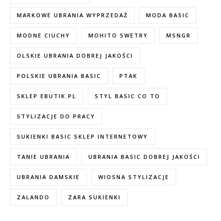
MARKOWE UBRANIA WYPRZEDAŻ
MODA BASIC
MODNE CIUCHY
MOHITO SWETRY
MSNGR
OLSKIE UBRANIA DOBREJ JAKOŚCI
POLSKIE UBRANIA BASIC
PTAK
SKLEP EBUTIK.PL
STYL BASIC CO TO
STYLIZACJE DO PRACY
SUKIENKI BASIC SKLEP INTERNETOWY
TANIE UBRANIA
UBRANIA BASIC DOBREJ JAKOŚCI
UBRANIA DAMSKIE
WIOSNA STYLIZACJE
ZALANDO
ZARA SUKIENKI