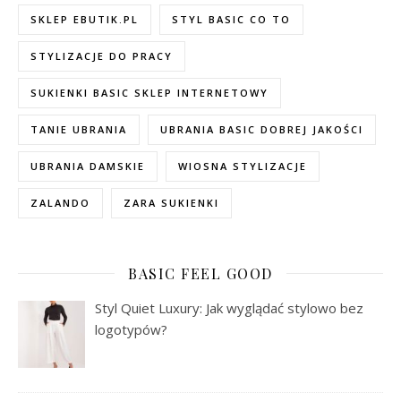
SKLEP EBUTIK.PL
STYL BASIC CO TO
STYLIZACJE DO PRACY
SUKIENKI BASIC SKLEP INTERNETOWY
TANIE UBRANIA
UBRANIA BASIC DOBREJ JAKOŚCI
UBRANIA DAMSKIE
WIOSNA STYLIZACJE
ZALANDO
ZARA SUKIENKI
BASIC FEEL GOOD
Styl Quiet Luxury: Jak wyglądać stylowo bez
logotypów?