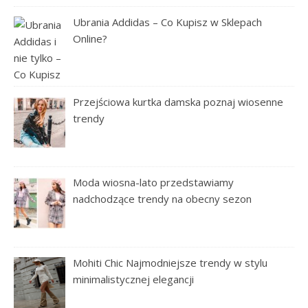
Ubrania Addidas – Co Kupisz w Sklepach
Online?
Przejściowa kurtka damska poznaj wiosenne
trendy
Moda wiosna-lato przedstawiamy
nadchodzące trendy na obecny sezon
Mohiti Chic Najmodniejsze trendy w stylu
minimalistycznej elegancji