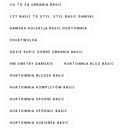
CO TO SĄ UBRANIA BASIC
CZY BASIC TO STYL. STYL BASIC DAMSKI
DAMSKA KOLEKCJA BASIC HURTOWNIA
EHURTWOLKA
GDZIE KUPIC DOBRE UBRANIA BASIC
HM SWETRY DAMSKIE
HURTOWNIA BLUZ BASIC
HURTOWNIA BLUZEK BASIC
HURTOWNIA KOMPLETÓW BASIC
HURTOWNIA SPODNI BASIC
HURTOWNIA SPÓDNIC BASIC
HURTOWNIA SUKIENEK BASIC