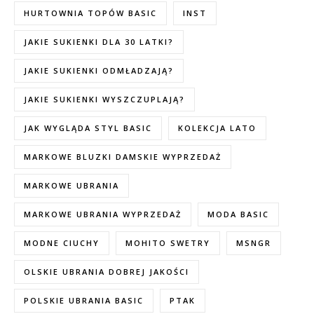
HURTOWNIA TOPÓW BASIC
INST
JAKIE SUKIENKI DLA 30 LATKI?
JAKIE SUKIENKI ODMŁADZAJĄ?
JAKIE SUKIENKI WYSZCZUPLAJĄ?
JAK WYGLĄDA STYL BASIC
KOLEKCJA LATO
MARKOWE BLUZKI DAMSKIE WYPRZEDAŻ
MARKOWE UBRANIA
MARKOWE UBRANIA WYPRZEDAŻ
MODA BASIC
MODNE CIUCHY
MOHITO SWETRY
MSNGR
OLSKIE UBRANIA DOBREJ JAKOŚCI
POLSKIE UBRANIA BASIC
PTAK