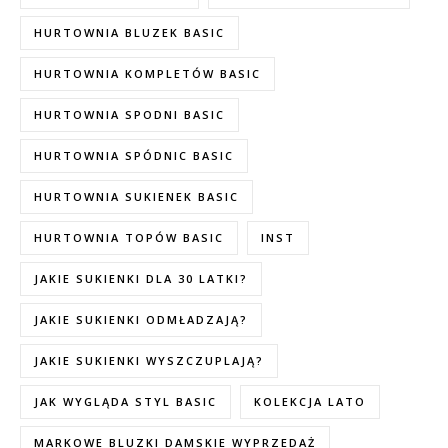
HURTOWNIA BLUZEK BASIC
HURTOWNIA KOMPLETÓW BASIC
HURTOWNIA SPODNI BASIC
HURTOWNIA SPÓDNIC BASIC
HURTOWNIA SUKIENEK BASIC
HURTOWNIA TOPÓW BASIC
INST
JAKIE SUKIENKI DLA 30 LATKI?
JAKIE SUKIENKI ODMŁADZAJĄ?
JAKIE SUKIENKI WYSZCZUPLAJĄ?
JAK WYGLĄDA STYL BASIC
KOLEKCJA LATO
MARKOWE BLUZKI DAMSKIE WYPRZEDAŻ