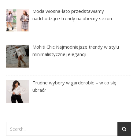
Moda wiosna-lato przedstawiamy
nadchodzące trendy na obecny sezon
Mohiti Chic Najmodniejsze trendy w stylu
minimalistycznej elegancji
Trudne wybory w garderobie – w co się
ubrać?