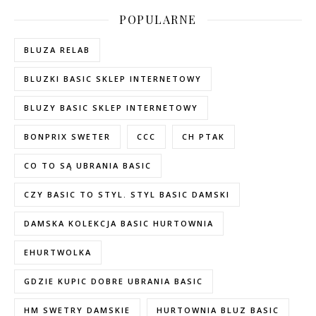
POPULARNE
BLUZA RELAB
BLUZKI BASIC SKLEP INTERNETOWY
BLUZY BASIC SKLEP INTERNETOWY
BONPRIX SWETER
CCC
CH PTAK
CO TO SĄ UBRANIA BASIC
CZY BASIC TO STYL. STYL BASIC DAMSKI
DAMSKA KOLEKCJA BASIC HURTOWNIA
EHURTWOLKA
GDZIE KUPIC DOBRE UBRANIA BASIC
HM SWETRY DAMSKIE
HURTOWNIA BLUZ BASIC