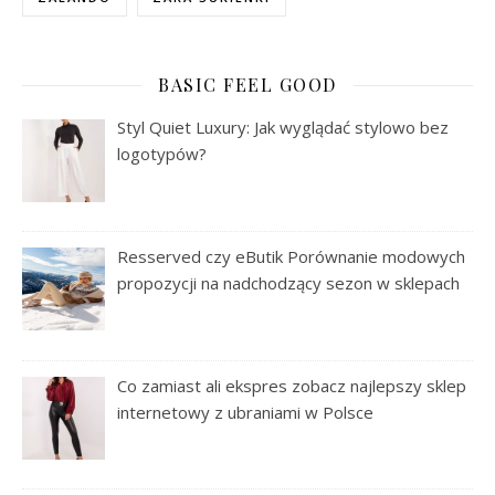
BASIC FEEL GOOD
Styl Quiet Luxury: Jak wyglądać stylowo bez
logotypów?
Resserved czy eButik Porównanie modowych
propozycji na nadchodzący sezon w sklepach
Co zamiast ali ekspres zobacz najlepszy sklep
internetowy z ubraniami w Polsce