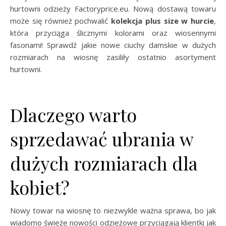
hurtowni odzieży Factoryprice.eu. Nową dostawą towaru
może się również pochwalić
kolekcja plus size w hurcie
,
która przyciąga ślicznymi kolorami oraz wiosennymi
fasonami! Sprawdź jakie nowe ciuchy damskie w dużych
rozmiarach na wiosnę zasiliły ostatnio asortyment
hurtowni.
Dlaczego warto
sprzedawać ubrania w
dużych rozmiarach dla
kobiet?
Nowy towar na wiosnę to niezwykle ważna sprawa, bo jak
wiadomo świeże nowości odzieżowe przyciągają klientki jak