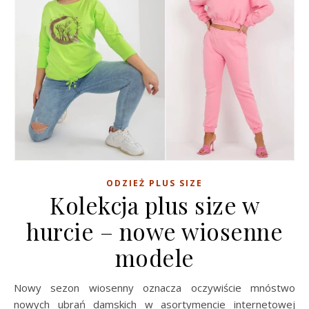
ODZIEŻ PLUS SIZE
Kolekcja plus size w
hurcie – nowe wiosenne
modele
Nowy sezon wiosenny oznacza oczywiście mnóstwo
nowych ubrań damskich w asortymencie internetowej