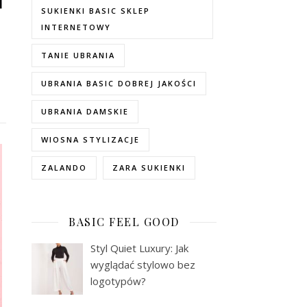
SUKIENKI BASIC SKLEP
INTERNETOWY
TANIE UBRANIA
UBRANIA BASIC DOBREJ JAKOŚCI
UBRANIA DAMSKIE
WIOSNA STYLIZACJE
ZALANDO
ZARA SUKIENKI
BASIC FEEL GOOD
Styl Quiet Luxury: Jak
wyglądać stylowo bez
logotypów?