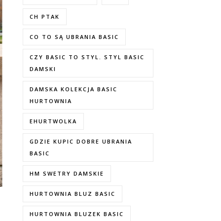
CH PTAK
CO TO SĄ UBRANIA BASIC
CZY BASIC TO STYL. STYL BASIC
DAMSKI
DAMSKA KOLEKCJA BASIC
HURTOWNIA
EHURTWOLKA
GDZIE KUPIC DOBRE UBRANIA
BASIC
HM SWETRY DAMSKIE
HURTOWNIA BLUZ BASIC
HURTOWNIA BLUZEK BASIC