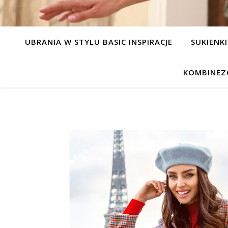
UBRANIA W STYLU BASIC INSPIRACJE
SUKIENKI
KOMBINEZ