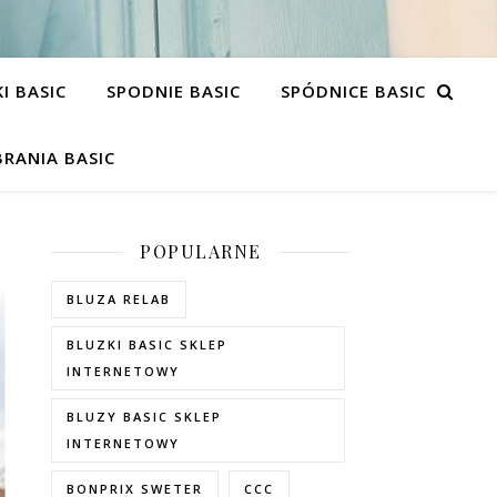
I BASIC
SPODNIE BASIC
SPÓDNICE BASIC
RANIA BASIC
POPULARNE
BLUZA RELAB
BLUZKI BASIC SKLEP
INTERNETOWY
BLUZY BASIC SKLEP
INTERNETOWY
BONPRIX SWETER
CCC