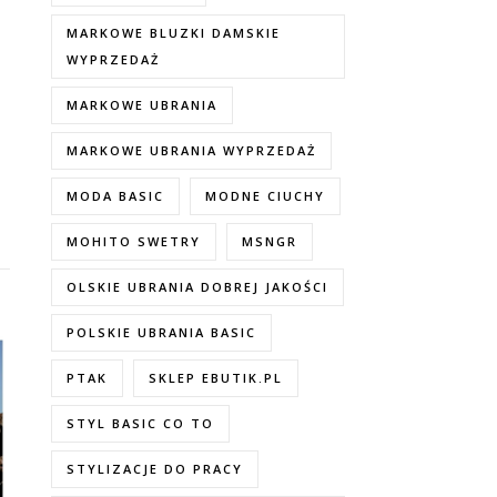
MARKOWE BLUZKI DAMSKIE
WYPRZEDAŻ
MARKOWE UBRANIA
MARKOWE UBRANIA WYPRZEDAŻ
MODA BASIC
MODNE CIUCHY
MOHITO SWETRY
MSNGR
OLSKIE UBRANIA DOBREJ JAKOŚCI
POLSKIE UBRANIA BASIC
PTAK
SKLEP EBUTIK.PL
STYL BASIC CO TO
STYLIZACJE DO PRACY