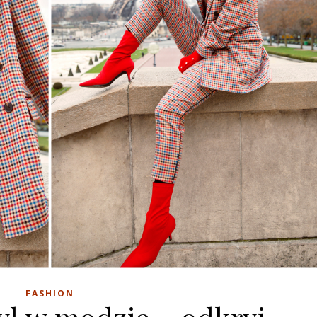
FASHION