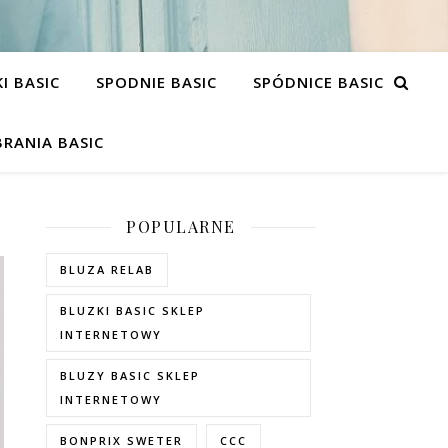
I BASIC
SPODNIE BASIC
SPÓDNICE BASIC
RANIA BASIC
POPULARNE
BLUZA RELAB
BLUZKI BASIC SKLEP
INTERNETOWY
BLUZY BASIC SKLEP
INTERNETOWY
BONPRIX SWETER
CCC