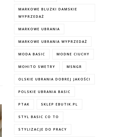
MARKOWE BLUZKI DAMSKIE
WYPRZEDAŻ
MARKOWE UBRANIA
MARKOWE UBRANIA WYPRZEDAŻ
MODA BASIC
MODNE CIUCHY
MOHITO SWETRY
MSNGR
OLSKIE UBRANIA DOBREJ JAKOŚCI
POLSKIE UBRANIA BASIC
PTAK
SKLEP EBUTIK.PL
STYL BASIC CO TO
STYLIZACJE DO PRACY