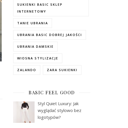
SUKIENKI BASIC SKLEP
INTERNETOWY
TANIE UBRANIA
UBRANIA BASIC DOBREJ JAKOŚCI
UBRANIA DAMSKIE
WIOSNA STYLIZACJE
ZALANDO
ZARA SUKIENKI
BASIC FEEL GOOD
Styl Quiet Luxury: Jak
wyglądać stylowo bez
logotypów?