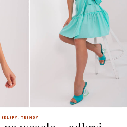
,
SKLEPY
TRENDY