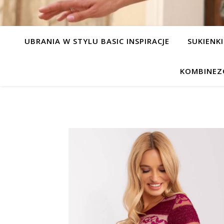
UBRANIA W STYLU BASIC INSPIRACJE
SUKIENKI
KOMBINEZ