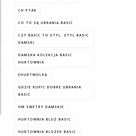
CH PTAK
CO TO SĄ UBRANIA BASIC
CZY BASIC TO STYL. STYL BASIC
DAMSKI
DAMSKA KOLEKCJA BASIC
HURTOWNIA
EHURTWOLKA
GDZIE KUPIC DOBRE UBRANIA
BASIC
HM SWETRY DAMSKIE
HURTOWNIA BLUZ BASIC
HURTOWNIA BLUZEK BASIC