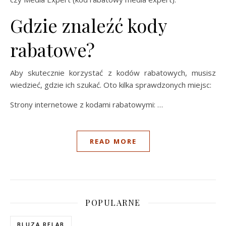
Gdzie znaleźć kody
rabatowe?
Aby skutecznie korzystać z kodów rabatowych, musisz
wiedzieć, gdzie ich szukać. Oto kilka sprawdzonych miejsc:
Strony internetowe z kodami rabatowymi: …
READ MORE
POPULARNE
BLUZA RELAB