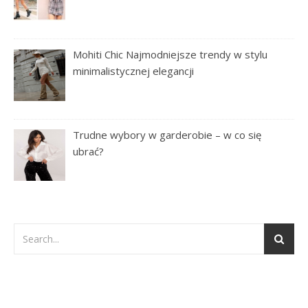
Mohiti Chic Najmodniejsze trendy w stylu
minimalistycznej elegancji
Trudne wybory w garderobie – w co się
ubrać?