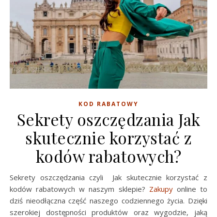
KOD RABATOWY
Sekrety oszczędzania Jak
skutecznie korzystać z
kodów rabatowych?
Sekrety oszczędzania czyli Jak skutecznie korzystać z
kodów rabatowych w naszym sklepie?
Zakupy
online to
dziś nieodłączna część naszego codziennego życia. Dzięki
szerokiej dostępności produktów oraz wygodzie, jaką