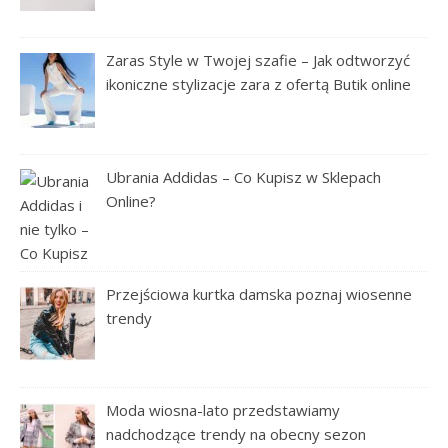
Zaras Style w Twojej szafie – Jak odtworzyć
ikoniczne stylizacje zara z ofertą Butik online
Ubrania Addidas – Co Kupisz w Sklepach
Online?
Przejściowa kurtka damska poznaj wiosenne
trendy
Moda wiosna-lato przedstawiamy
nadchodzące trendy na obecny sezon