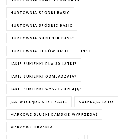
HURTOWNIA SPODNI BASIC
HURTOWNIA SPÓDNIC BASIC
HURTOWNIA SUKIENEK BASIC
HURTOWNIA TOPÓW BASIC
INST
JAKIE SUKIENKI DLA 30 LATKI?
JAKIE SUKIENKI ODMŁADZAJĄ?
JAKIE SUKIENKI WYSZCZUPLAJĄ?
JAK WYGLĄDA STYL BASIC
KOLEKCJA LATO
MARKOWE BLUZKI DAMSKIE WYPRZEDAŻ
MARKOWE UBRANIA