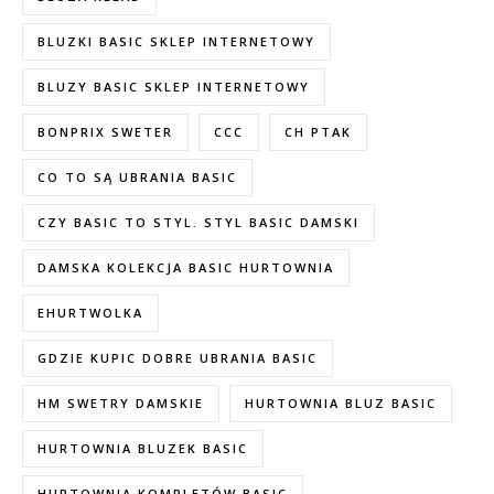
BLUZKI BASIC SKLEP INTERNETOWY
BLUZY BASIC SKLEP INTERNETOWY
BONPRIX SWETER
CCC
CH PTAK
CO TO SĄ UBRANIA BASIC
CZY BASIC TO STYL. STYL BASIC DAMSKI
DAMSKA KOLEKCJA BASIC HURTOWNIA
EHURTWOLKA
GDZIE KUPIC DOBRE UBRANIA BASIC
HM SWETRY DAMSKIE
HURTOWNIA BLUZ BASIC
HURTOWNIA BLUZEK BASIC
HURTOWNIA KOMPLETÓW BASIC