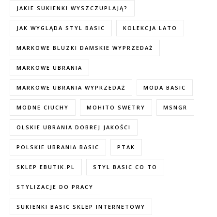
JAKIE SUKIENKI WYSZCZUPLAJĄ?
JAK WYGLĄDA STYL BASIC
KOLEKCJA LATO
MARKOWE BLUZKI DAMSKIE WYPRZEDAŻ
MARKOWE UBRANIA
MARKOWE UBRANIA WYPRZEDAŻ
MODA BASIC
MODNE CIUCHY
MOHITO SWETRY
MSNGR
OLSKIE UBRANIA DOBREJ JAKOŚCI
POLSKIE UBRANIA BASIC
PTAK
SKLEP EBUTIK.PL
STYL BASIC CO TO
STYLIZACJE DO PRACY
SUKIENKI BASIC SKLEP INTERNETOWY