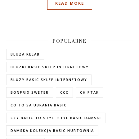
READ MORE
POPULARNE
BLUZA RELAB
BLUZKI BASIC SKLEP INTERNETOWY
BLUZY BASIC SKLEP INTERNETOWY
BONPRIX SWETER
CCC
CH PTAK
CO TO SĄ UBRANIA BASIC
CZY BASIC TO STYL. STYL BASIC DAMSKI
DAMSKA KOLEKCJA BASIC HURTOWNIA