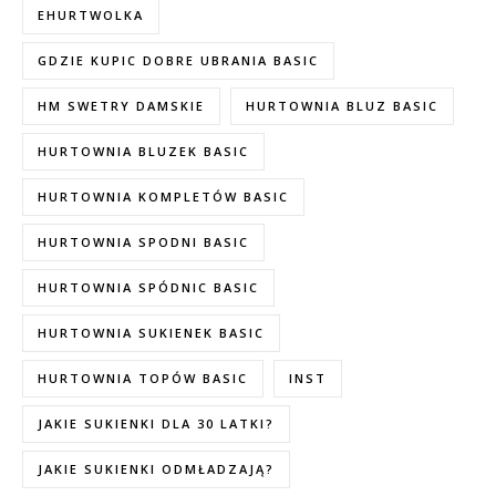
EHURTWOLKA
GDZIE KUPIC DOBRE UBRANIA BASIC
HM SWETRY DAMSKIE
HURTOWNIA BLUZ BASIC
HURTOWNIA BLUZEK BASIC
HURTOWNIA KOMPLETÓW BASIC
HURTOWNIA SPODNI BASIC
HURTOWNIA SPÓDNIC BASIC
HURTOWNIA SUKIENEK BASIC
HURTOWNIA TOPÓW BASIC
INST
JAKIE SUKIENKI DLA 30 LATKI?
JAKIE SUKIENKI ODMŁADZAJĄ?