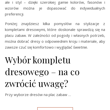
ale i styl – dzięki szerokiej gamie kolorów, fasonów i
wzorów można je dopasować do indywidualnych
preferencji.
Poniżej znajdziesz kilka pomysłów na stylizacje z
kompletami dresowymi, które doskonale sprawdzą się na
placu zabaw. W zależności od pogody i własnych potrzeb,
można dobrać dresy o odpowiednim kroju i materiale, aby
zawsze czuć się komfortowo i wyglądać świetnie.
Wybór kompletu
dresowego – na co
zwrócić uwagę?
Przy wyborze dresów na plac zabaw …