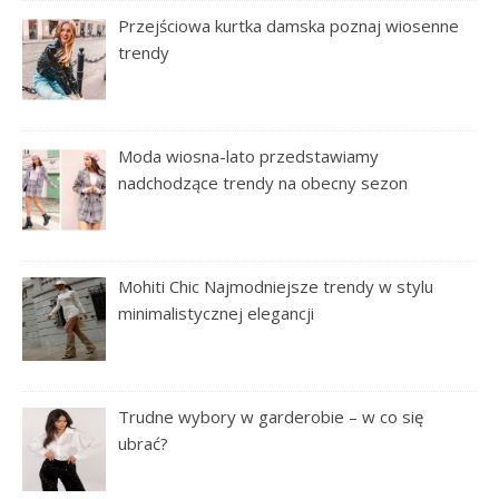
Przejściowa kurtka damska poznaj wiosenne
trendy
Moda wiosna-lato przedstawiamy
nadchodzące trendy na obecny sezon
Mohiti Chic Najmodniejsze trendy w stylu
minimalistycznej elegancji
Trudne wybory w garderobie – w co się
ubrać?