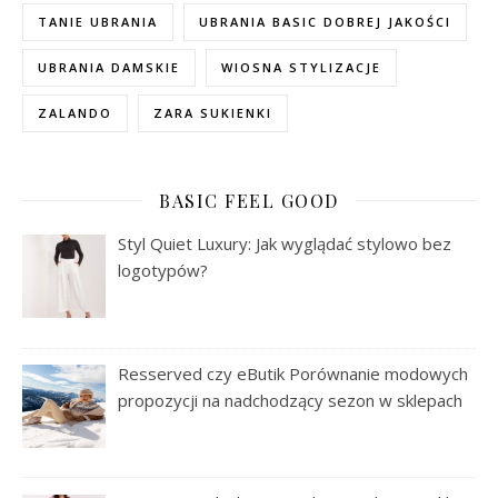
TANIE UBRANIA
UBRANIA BASIC DOBREJ JAKOŚCI
UBRANIA DAMSKIE
WIOSNA STYLIZACJE
ZALANDO
ZARA SUKIENKI
BASIC FEEL GOOD
Styl Quiet Luxury: Jak wyglądać stylowo bez
logotypów?
Resserved czy eButik Porównanie modowych
propozycji na nadchodzący sezon w sklepach